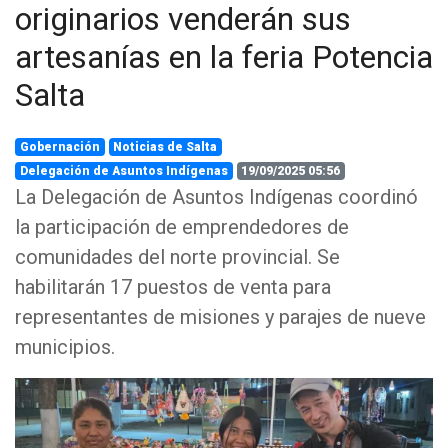
originarios venderán sus
artesanías en la feria Potencia
Salta
Gobernación
Noticias de Salta
Delegación de Asuntos Indígenas
19/09/2025 05:56
La Delegación de Asuntos Indígenas coordinó
la participación de emprendedores de
comunidades del norte provincial. Se
habilitarán 17 puestos de venta para
representantes de misiones y parajes de nueve
municipios.