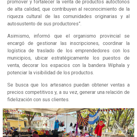
promover y fortalecer la venta de productos autóctonos
de alta calidad, que contribuyen al reconocimiento de la
riqueza cultural de las comunidades originarias y al
autosustento de sus productores”.
Asimismo, informó que el organismo provincial se
encargó de gestionar las inscripciones, coordinar la
logística de traslado de los emprendedores con los
municipios, ubicar estratégicamente los puestos de
venta, decorar los espacios con la bandera Wiphala y
potenciar la visibilidad de los productos.
Se busca que los artesanos puedan obtener ventas a
precios competitivos y, a su vez, generar una relación de
fidelización con sus clientes.