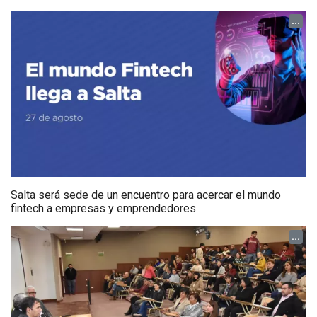
...
Salta será sede de un encuentro para acercar el mundo
fintech a empresas y emprendedores
...