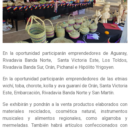
En la oportunidad participarán emprendedores de Aguaray,
Rivadavia Banda Norte, Santa Victoria Este, Los Toldos,
Rivadavia Banda Sur, Orán, Pichanal e Hipólito Yrigoyen.
En la oportunidad participarán emprendedores de las etnias
wichí, toba, chorote, kolla y ava guaraní de Orán, Santa Victoria
Este, Embarcación, Rivadavia Banda Norte y San Martín.
Se exhibirán y pondrán a la venta productos elaborados con
materiales reciclados, cosmética natural, instrumentos
musicales y alimentos regionales, como algarroba y
mermeladas. También habrá artículos confeccionados con