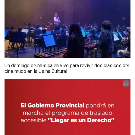
Un domingo de música en vivo para revivir dos clásicos del
cine mudo en la Usina Cultural
...