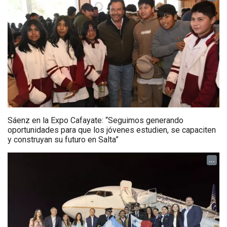
Sáenz en la Expo Cafayate: “Seguimos generando
oportunidades para que los jóvenes estudien, se capaciten
y construyan su futuro en Salta”
...