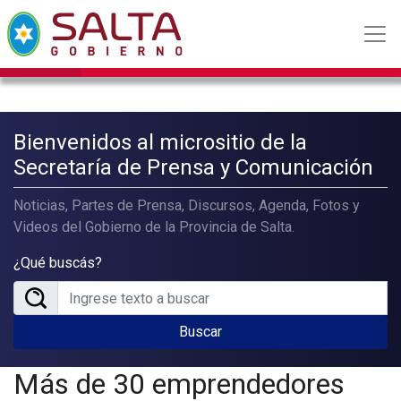
Bienvenidos al micrositio de la
Secretaría de Prensa y Comunicación
Noticias, Partes de Prensa, Discursos, Agenda, Fotos y
Videos del Gobierno de la Provincia de Salta.
¿Qué buscás?
Buscar
Más de 30 emprendedores