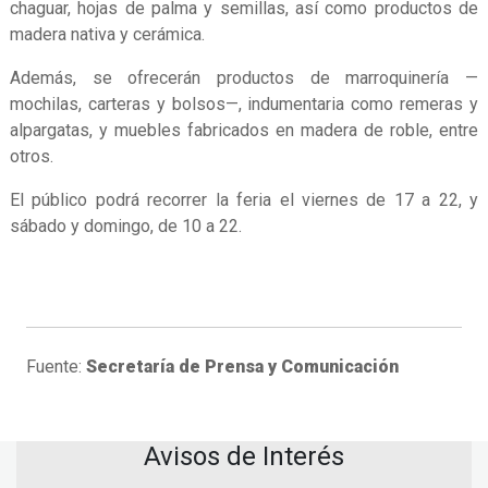
chaguar, hojas de palma y semillas, así como productos de
madera nativa y cerámica.
Además, se ofrecerán productos de marroquinería —
mochilas, carteras y bolsos—, indumentaria como remeras y
alpargatas, y muebles fabricados en madera de roble, entre
otros.
El público podrá recorrer la feria el viernes de 17 a 22, y
sábado y domingo, de 10 a 22.
Fuente:
Secretaría de Prensa y Comunicación
Avisos de Interés