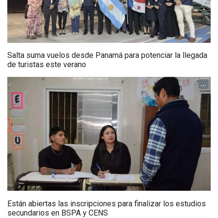
Salta suma vuelos desde Panamá para potenciar la llegada
de turistas este verano
...
Están abiertas las inscripciones para finalizar los estudios
secundarios en BSPA y CENS