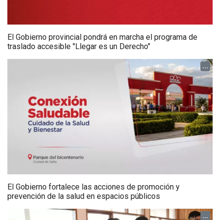
El Gobierno provincial pondrá en marcha el programa de
traslado accesible "Llegar es un Derecho"
...
El Gobierno fortalece las acciones de promoción y
prevención de la salud en espacios públicos
...