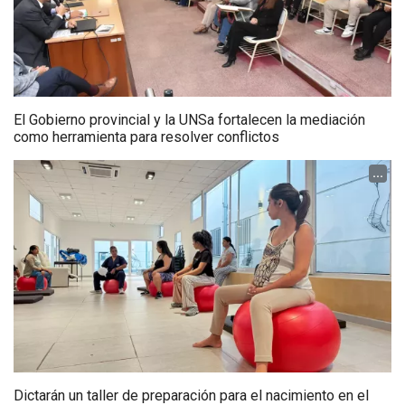
El Gobierno provincial y la UNSa fortalecen la mediación
como herramienta para resolver conflictos
...
Dictarán un taller de preparación para el nacimiento en el