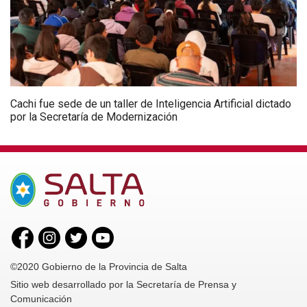
Cachi fue sede de un taller de Inteligencia Artificial dictado
por la Secretaría de Modernización
©2020 Gobierno de la Provincia de Salta
Sitio web desarrollado por la Secretaría de Prensa y
Comunicación