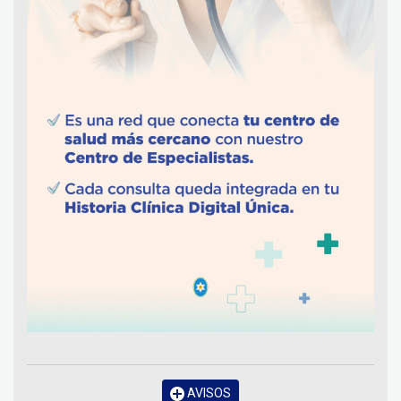
AVISOS