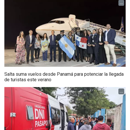
...
Salta suma vuelos desde Panamá para potenciar la llegada
de turistas este verano
...