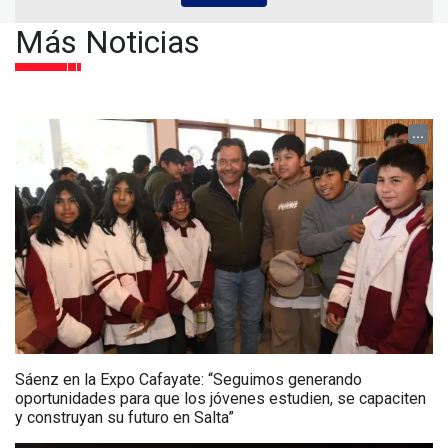
Más Noticias
...
Sáenz en la Expo Cafayate: “Seguimos generando
oportunidades para que los jóvenes estudien, se capaciten
y construyan su futuro en Salta”