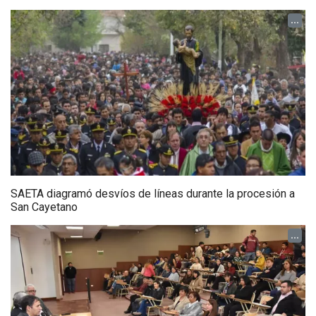
...
SAETA diagramó desvíos de líneas durante la procesión a
San Cayetano
...