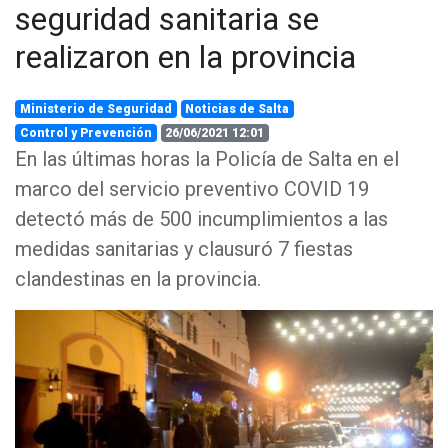
seguridad sanitaria se
realizaron en la provincia
Ministerio de Seguridad
Noticias de Salta
Control y Prevención
26/06/2021 12:01
En las últimas horas la Policía de Salta en el
marco del servicio preventivo COVID 19
detectó más de 500 incumplimientos a las
medidas sanitarias y clausuró 7 fiestas
clandestinas en la provincia.