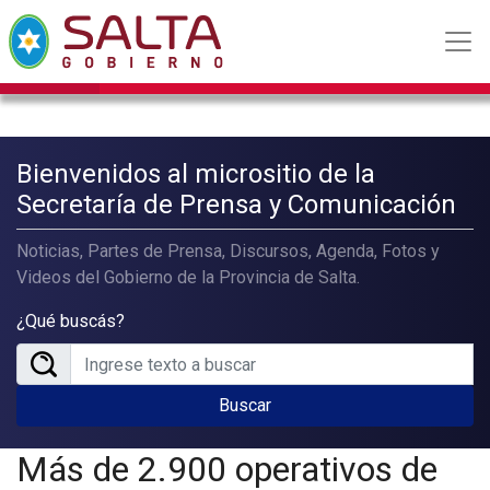
Bienvenidos al micrositio de la
Secretaría de Prensa y Comunicación
Noticias, Partes de Prensa, Discursos, Agenda, Fotos y
Videos del Gobierno de la Provincia de Salta.
¿Qué buscás?
Buscar
Más de 2.900 operativos de