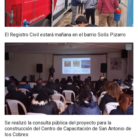
El Registro Civil estará mañana en el barrio Solís Pizarro
...
Se realizó la consulta pública del proyecto para la
construcción del Centro de Capacitación de San Antonio de
los Cobres