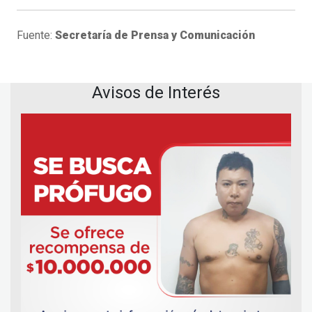
Fuente:
Secretaría de Prensa y Comunicación
Avisos de Interés