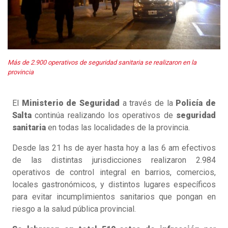
Más de 2.900 operativos de seguridad sanitaria se realizaron en la
provincia
El
Ministerio de Seguridad
a través de la
Policía de
Salta
continúa realizando los operativos de
seguridad
sanitaria
en todas las localidades de la provincia.
Desde las 21 hs de ayer hasta hoy a las 6 am efectivos
de las distintas jurisdicciones realizaron 2.984
operativos de control integral en barrios, comercios,
locales gastronómicos, y distintos lugares específicos
para evitar incumplimientos sanitarios que pongan en
riesgo a la salud pública provincial.