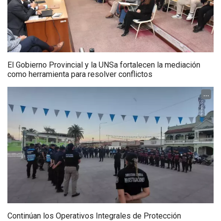
El Gobierno Provincial y la UNSa fortalecen la mediación
como herramienta para resolver conflictos
...
Continúan los Operativos Integrales de Protección