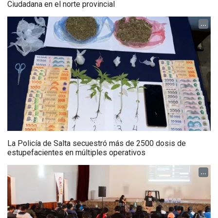
Ciudadana en el norte provincial
...
La Policía de Salta secuestró más de 2500 dosis de
estupefacientes en múltiples operativos
...