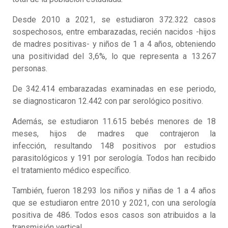
Desde 2010 a 2021, se estudiaron 372.322 casos
sospechosos, entre embarazadas, recién nacidos -hijos
de madres positivas- y niños de 1 a 4 años, obteniendo
una positividad del 3,6%, lo que representa a 13.267
personas.
De 342.414 embarazadas examinadas en ese periodo,
se diagnosticaron 12.442 con par serológico positivo.
Además, se estudiaron 11.615 bebés menores de 18
meses, hijos de madres que contrajeron la
infección, resultando 148 positivos por estudios
parasitológicos y 191 por serología. Todos han recibido
el tratamiento médico específico.
También, fueron 18.293 los niños y niñas de 1 a 4 años
que se estudiaron entre 2010 y 2021, con una serología
positiva de 486. Todos esos casos son atribuidos a la
transmisión vertical.