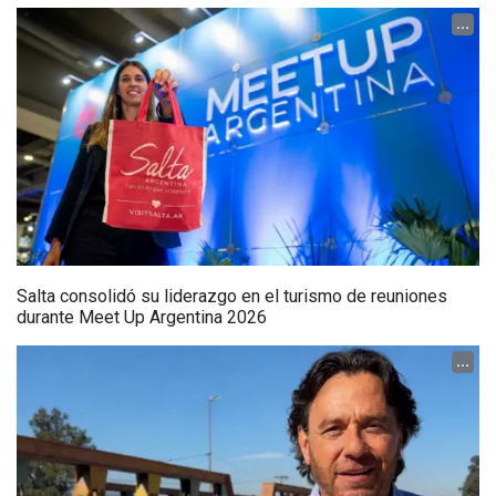
...
Salta consolidó su liderazgo en el turismo de reuniones
durante Meet Up Argentina 2026
...