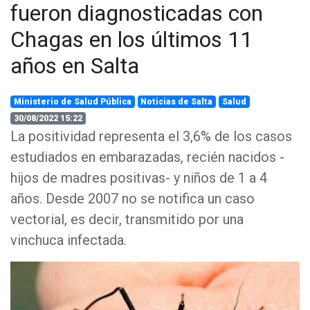
fueron diagnosticadas con
Chagas en los últimos 11
años en Salta
Ministerio de Salud Pública
Noticias de Salta
Salud
30/08/2022 15:22
La positividad representa el 3,6% de los casos
estudiados en embarazadas, recién nacidos -
hijos de madres positivas- y niños de 1 a 4
años. Desde 2007 no se notifica un caso
vectorial, es decir, transmitido por una
vinchuca infectada.