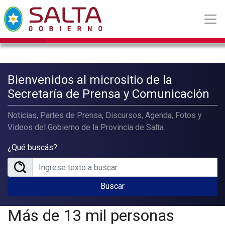
Bienvenidos al micrositio de la
Secretaría de Prensa y Comunicación
Noticias, Partes de Prensa, Discursos, Agenda, Fotos y
Videos del Gobierno de la Provincia de Salta.
¿Qué buscás?
Buscar
Más de 13 mil personas