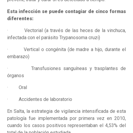
Esta infección se puede contagiar de cinco formas
diferentes:
· Vectorial (a través de las heces de la vinchuca,
infectada con el parásito Trypanosoma cruzi)
· Vertical o congénita (de madre a hijo, durante el
embarazo)
· Transfusiones sanguíneas y trasplantes de
órganos
· Oral
· Accidentes de laboratorio
En Salta, la estrategia de vigilancia intensificada de esta
patología fue implementada por primera vez en 2010,
cuando los casos positivos representaban el 4,53% del
total de la población estudiada.