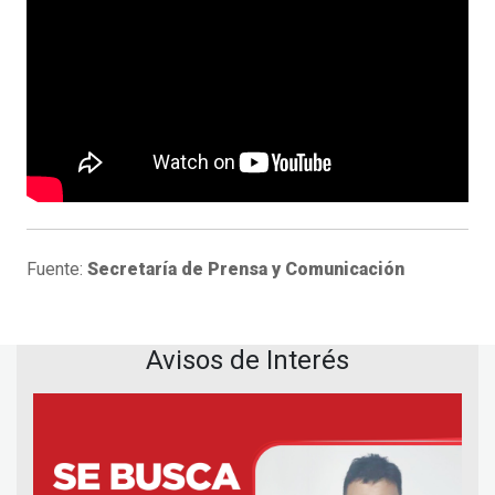
Fuente:
Secretaría de Prensa y Comunicación
Avisos de Interés