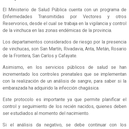
El Ministerio de Salud Pública cuenta con un programa de
Enfermedades Transmitidas por Vectores y otros
Reservorios, desde el cual se trabaja en la vigilancia y control
de la vinchuca en las zonas endémicas de la provincia.
Los departamentos considerados de riesgo por la presencia
de vinchucas, son San Martín, Rivadavia, Anta, Metán, Rosario
de la Frontera, San Carlos y Cafayate.
Asimismo, en los servicios públicos de salud se han
incrementado los controles prenatales que se implementan
con la realización de un análisis de sangre, para saber si la
embarazada ha adquirido la infección chagásica.
Este protocolo es importante ya que permite planificar el
control y seguimiento de los recién nacidos, quienes deben
ser estudiados al momento del nacimiento.
Si el análisis da negativo, se debe continuar con los