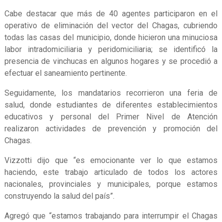
Cabe destacar que más de 40 agentes participaron en el
operativo de eliminación del vector del Chagas, cubriendo
todas las casas del municipio, donde hicieron una minuciosa
labor intradomiciliaria y peridomiciliaria; se identificó la
presencia de vinchucas en algunos hogares y se procedió a
efectuar el saneamiento pertinente.
Seguidamente, los mandatarios recorrieron una feria de
salud, donde estudiantes de diferentes establecimientos
educativos y personal del Primer Nivel de Atención
realizaron actividades de prevención y promoción del
Chagas.
Vizzotti dijo que “es emocionante ver lo que estamos
haciendo, este trabajo articulado de todos los actores
nacionales, provinciales y municipales, porque estamos
construyendo la salud del país”.
Agregó que “estamos trabajando para interrumpir el Chagas