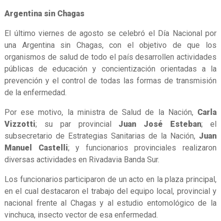
Argentina sin Chagas
El último viernes de agosto se celebró el Día Nacional por
una Argentina sin Chagas, con el objetivo de que los
organismos de salud de todo el país desarrollen actividades
públicas de educación y concientización orientadas a la
prevención y el control de todas las formas de transmisión
de la enfermedad.
Por ese motivo, la ministra de Salud de la Nación,
Carla
Vizzotti
; su par provincial
Juan José Esteban
; el
subsecretario de Estrategias Sanitarias de la Nación,
Juan
Manuel Castelli
; y funcionarios provinciales realizaron
diversas actividades en Rivadavia Banda Sur.
Los funcionarios participaron de un acto en la plaza principal,
en el cual destacaron el trabajo del equipo local, provincial y
nacional frente al Chagas y al estudio entomológico de la
vinchuca, insecto vector de esa enfermedad.