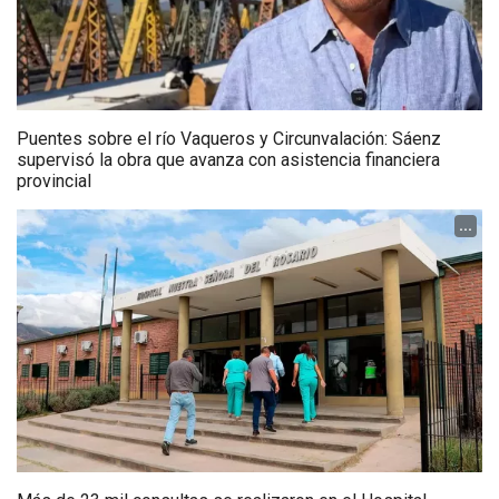
Puentes sobre el río Vaqueros y Circunvalación: Sáenz
supervisó la obra que avanza con asistencia financiera
provincial
...