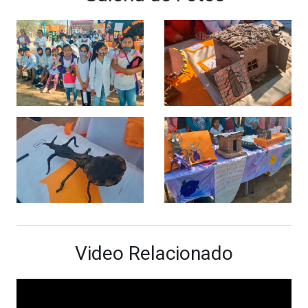
Video Relacionado