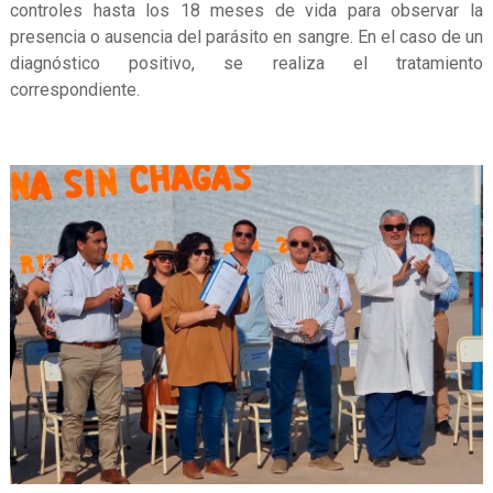
controles hasta los 18 meses de vida para observar la
presencia o ausencia del parásito en sangre. En el caso de un
diagnóstico positivo, se realiza el tratamiento
correspondiente.