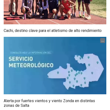
Cachi, destino clave para el atletismo de alto rendimiento
...
Alerta por fuertes vientos y viento Zonda en distintas
zonas de Salta