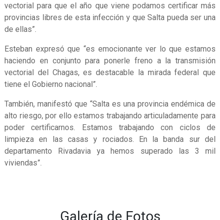
vectorial para que el año que viene podamos certificar más
provincias libres de esta infección y que Salta pueda ser una
de ellas”.
Esteban expresó que “es emocionante ver lo que estamos
haciendo en conjunto para ponerle freno a la transmisión
vectorial del Chagas, es destacable la mirada federal que
tiene el Gobierno nacional”.
También, manifestó que “Salta es una provincia endémica de
alto riesgo, por ello estamos trabajando articuladamente para
poder certificarnos. Estamos trabajando con ciclos de
limpieza en las casas y rociados. En la banda sur del
departamento Rivadavia ya hemos superado las 3 mil
viviendas”.
Galería de Fotos