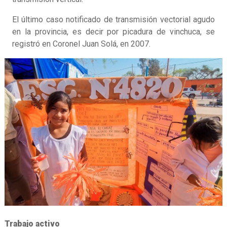
El último caso notificado de transmisión vectorial agudo
en la provincia, es decir por picadura de vinchuca, se
registró en Coronel Juan Solá, en 2007.
Trabajo activo