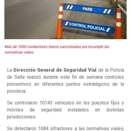
Más de 1000 conductores fueron sancionados por incumplir las
normativas viales.
La
Dirección General de Seguridad Vial
de la Policía
de Salta realizó durante este fin de semana controles
preventivos en diferentes puntos estratégicos de la
provincia.
Se controlaron 10143 vehículos en los puestos fijos y
móviles de seguridad instalados en distintas
jurisdicciones.
Se detectaron 1084 infractores a las normativas viales,