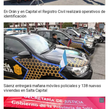
En Orán y en Capital el Registro Civil realizará operativos de
identificación
...
Sáenz entregará mañana móviles policiales y 138 nuevas
viviendas en Salta Capital
...