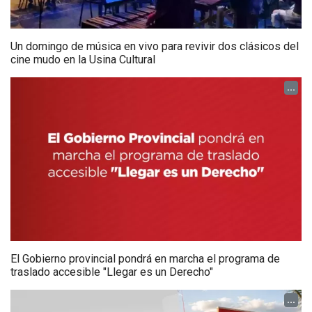
Un domingo de música en vivo para revivir dos clásicos del
cine mudo en la Usina Cultural
...
El Gobierno provincial pondrá en marcha el programa de
traslado accesible "Llegar es un Derecho"
...