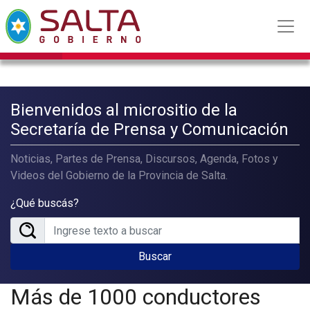
Bienvenidos al micrositio de la
Secretaría de Prensa y Comunicación
Noticias, Partes de Prensa, Discursos, Agenda, Fotos y
Videos del Gobierno de la Provincia de Salta.
¿Qué buscás?
Buscar
Más de 1000 conductores