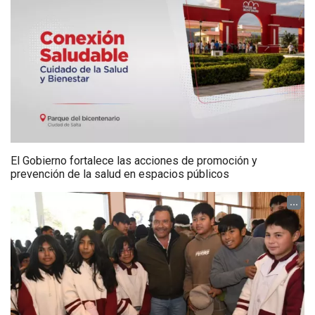
El Gobierno fortalece las acciones de promoción y
prevención de la salud en espacios públicos
...