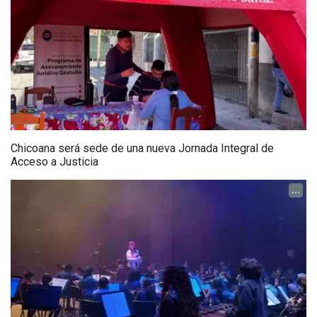
Chicoana será sede de una nueva Jornada Integral de
Acceso a Justicia
...