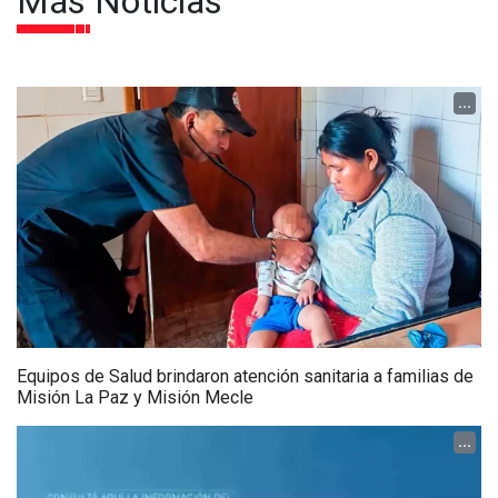
Más Noticias
...
Equipos de Salud brindaron atención sanitaria a familias de
Misión La Paz y Misión Mecle
...