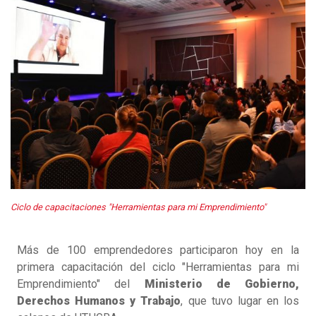
Ciclo de capacitaciones "Herramientas para mi Emprendimiento"
Más de 100 emprendedores participaron hoy en la
primera capacitación del ciclo "Herramientas para mi
Emprendimiento" del
Ministerio de Gobierno,
Derechos Humanos y Trabajo
, que tuvo lugar en los