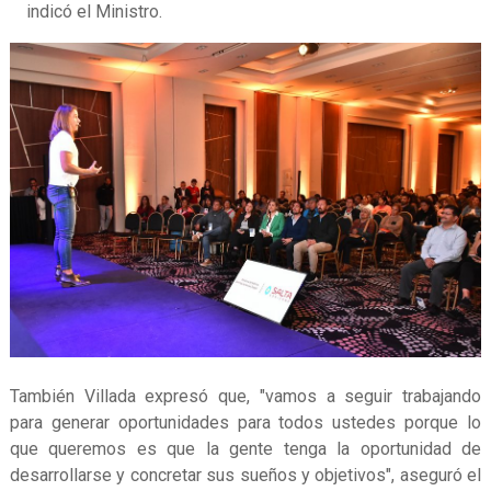
indicó el Ministro.
También Villada expresó que, "vamos a seguir trabajando
para generar oportunidades para todos ustedes porque lo
que queremos es que la gente tenga la oportunidad de
desarrollarse y concretar sus sueños y objetivos", aseguró el