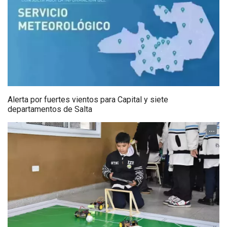
Alerta por fuertes vientos para Capital y siete
departamentos de Salta
...