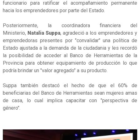
funcionario para ratificar el acompañamiento permanente
hacia los emprendedores por parte del Estado.
Posteriormente, la coordinadora financiera del
Ministerio,
Natalia Suppa
, agradeció a los emprendedores y
emprendedoras presentes por "convalidar" una política de
Estado ajustada a la demanda de la ciudadania y les recordó
la posibilidad de acceder al Banco de Herramientas de la
Provincia para obtener equipamiento de producción lo que
podría brindar un "valor agregado" a su producto.
Suppa también destacó el hecho de que el 60% de
beneficiarias del Banco de Herramientas sean mujeres amas
de casa, lo cual implica capacitar con "perspectiva de
género".