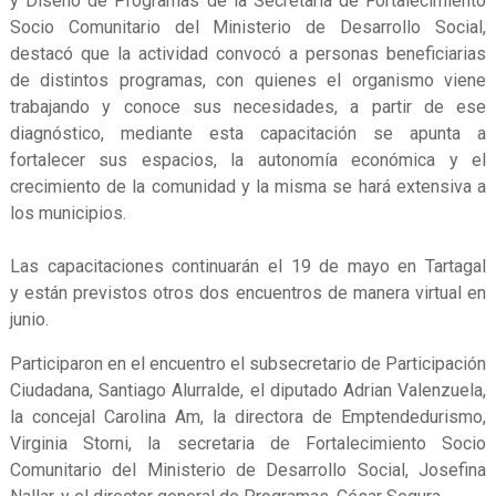
y Diseño de Programas de la Secretaría de Fortalecimiento
Socio Comunitario del Ministerio de Desarrollo Social,
destacó que la actividad convocó a personas beneficiarias
de distintos programas, con quienes el organismo viene
trabajando y conoce sus necesidades, a partir de ese
diagnóstico, mediante esta capacitación se apunta a
fortalecer sus espacios, la autonomía económica y el
crecimiento de la comunidad y la misma se hará extensiva a
los municipios.
Las capacitaciones continuarán el 19 de mayo en Tartagal
y están previstos otros dos encuentros de manera virtual en
junio.
Participaron en el encuentro el subsecretario de Participación
Ciudadana, Santiago Alurralde, el diputado Adrian Valenzuela,
la concejal Carolina Am, la directora de Emptendedurismo,
Virginia Storni, la secretaria de Fortalecimiento Socio
Comunitario del Ministerio de Desarrollo Social, Josefina