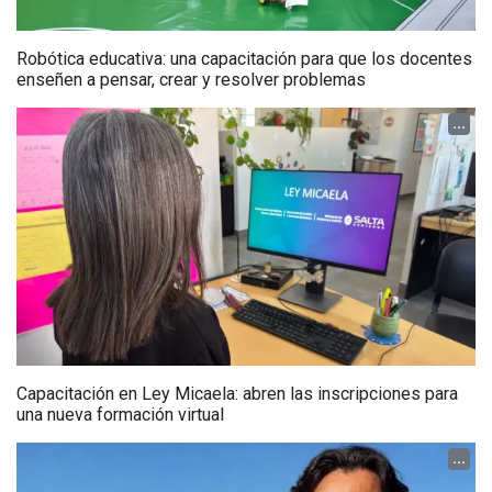
Robótica educativa: una capacitación para que los docentes
enseñen a pensar, crear y resolver problemas
...
Capacitación en Ley Micaela: abren las inscripciones para
una nueva formación virtual
...