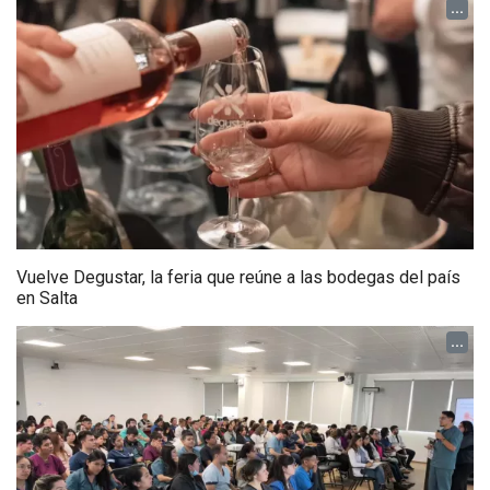
...
Vuelve Degustar, la feria que reúne a las bodegas del país
en Salta
...