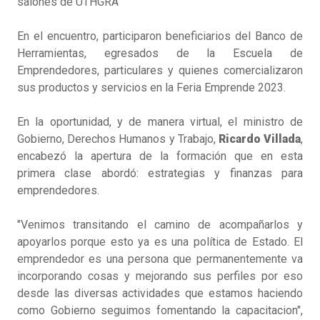
salones de UTHGRA
En el encuentro, participaron beneficiarios del Banco de
Herramientas, egresados de la Escuela de
Emprendedores, particulares y quienes comercializaron
sus productos y servicios en la Feria Emprende 2023.
En la oportunidad, y de manera virtual, el ministro de
Gobierno, Derechos Humanos y Trabajo,
Ricardo Villada
,
encabezó la apertura de la formación que en esta
primera clase abordó: estrategias y finanzas para
emprendedores.
"Venimos transitando el camino de acompañarlos y
apoyarlos porque esto ya es una política de Estado. El
emprendedor es una persona que permanentemente va
incorporando cosas y mejorando sus perfiles por eso
desde las diversas actividades que estamos haciendo
como Gobierno seguimos fomentando la capacitacion",