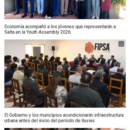
Economía acompañó a los jóvenes que representarán a
Salta en la Youth Assembly 2026
...
El Gobierno y los municipios acondicionarán infraestructura
urbana antes del inicio del período de lluvias