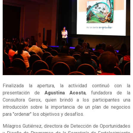
Finalizada la apertura, la actividad continuó con la
presentación de
Agustina Acosta
, fundadora de la
Consultora Gerox, quien brindó a los participantes una
introducción sobre la importancia de un plan de negocios
para "ordenar" los objetivos y desafíos.
Milagros Gutiérrez, directora de Detección de Oportunidades