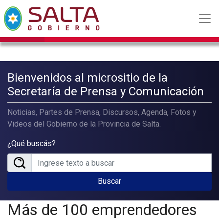
Bienvenidos al micrositio de la
Secretaría de Prensa y Comunicación
Noticias, Partes de Prensa, Discursos, Agenda, Fotos y
Videos del Gobierno de la Provincia de Salta.
¿Qué buscás?
Buscar
Más de 100 emprendedores