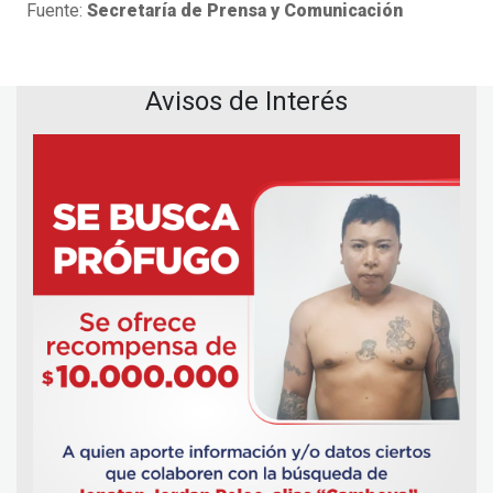
Fuente:
Secretaría de Prensa y Comunicación
Avisos de Interés