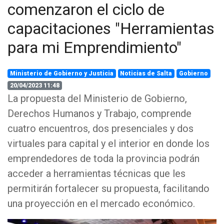
comenzaron el ciclo de
capacitaciones "Herramientas
para mi Emprendimiento"
Ministerio de Gobierno y Justicia
Noticias de Salta
Gobierno
20/04/2023 11:48
La propuesta del Ministerio de Gobierno,
Derechos Humanos y Trabajo, comprende
cuatro encuentros, dos presenciales y dos
virtuales para capital y el interior en donde los
emprendedores de toda la provincia podrán
acceder a herramientas técnicas que les
permitirán fortalecer su propuesta, facilitando
una proyección en el mercado económico.