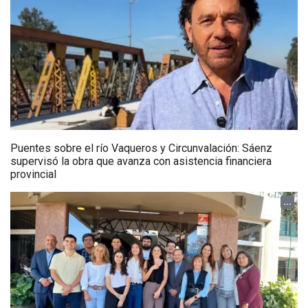
Puentes sobre el río Vaqueros y Circunvalación: Sáenz
supervisó la obra que avanza con asistencia financiera
provincial
...