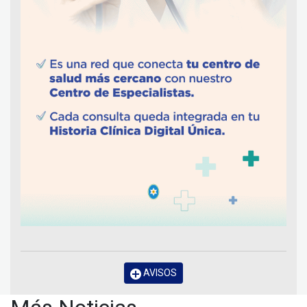
AVISOS