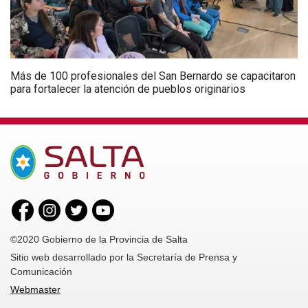
Más de 100 profesionales del San Bernardo se capacitaron
para fortalecer la atención de pueblos originarios
©2020 Gobierno de la Provincia de Salta
Sitio web desarrollado por la Secretaría de Prensa y
Comunicación
Webmaster