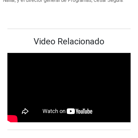
Nallar, y el director general de Programas, César Segura.
Video Relacionado