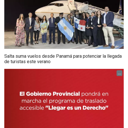
Salta suma vuelos desde Panamá para potenciar la llegada
de turistas este verano
...