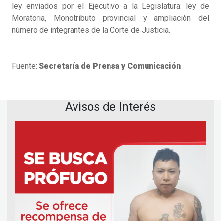
ley enviados por el Ejecutivo a la Legislatura: ley de
Moratoria, Monotributo provincial y ampliación del
número de integrantes de la Corte de Justicia.
Fuente:
Secretaría de Prensa y Comunicación
Avisos de Interés