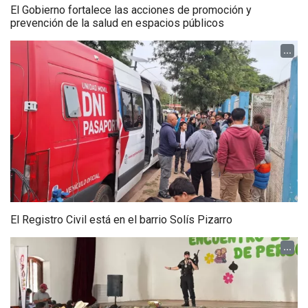
El Gobierno fortalece las acciones de promoción y
prevención de la salud en espacios públicos
...
El Registro Civil está en el barrio Solís Pizarro
...