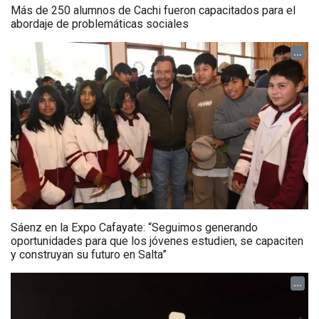
Más de 250 alumnos de Cachi fueron capacitados para el
abordaje de problemáticas sociales
...
Sáenz en la Expo Cafayate: “Seguimos generando
oportunidades para que los jóvenes estudien, se capaciten
y construyan su futuro en Salta”
...