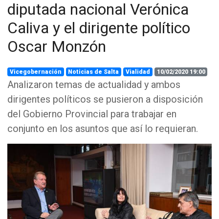
diputada nacional Verónica
Caliva y el dirigente político
Oscar Monzón
Vicegobernación
Noticias de Salta
Vialidad
10/02/2020 19:00
Analizaron temas de actualidad y ambos
dirigentes políticos se pusieron a disposición
del Gobierno Provincial para trabajar en
conjunto en los asuntos que así lo requieran.