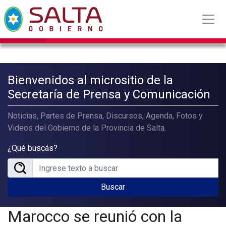
Bienvenidos al micrositio de la
Secretaría de Prensa y Comunicación
Noticias, Partes de Prensa, Discursos, Agenda, Fotos y
Videos del Gobierno de la Provincia de Salta.
¿Qué buscás?
Buscar
Marocco se reunió con la