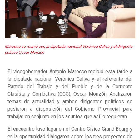
Marocco se reunió con la diputada nacional Verónica Caliva y el dirigente
político Oscar Monzón
El vicegobernador Antonio Marocco recibió esta tarde a
la diputada nacional Verónica Caliva y al referente del
Partido del Trabajo y del Pueblo y de la Corriente
Clasista y Combativa (CCC), Oscar Monzón. Analizaron
temas de actualidad y ambos dirigentes políticos se
pusieron a disposición del Gobierno Provincial para
trabajar en conjunto en los asuntos que así lo requieran.
El encuentro tuvo lugar en el Centro Cívico Grand Bourg y
en la oportunidad dialogaron sobre los tres proyectos de