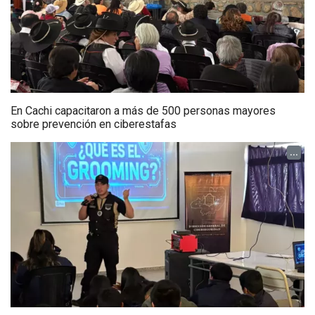
En Cachi capacitaron a más de 500 personas mayores
sobre prevención en ciberestafas
...