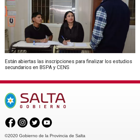
Están abiertas las inscripciones para finalizar los estudios
secundarios en BSPA y CENS
©2020 Gobierno de la Provincia de Salta