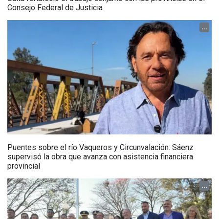
Consejo Federal de Justicia
...
Puentes sobre el río Vaqueros y Circunvalación: Sáenz
supervisó la obra que avanza con asistencia financiera
provincial
...