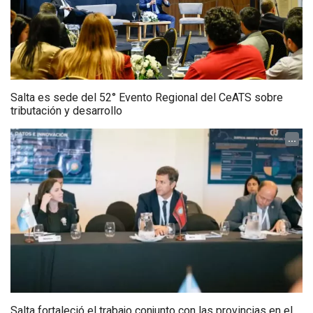
Salta es sede del 52° Evento Regional del CeATS sobre
tributación y desarrollo
...
Salta fortaleció el trabajo conjunto con las provincias en el