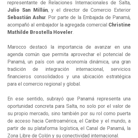
representante de Relaciones Internacionales de Salta,
Julio San Millán
, y el director de Comercio Exterior
Sebastián Ashu
r. Por parte de la Embajada de Panamá,
acompañó al embajador la agregada comercial
Christine
Mathilde Brostella Hoveler
.
Marocco destacó la importancia de avanzar en una
agenda común que permita aprovechar el potencial de
Panamá, un país con una economía dinámica, una gran
tradición de integración internacional, servicios
financieros consolidados y una ubicación estratégica
para el comercio regional y global.
En ese sentido, subrayó que Panamá representa una
oportunidad concreta para Salta, no solo por el valor de
su propio mercado, sino también por su rol como puerta
de acceso hacia Centroamérica, el Caribe y el mundo, a
partir de su plataforma logística, el Canal de Panamá, la
Zona Libre de Colón y su conectividad internacional.