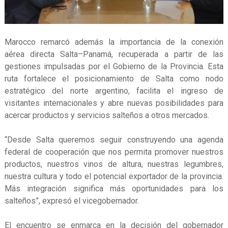
Marocco remarcó además la importancia de la conexión
aérea directa Salta–Panamá, recuperada a partir de las
gestiones impulsadas por el Gobierno de la Provincia. Esta
ruta fortalece el posicionamiento de Salta como nodo
estratégico del norte argentino, facilita el ingreso de
visitantes internacionales y abre nuevas posibilidades para
acercar productos y servicios salteños a otros mercados.
“Desde Salta queremos seguir construyendo una agenda
federal de cooperación que nos permita promover nuestros
productos, nuestros vinos de altura, nuestras legumbres,
nuestra cultura y todo el potencial exportador de la provincia.
Más integración significa más oportunidades para los
salteños”, expresó el vicegobernador.
El encuentro se enmarca en la decisión del gobernador