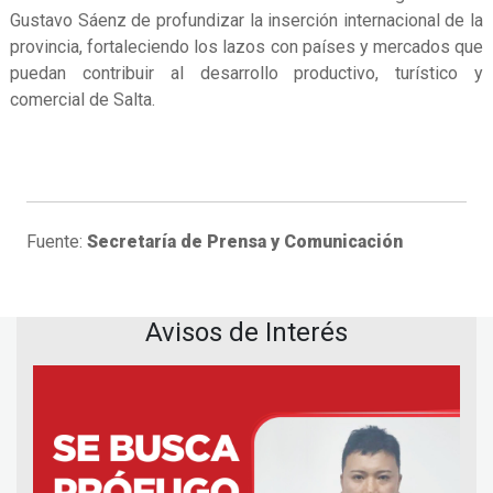
Gustavo Sáenz de profundizar la inserción internacional de la
provincia, fortaleciendo los lazos con países y mercados que
puedan contribuir al desarrollo productivo, turístico y
comercial de Salta.
Fuente:
Secretaría de Prensa y Comunicación
Avisos de Interés