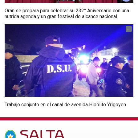
Orán se prepara para celebrar su 232° Aniversario con una
nutrida agenda y un gran festival de alcance nacional
...
Trabajo conjunto en el canal de avenida Hipólito Yrigoyen