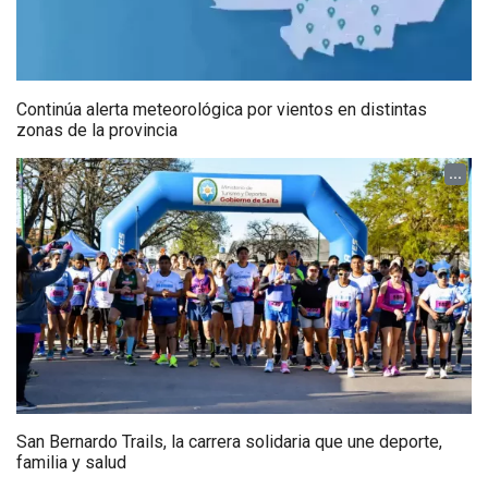
Continúa alerta meteorológica por vientos en distintas
zonas de la provincia
...
San Bernardo Trails, la carrera solidaria que une deporte,
familia y salud