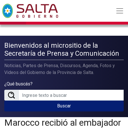
Bienvenidos al micrositio de la
Secretaría de Prensa y Comunicación
Noticias, Partes de Prensa, Discursos, Agenda, Fotos y
Videos del Gobierno de la Provincia de Salta.
¿Qué buscás?
Buscar
Marocco recibió al embajador