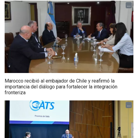
...
Marocco recibió al embajador de Chile y reafirmó la
importancia del diálogo para fortalecer la integración
fronteriza
...