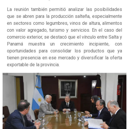
La reunión también permitió analizar las posibilidades
que se abren para la producción salteña, especialmente
en sectores como legumbres, vinos de altura, alimentos
con valor agregado, turismo y servicios. En el caso del
comercio exterior, se destacó que el vínculo entre Salta y
Panamá muestra un crecimiento incipiente, con
oportunidades para consolidar los productos que ya
tienen presencia en ese mercado y diversificar la oferta
exportable de la provincia.