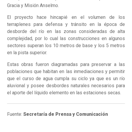
Gracia y Misión Anselmo.
El proyecto hace hincapié en el volumen de los
terraplenes para defensa y tránsito en la época de
desborde del río en las zonas consideradas de alta
complejidad, por lo cual las construcciones en algunos
sectores superan los 10 metros de base y los 5 metros
en la pista superior.
Estas obras fueron diagramadas para preservar a las
poblaciones que habitan en las inmediaciones y permitir
que el curso de agua cumpla su ciclo ya que es un río
aluvional y posee desbordes naturales necesarios para
el aporte del líquido elemento en las estaciones secas.
Fuente:
Secretaría de Prensa y Comunicación