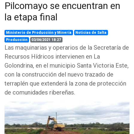
Pilcomayo se encuentran en
la etapa final
Ministerio de Producción y Minería
Noticias de Salta
Producción
03/06/2021 18:27
Las maquinarias y operarios de la Secretaría de
Recursos Hídricos intervienen en La
Golondrina, en el municipio Santa Victoria Este,
con la construcción del nuevo trazado de
terraplén que extenderá la zona de protección
de comunidades ribereñas.