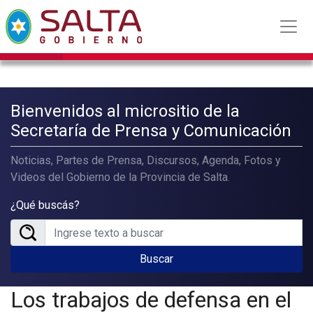
Bienvenidos al micrositio de la
Secretaría de Prensa y Comunicación
Noticias, Partes de Prensa, Discursos, Agenda, Fotos y
Videos del Gobierno de la Provincia de Salta.
¿Qué buscás?
Buscar
Los trabajos de defensa en el