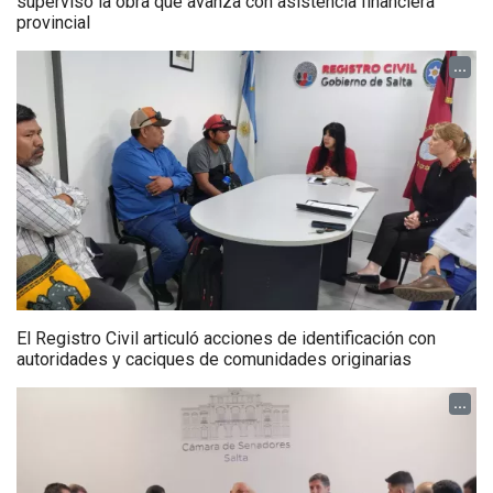
supervisó la obra que avanza con asistencia financiera
provincial
...
El Registro Civil articuló acciones de identificación con
autoridades y caciques de comunidades originarias
...