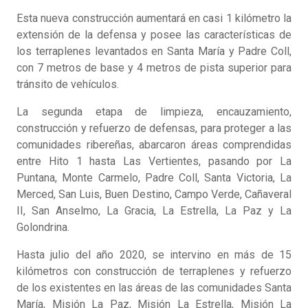
Esta nueva construcción aumentará en casi 1 kilómetro la
extensión de la defensa y posee las características de
los terraplenes levantados en Santa María y Padre Coll,
con 7 metros de base y 4 metros de pista superior para
tránsito de vehículos.
La segunda etapa de limpieza, encauzamiento,
construcción y refuerzo de defensas, para proteger a las
comunidades ribereñas, abarcaron áreas comprendidas
entre Hito 1 hasta Las Vertientes, pasando por La
Puntana, Monte Carmelo, Padre Coll, Santa Victoria, La
Merced, San Luis, Buen Destino, Campo Verde, Cañaveral
II, San Anselmo, La Gracia, La Estrella, La Paz y La
Golondrina.
Hasta julio del año 2020, se intervino en más de 15
kilómetros con construcción de terraplenes y refuerzo
de los existentes en las áreas de las comunidades Santa
María, Misión La Paz, Misión La Estrella, Misión La