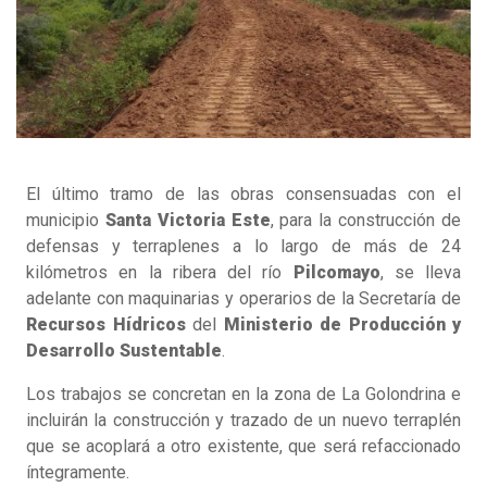
El último tramo de las obras consensuadas con el
municipio
Santa Victoria Este
, para la construcción de
defensas y terraplenes a lo largo de más de 24
kilómetros en la ribera del río
Pilcomayo
, se lleva
adelante con maquinarias y operarios de la Secretaría de
Recursos Hídricos
del
Ministerio de Producción y
Desarrollo Sustentable
.
Los trabajos se concretan en la zona de La Golondrina e
incluirán la construcción y trazado de un nuevo terraplén
que se acoplará a otro existente, que será refaccionado
íntegramente.