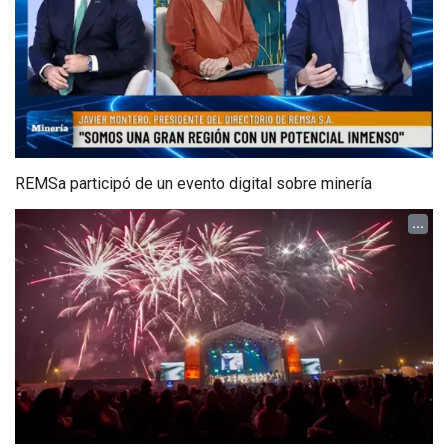
REMSa participó de un evento digital sobre minería
...