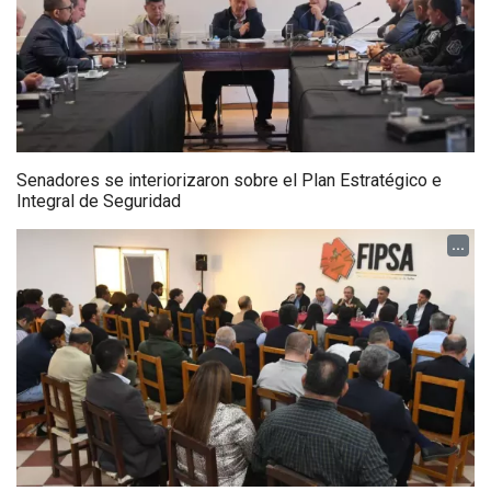
Senadores se interiorizaron sobre el Plan Estratégico e
Integral de Seguridad
...