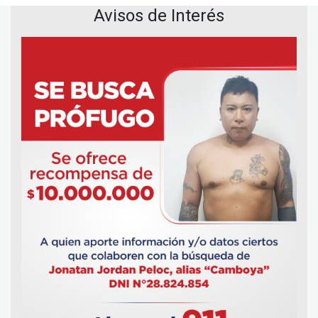
Avisos de Interés