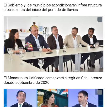
El Gobierno y los municipios acondicionarán infraestructura
urbana antes del inicio del período de lluvias
...
El Monotributo Unificado comenzará a regir en San Lorenzo
desde septiembre de 2026
...