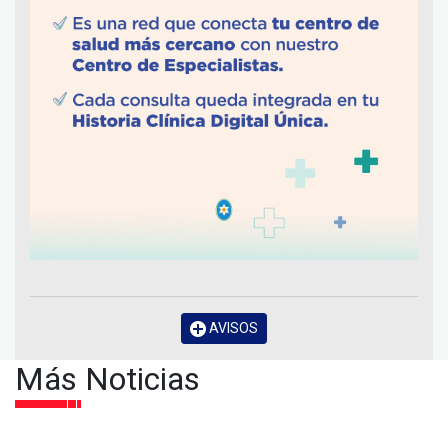
AVISOS
Más Noticias