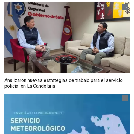
...
Analizaron nuevas estrategias de trabajo para el servicio
policial en La Candelaria
...