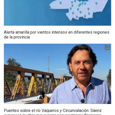
Alerta amarilla por vientos intensos en diferentes regiones
de la provincia
...
Puentes sobre el río Vaqueros y Circunvalación: Sáenz