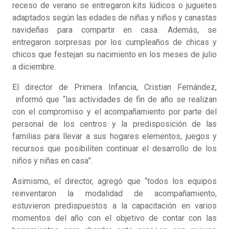
receso de verano se entregaron kits lúdicos o juguetes
adaptados según las edades de niñas y niños y canastas
navideñas para compartir en casa. Además, se
entregaron sorpresas por los cumpleaños de chicas y
chicos que festejan su nacimiento en los meses de julio
a diciembre.
El director de Primera Infancia, Cristian Fernández,
informó que “las actividades de fin de año se realizan
con el compromiso y el acompañamiento por parte del
personal de los centros y la predisposición de las
familias para llevar a sus hogares elementos, juegos y
recursos que posibiliten continuar el desarrollo de los
niños y niñas en casa”.
Asimismo, el director, agregó que “todos los equipos
reinventaron la modalidad de acompañamiento,
estuvieron predispuestos a la capacitación en varios
momentos del año con el objetivo de contar con las