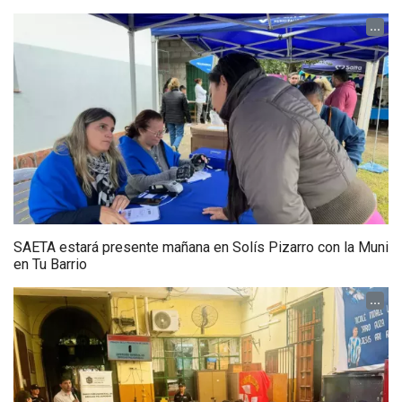
...
SAETA estará presente mañana en Solís Pizarro con la Muni
en Tu Barrio
...