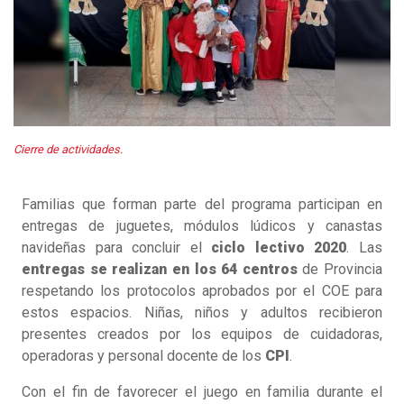
Cierre de actividades.
Familias que forman parte del programa participan en
entregas de juguetes, módulos lúdicos y canastas
navideñas para concluir el
ciclo lectivo 2020
. Las
entregas se realizan en los 64 centros
de Provincia
respetando los protocolos aprobados por el COE para
estos espacios. Niñas, niños y adultos recibieron
presentes creados por los equipos de cuidadoras,
operadoras y personal docente de los
CPI
.
Con el fin de favorecer el juego en familia durante el