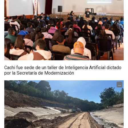
Cachi fue sede de un taller de Inteligencia Artificial dictado
por la Secretaría de Modernización
...