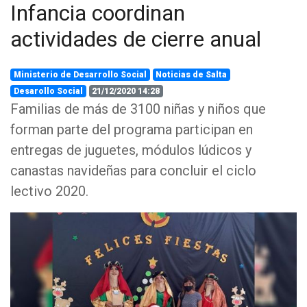
Infancia coordinan
actividades de cierre anual
Ministerio de Desarrollo Social
Noticias de Salta
Desarollo Social
21/12/2020 14:28
Familias de más de 3100 niñas y niños que
forman parte del programa participan en
entregas de juguetes, módulos lúdicos y
canastas navideñas para concluir el ciclo
lectivo 2020.