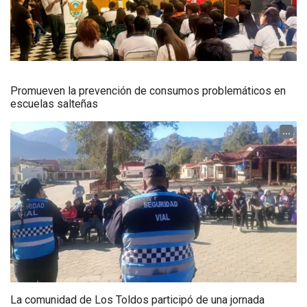
Promueven la prevención de consumos problemáticos en
escuelas salteñas
...
La comunidad de Los Toldos participó de una jornada