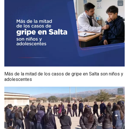
...
Más de la mitad de los casos de gripe en Salta son niños y
adolescentes
...