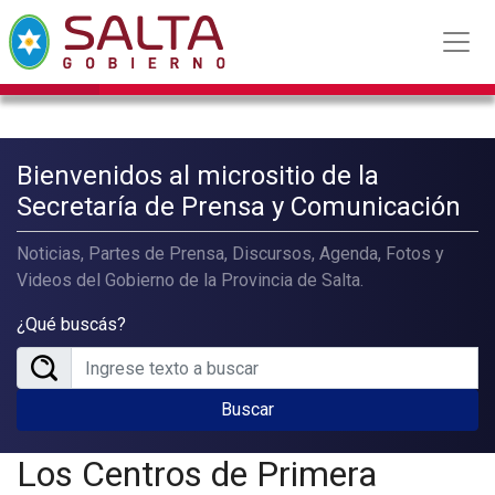
Bienvenidos al micrositio de la
Secretaría de Prensa y Comunicación
Noticias, Partes de Prensa, Discursos, Agenda, Fotos y
Videos del Gobierno de la Provincia de Salta.
¿Qué buscás?
Buscar
Los Centros de Primera