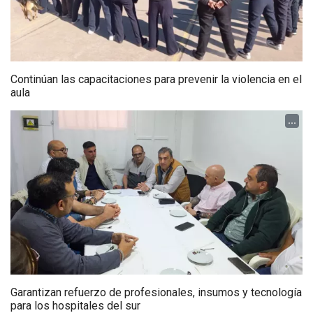
Continúan las capacitaciones para prevenir la violencia en el
aula
...
Garantizan refuerzo de profesionales, insumos y tecnología
para los hospitales del sur