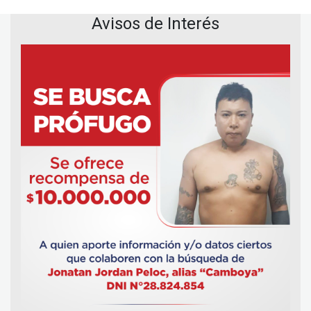
Avisos de Interés