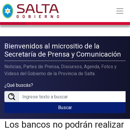
Bienvenidos al micrositio de la
Secretaría de Prensa y Comunicación
Noticias, Partes de Prensa, Discursos, Agenda, Fotos y
Videos del Gobierno de la Provincia de Salta.
¿Qué buscás?
Buscar
Los bancos no podrán realizar