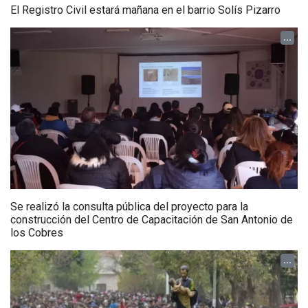
El Registro Civil estará mañana en el barrio Solís Pizarro
...
Se realizó la consulta pública del proyecto para la
construcción del Centro de Capacitación de San Antonio de
los Cobres
...