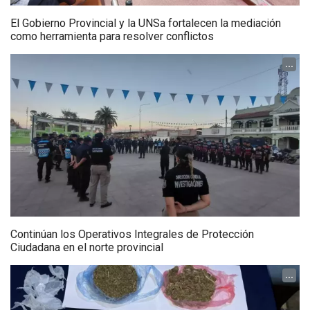
El Gobierno Provincial y la UNSa fortalecen la mediación
como herramienta para resolver conflictos
...
Continúan los Operativos Integrales de Protección
Ciudadana en el norte provincial
...