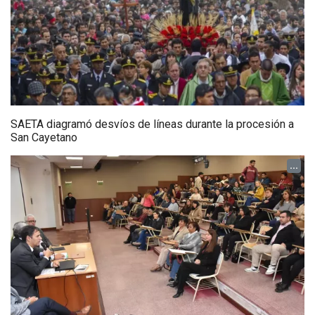
SAETA diagramó desvíos de líneas durante la procesión a
San Cayetano
...