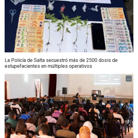
La Policía de Salta secuestró más de 2500 dosis de
estupefacientes en múltiples operativos
...