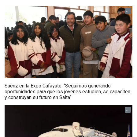
...
Sáenz en la Expo Cafayate: “Seguimos generando
oportunidades para que los jóvenes estudien, se capaciten
y construyan su futuro en Salta”
...