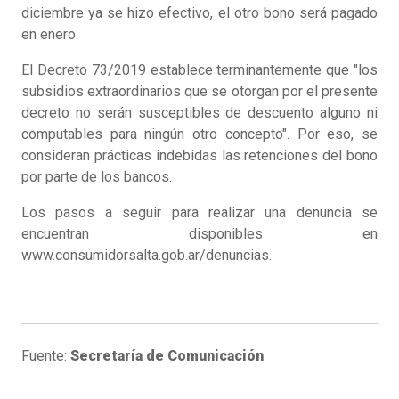
diciembre ya se hizo efectivo, el otro bono será pagado
en enero.
El Decreto 73/2019 establece terminantemente que "los
subsidios extraordinarios que se otorgan por el presente
decreto no serán susceptibles de descuento alguno ni
computables para ningún otro concepto". Por eso, se
consideran prácticas indebidas las retenciones del bono
por parte de los bancos.
Los pasos a seguir para realizar una denuncia se
encuentran disponibles en
www.consumidorsalta.gob.ar/denuncias.
Fuente:
Secretaría de Comunicación