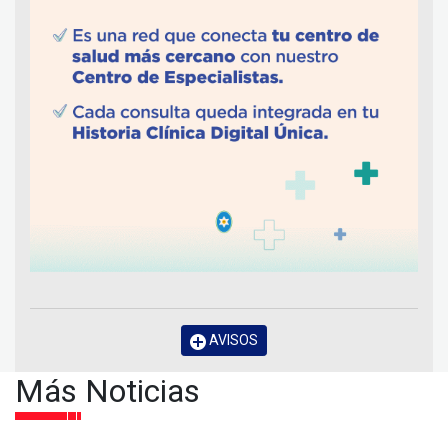
AVISOS
Más Noticias