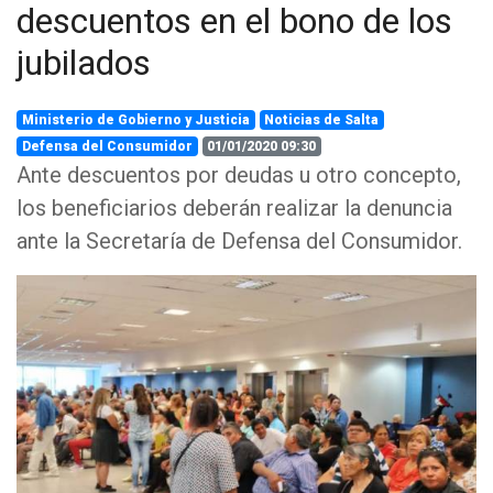
descuentos en el bono de los
jubilados
Ministerio de Gobierno y Justicia
Noticias de Salta
Defensa del Consumidor
01/01/2020 09:30
Ante descuentos por deudas u otro concepto,
los beneficiarios deberán realizar la denuncia
ante la Secretaría de Defensa del Consumidor.