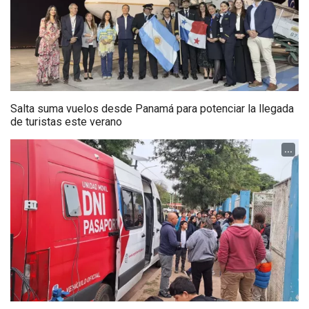
Salta suma vuelos desde Panamá para potenciar la llegada
de turistas este verano
...