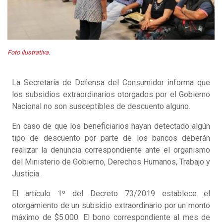
Foto ilustrativa.
La Secretaría de Defensa del Consumidor informa que
los subsidios extraordinarios otorgados por el Gobierno
Nacional no son susceptibles de descuento alguno.
En caso de que los beneficiarios hayan detectado algún
tipo de descuento por parte de los bancos deberán
realizar la denuncia correspondiente ante el organismo
del Ministerio de Gobierno, Derechos Humanos, Trabajo y
Justicia.
El artículo 1º del Decreto 73/2019 establece el
otorgamiento de un subsidio extraordinario por un monto
máximo de $5.000. El bono correspondiente al mes de