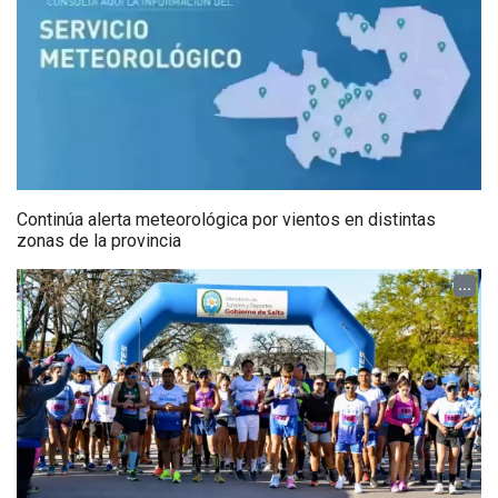
Continúa alerta meteorológica por vientos en distintas
zonas de la provincia
...