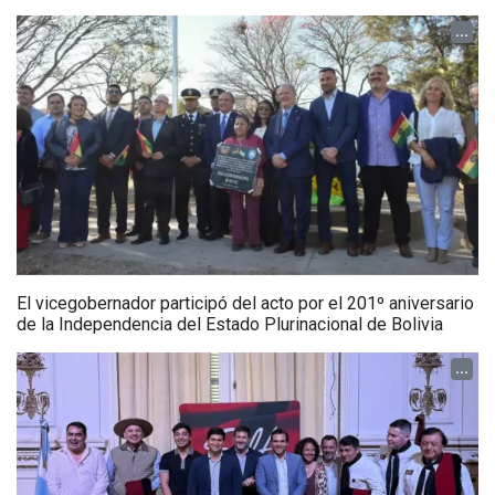
...
El vicegobernador participó del acto por el 201º aniversario
de la Independencia del Estado Plurinacional de Bolivia
...