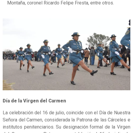
Montaña, coronel Ricardo Felipe Fresta, entre otros.
Día de la Virgen del Carmen
La celebración del 16 de julio, coincide con el Día de Nuestra
Señora del Carmen, considerada la Patrona de las Cárceles e
institutos penitenciarios. Su designación formal de la Virgen