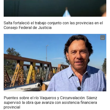
Salta fortaleció el trabajo conjunto con las provincias en el
Consejo Federal de Justicia
...
Puentes sobre el río Vaqueros y Circunvalación: Sáenz
supervisó la obra que avanza con asistencia financiera
provincial