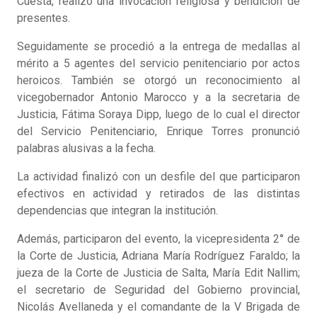
Cuesta, realizó una invocación religiosa y bendición de
presentes.
Seguidamente se procedió a la entrega de medallas al
mérito a 5 agentes del servicio penitenciario por actos
heroicos. También se otorgó un reconocimiento al
vicegobernador Antonio Marocco y a la secretaria de
Justicia, Fátima Soraya Dipp, luego de lo cual el director
del Servicio Penitenciario, Enrique Torres pronunció
palabras alusivas a la fecha.
La actividad finalizó con un desfile del que participaron
efectivos en actividad y retirados de las distintas
dependencias que integran la institución.
Además, participaron del evento, la vicepresidenta 2° de
la Corte de Justicia, Adriana María Rodríguez Faraldo; la
jueza de la Corte de Justicia de Salta, María Edit Nallim;
el secretario de Seguridad del Gobierno provincial,
Nicolás Avellaneda y el comandante de la V Brigada de