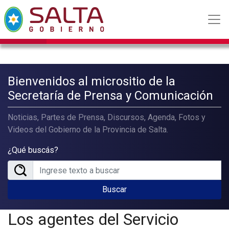
Bienvenidos al micrositio de la
Secretaría de Prensa y Comunicación
Noticias, Partes de Prensa, Discursos, Agenda, Fotos y
Videos del Gobierno de la Provincia de Salta.
¿Qué buscás?
Buscar
Los agentes del Servicio