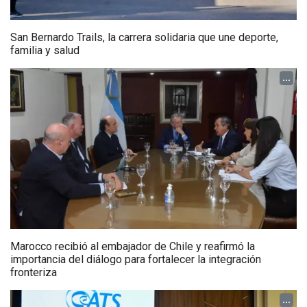
San Bernardo Trails, la carrera solidaria que une deporte,
familia y salud
...
Marocco recibió al embajador de Chile y reafirmó la
importancia del diálogo para fortalecer la integración
fronteriza
...