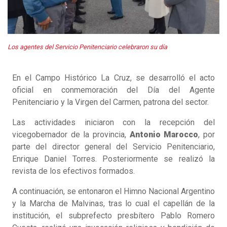
Los agentes del Servicio Penitenciario celebraron su día
En el Campo Histórico La Cruz, se desarrolló el acto
oficial en conmemoración del Día del Agente
Penitenciario y la Virgen del Carmen, patrona del sector.
Las actividades iniciaron con la recepción del
vicegobernador de la provincia,
Antonio Marocco
, por
parte del director general del Servicio Penitenciario,
Enrique Daniel Torres. Posteriormente se realizó la
revista de los efectivos formados.
A continuación, se entonaron el Himno Nacional Argentino
y la Marcha de Malvinas, tras lo cual el capellán de la
institución, el subprefecto presbítero Pablo Romero