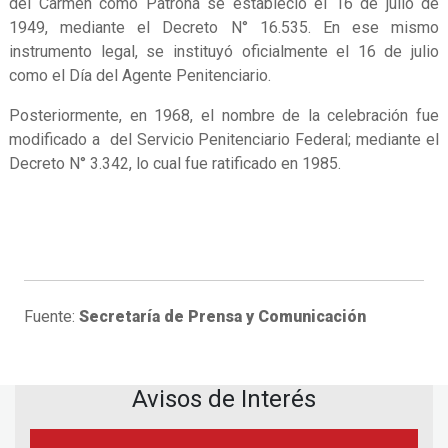
del Carmen como Patrona se estableció el 16 de julio de
1949, mediante el Decreto N° 16.535. En ese mismo
instrumento legal, se instituyó oficialmente el 16 de julio
como el Día del Agente Penitenciario.
Posteriormente, en 1968, el nombre de la celebración fue
modificado a del Servicio Penitenciario Federal; mediante el
Decreto N° 3.342, lo cual fue ratificado en 1985.
Fuente:
Secretaría de Prensa y Comunicación
Avisos de Interés