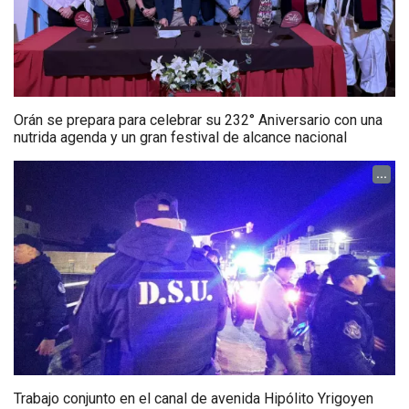
Orán se prepara para celebrar su 232° Aniversario con una
nutrida agenda y un gran festival de alcance nacional
...
Trabajo conjunto en el canal de avenida Hipólito Yrigoyen