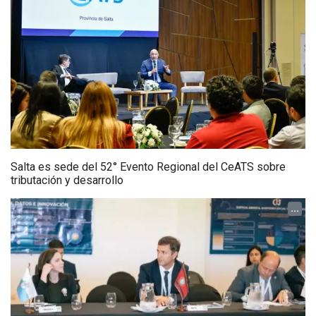
Salta es sede del 52° Evento Regional del CeATS sobre
tributación y desarrollo
...