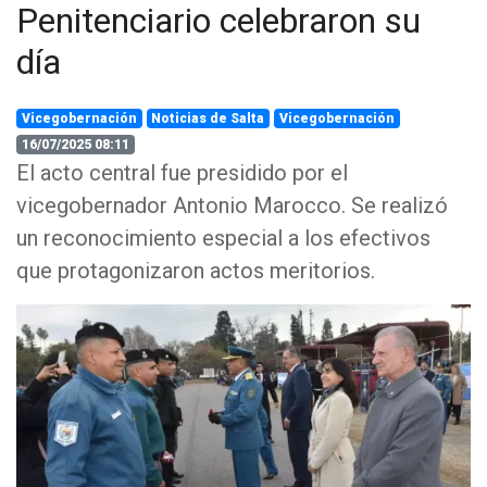
Penitenciario celebraron su
día
Vicegobernación
Noticias de Salta
Vicegobernación
16/07/2025 08:11
El acto central fue presidido por el
vicegobernador Antonio Marocco. Se realizó
un reconocimiento especial a los efectivos
que protagonizaron actos meritorios.