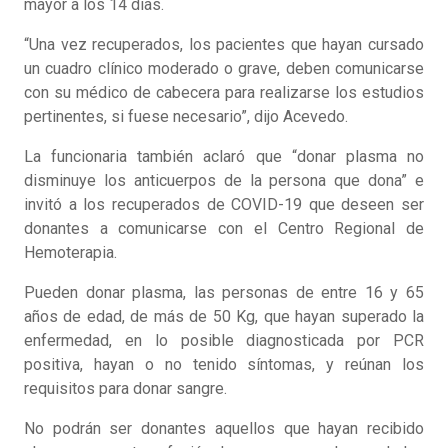
mayor a los 14 días.
“Una vez recuperados, los pacientes que hayan cursado
un cuadro clínico moderado o grave, deben comunicarse
con su médico de cabecera para realizarse los estudios
pertinentes, si fuese necesario”, dijo Acevedo.
La funcionaria también aclaró que “donar plasma no
disminuye los anticuerpos de la persona que dona” e
invitó a los recuperados de COVID-19 que deseen ser
donantes a comunicarse con el Centro Regional de
Hemoterapia.
Pueden donar plasma, las personas de entre 16 y 65
años de edad, de más de 50 Kg, que hayan superado la
enfermedad, en lo posible diagnosticada por PCR
positiva, hayan o no tenido síntomas, y reúnan los
requisitos para donar sangre.
No podrán ser donantes aquellos que hayan recibido