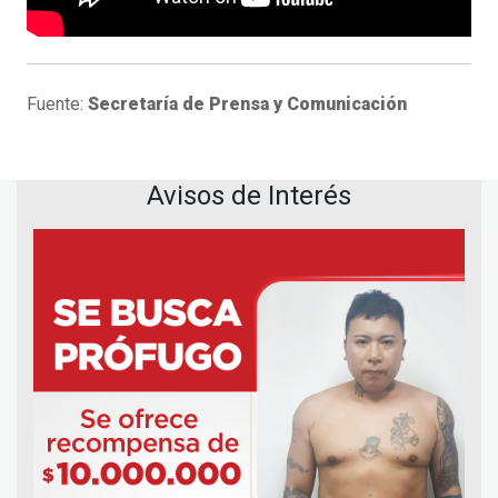
Fuente:
Secretaría de Prensa y Comunicación
Avisos de Interés