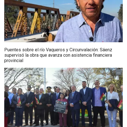
Puentes sobre el río Vaqueros y Circunvalación: Sáenz
supervisó la obra que avanza con asistencia financiera
provincial
...