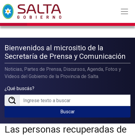
Bienvenidos al micrositio de la
Secretaría de Prensa y Comunicación
Noticias, Partes de Prensa, Discursos, Agenda, Fotos y
Videos del Gobierno de la Provincia de Salta.
¿Qué buscás?
Buscar
Las personas recuperadas de