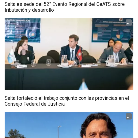
Salta es sede del 52° Evento Regional del CeATS sobre
tributación y desarrollo
...
Salta fortaleció el trabajo conjunto con las provincias en el
Consejo Federal de Justicia
...