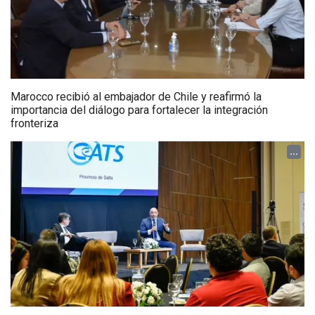
Marocco recibió al embajador de Chile y reafirmó la
importancia del diálogo para fortalecer la integración
fronteriza
...