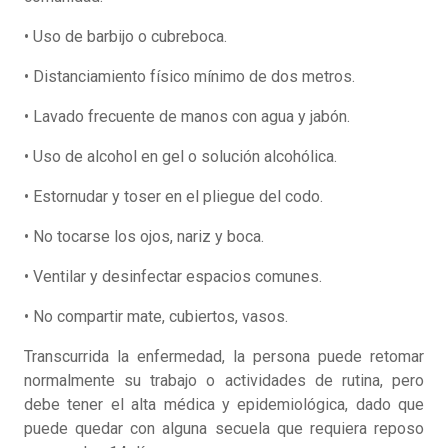
• Uso de barbijo o cubreboca.
• Distanciamiento físico mínimo de dos metros.
• Lavado frecuente de manos con agua y jabón.
• Uso de alcohol en gel o solución alcohólica.
• Estornudar y toser en el pliegue del codo.
• No tocarse los ojos, nariz y boca.
• Ventilar y desinfectar espacios comunes.
• No compartir mate, cubiertos, vasos.
Transcurrida la enfermedad, la persona puede retomar
normalmente su trabajo o actividades de rutina, pero
debe tener el alta médica y epidemiológica, dado que
puede quedar con alguna secuela que requiera reposo