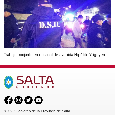
Trabajo conjunto en el canal de avenida Hipólito Yrigoyen
©2020 Gobierno de la Provincia de Salta