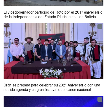
El vicegobernador participó del acto por el 201º aniversario
de la Independencia del Estado Plurinacional de Bolivia
...
Orán se prepara para celebrar su 232° Aniversario con una
nutrida agenda y un gran festival de alcance nacional
...