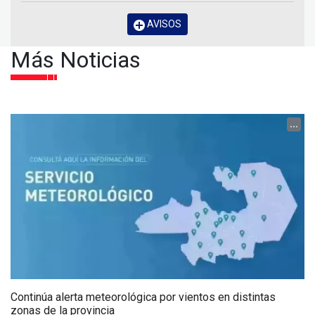
AVISOS
Más Noticias
...
Continúa alerta meteorológica por vientos en distintas
zonas de la provincia