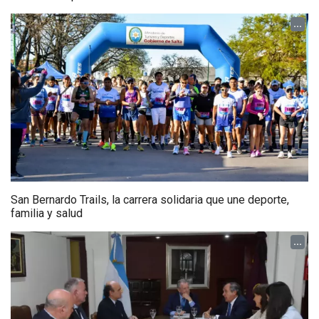
...
San Bernardo Trails, la carrera solidaria que une deporte,
familia y salud
...