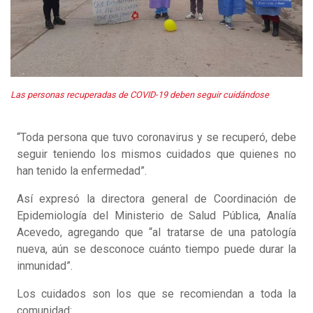
Las personas recuperadas de COVID-19 deben seguir cuidándose
“Toda persona que tuvo coronavirus y se recuperó, debe
seguir teniendo los mismos cuidados que quienes no
han tenido la enfermedad”.
Así expresó la directora general de Coordinación de
Epidemiología del Ministerio de Salud Pública, Analía
Acevedo, agregando que “al tratarse de una patología
nueva, aún se desconoce cuánto tiempo puede durar la
inmunidad”.
Los cuidados son los que se recomiendan a toda la
comunidad: