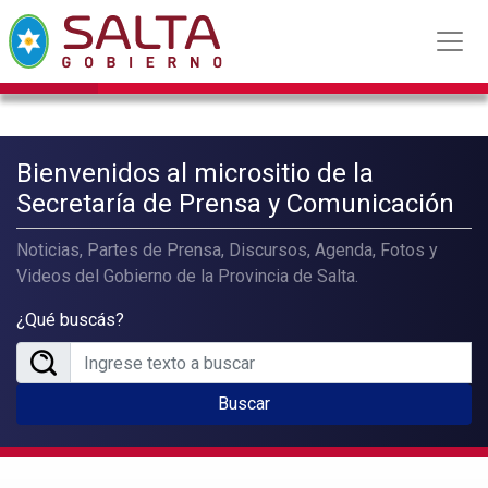
Bienvenidos al micrositio de la
Secretaría de Prensa y Comunicación
Noticias, Partes de Prensa, Discursos, Agenda, Fotos y
Videos del Gobierno de la Provincia de Salta.
¿Qué buscás?
Buscar