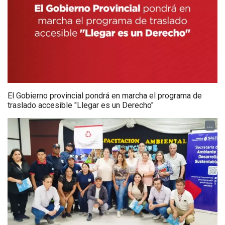
El Gobierno provincial pondrá en marcha el programa de
traslado accesible "Llegar es un Derecho"
...