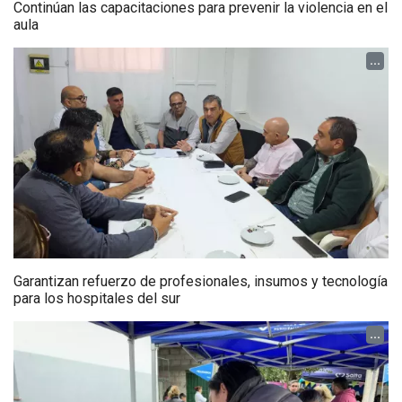
Continúan las capacitaciones para prevenir la violencia en el
aula
...
Garantizan refuerzo de profesionales, insumos y tecnología
para los hospitales del sur
...