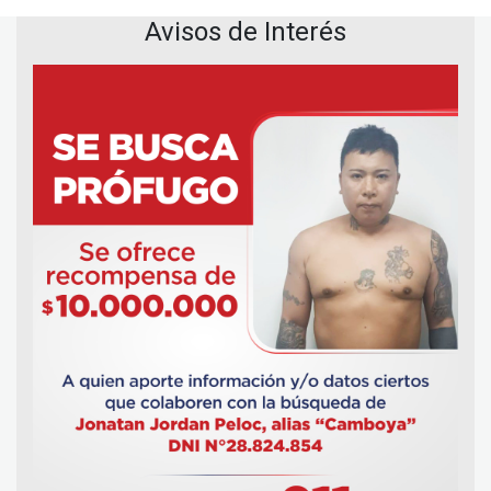
Avisos de Interés