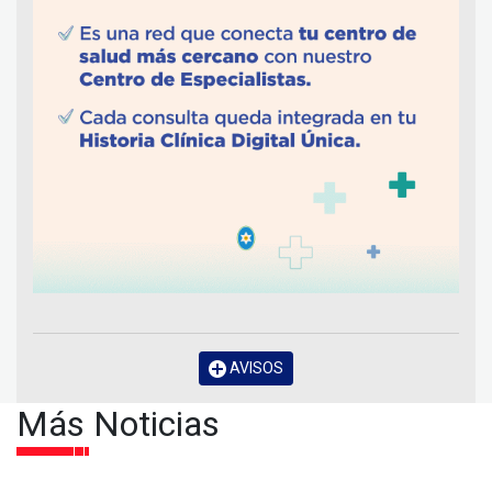
AVISOS
Más Noticias