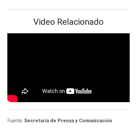
Video Relacionado
Fuente:
Secretaría de Prensa y Comunicación