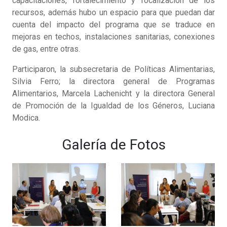
capacitaciones, fortalecimiento y focalización de los
recursos, además hubo un espacio para que puedan dar
cuenta del impacto del programa que se traduce en
mejoras en techos, instalaciones sanitarias, conexiones
de gas, entre otras.
Participaron, la subsecretaria de Políticas Alimentarias,
Silvia Ferro; la directora general de Programas
Alimentarios, Marcela Lachenicht y la directora General
de Promoción de la Igualdad de los Géneros, Luciana
Modica.
Galería de Fotos