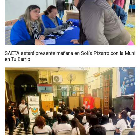
SAETA estará presente mañana en Solís Pizarro con la Muni
en Tu Barrio
...