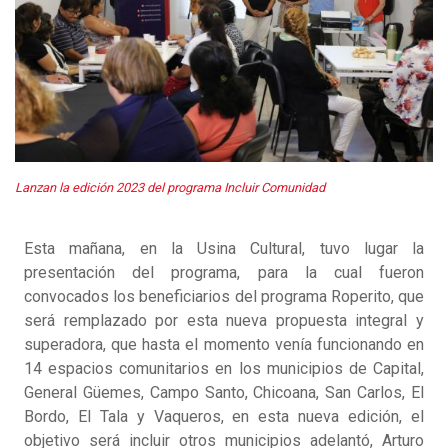
Lanzan la edición 2023 del programa Incluir Comunidad
Esta mañana, en la Usina Cultural, tuvo lugar la
presentación del programa, para la cual fueron
convocados los beneficiarios del programa Roperito, que
será remplazado por esta nueva propuesta integral y
superadora, que hasta el momento venía funcionando en
14 espacios comunitarios en los municipios de Capital,
General Güemes, Campo Santo, Chicoana, San Carlos, El
Bordo, El Tala y Vaqueros, en esta nueva edición, el
objetivo será incluir otros municipios adelantó, Arturo