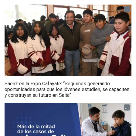
...
Sáenz en la Expo Cafayate: “Seguimos generando
oportunidades para que los jóvenes estudien, se capaciten
y construyan su futuro en Salta”
...