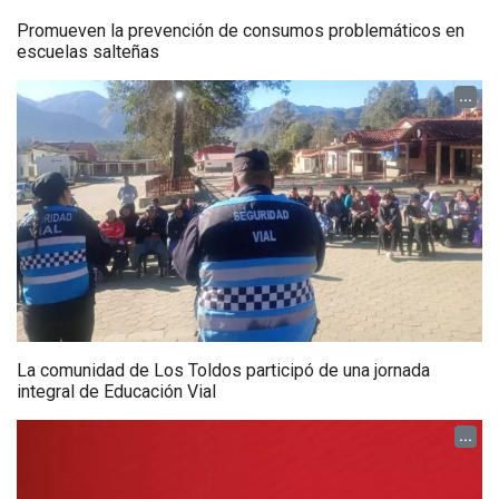
Promueven la prevención de consumos problemáticos en
escuelas salteñas
...
La comunidad de Los Toldos participó de una jornada
integral de Educación Vial
...