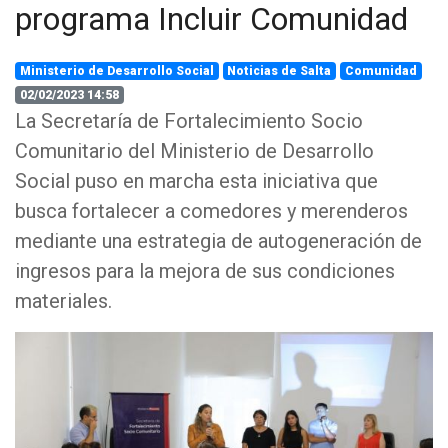
programa Incluir Comunidad
Ministerio de Desarrollo Social
Noticias de Salta
Comunidad
02/02/2023 14:58
La Secretaría de Fortalecimiento Socio
Comunitario del Ministerio de Desarrollo
Social puso en marcha esta iniciativa que
busca fortalecer a comedores y merenderos
mediante una estrategia de autogeneración de
ingresos para la mejora de sus condiciones
materiales.