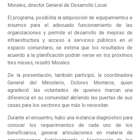
Morales, director General de Desarrollo Local.
El programa, posibilita la adquisición de equipamientos e
insumos para el adecuado funcionamiento de las
organizaciones y permite el desarrollo de mejoras de
infraestructura y acceso a servicios públicos en el
espacio comunitario, se estima que los resultados de
acuerdo a la planificación podrán verse en los próximos
tres meses, resaltó Morales.
De la presentación, también participó, la coordinadora
General del Ministerio, Dolores Montarce, quien
agradeció las voluntades de quienes marcan una
diferencia en su comunidad abriendo las puertas de sus
casas para los sectores que más lo necesitan.
Durante el encuentro, hubo una instancia diagnóstico para
conocer los requerimientos de cada uno de los
beneficiarios, generar articulaciones en materia de