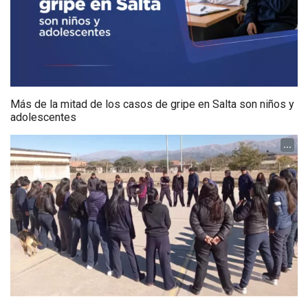
Más de la mitad de los casos de gripe en Salta son niños y
adolescentes
...