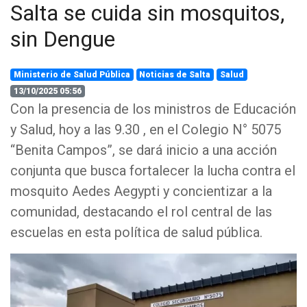
Salta se cuida sin mosquitos,
sin Dengue
Ministerio de Salud Pública
Noticias de Salta
Salud
13/10/2025 05:56
Con la presencia de los ministros de Educación
y Salud, hoy a las 9.30 , en el Colegio N° 5075
“Benita Campos”, se dará inicio a una acción
conjunta que busca fortalecer la lucha contra el
mosquito Aedes Aegypti y concientizar a la
comunidad, destacando el rol central de las
escuelas en esta política de salud pública.