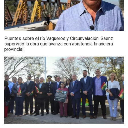
Puentes sobre el río Vaqueros y Circunvalación: Sáenz
supervisó la obra que avanza con asistencia financiera
provincial
...