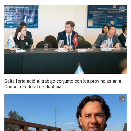
...
Salta fortaleció el trabajo conjunto con las provincias en el
Consejo Federal de Justicia
...