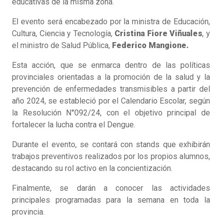
educativas de la misma zona.
El evento será encabezado por la ministra de Educación,
Cultura, Ciencia y Tecnología,
Cristina Fiore Viñuales
, y
el ministro de Salud Pública,
Federico Mangione.
Esta acción, que se enmarca dentro de las políticas
provinciales orientadas a la promoción de la salud y la
prevención de enfermedades transmisibles a partir del
año 2024, se estableció por el Calendario Escolar, según
la Resolución N°092/24, con el objetivo principal de
fortalecer la lucha contra el Dengue.
Durante el evento, se contará con stands que exhibirán
trabajos preventivos realizados por los propios alumnos,
destacando su rol activo en la concientización.
Finalmente, se darán a conocer las actividades
principales programadas para la semana en toda la
provincia.