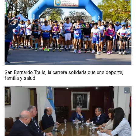
San Bernardo Trails, la carrera solidaria que une deporte,
familia y salud
...