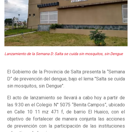
Lanzamiento de la Semana D: Salta se cuida sin mosquitos, sin Dengue
El Gobierno de la Provincia de Salta presenta la “Semana
D” de prevención del dengue, bajo el lema "Salta se cuida
sin mosquitos, sin Dengue".
El acto de lanzamiento se llevará a cabo hoy a partir de
las 9:30 en el Colegio N° 5075 “Benita Campos”, ubicado
en Calle 10 11 mz 471 f, de barrio El Huaico, con el
objetivo de fortalecer de manera conjunta las acciones
de prevención con la participación de las instituciones