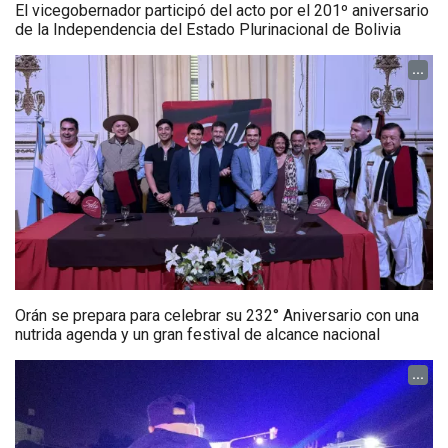
El vicegobernador participó del acto por el 201º aniversario
de la Independencia del Estado Plurinacional de Bolivia
...
Orán se prepara para celebrar su 232° Aniversario con una
nutrida agenda y un gran festival de alcance nacional
...