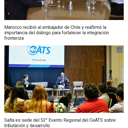
Marocco recibió al embajador de Chile y reafirmó la
importancia del diálogo para fortalecer la integración
fronteriza
...
Salta es sede del 52° Evento Regional del CeATS sobre
tributación y desarrollo