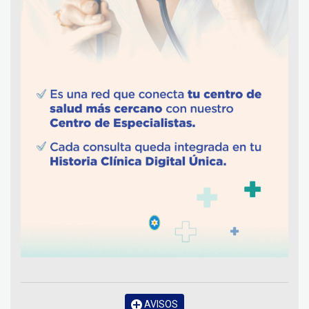
AVISOS