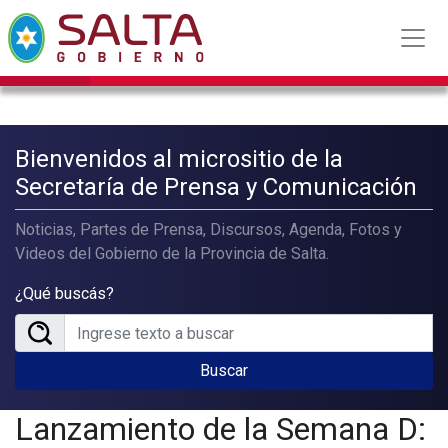
Bienvenidos al micrositio de la
Secretaría de Prensa y Comunicación
Noticias, Partes de Prensa, Discursos, Agenda, Fotos y
Videos del Gobierno de la Provincia de Salta.
¿Qué buscás?
Buscar
Lanzamiento de la Semana D: