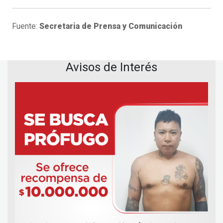
Fuente:
Secretaria de Prensa y Comunicación
Avisos de Interés