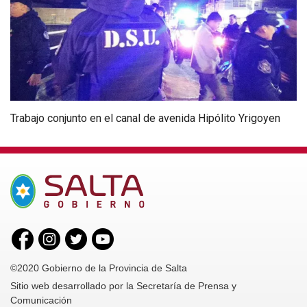
Trabajo conjunto en el canal de avenida Hipólito Yrigoyen
©2020 Gobierno de la Provincia de Salta
Sitio web desarrollado por la Secretaría de Prensa y
Comunicación