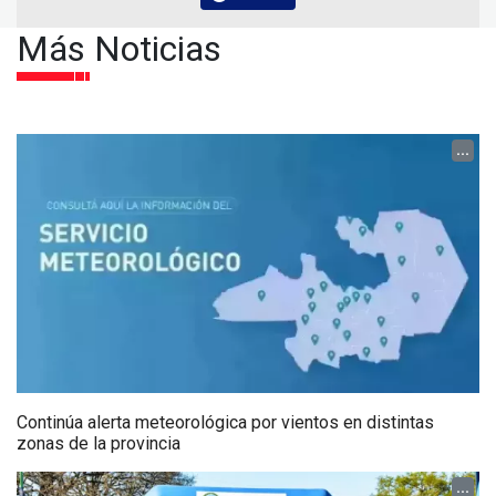
Más Noticias
...
Continúa alerta meteorológica por vientos en distintas
zonas de la provincia
...