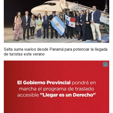
Salta suma vuelos desde Panamá para potenciar la llegada
de turistas este verano
...