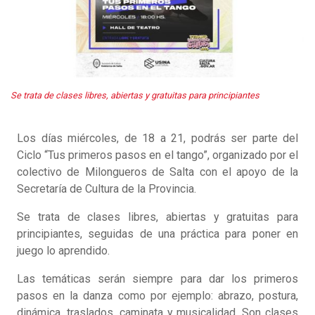
Se trata de clases libres, abiertas y gratuitas para principiantes
Los días miércoles, de 18 a 21, podrás ser parte del
Ciclo “Tus primeros pasos en el tango”, organizado por el
colectivo de Milongueros de Salta con el apoyo de la
Secretaría de Cultura de la Provincia.
Se trata de clases libres, abiertas y gratuitas para
principiantes, seguidas de una práctica para poner en
juego lo aprendido.
Las temáticas serán siempre para dar los primeros
pasos en la danza como por ejemplo: abrazo, postura,
dinámica, traslados, caminata y musicalidad. Son clases