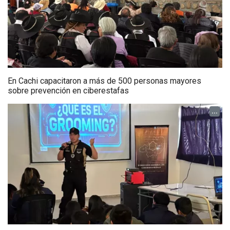
En Cachi capacitaron a más de 500 personas mayores
sobre prevención en ciberestafas
...