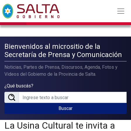
Bienvenidos al micrositio de la
Secretaría de Prensa y Comunicación
Noticias, Partes de Prensa, Discursos, Agenda, Fotos y
Videos del Gobierno de la Provincia de Salta.
¿Qué buscás?
Buscar
La Usina Cultural te invita a