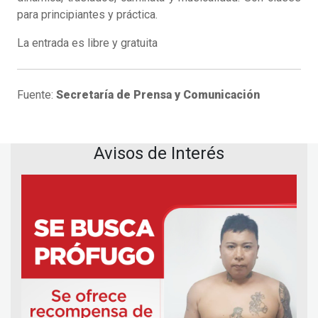
para principiantes y práctica.
La entrada es libre y gratuita
Fuente:
Secretaría de Prensa y Comunicación
Avisos de Interés