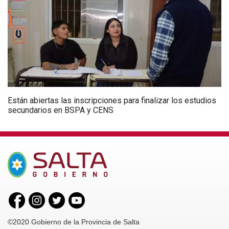
Están abiertas las inscripciones para finalizar los estudios
secundarios en BSPA y CENS
©2020 Gobierno de la Provincia de Salta