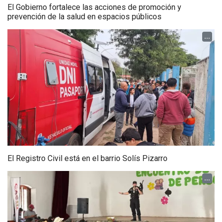
El Gobierno fortalece las acciones de promoción y
prevención de la salud en espacios públicos
...
El Registro Civil está en el barrio Solís Pizarro
...