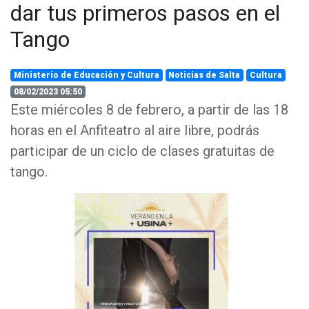
dar tus primeros pasos en el
Tango
Ministerio de Educación y Cultura
Noticias de Salta
Cultura
08/02/2023 05:50
Este miércoles 8 de febrero, a partir de las 18
horas en el Anfiteatro al aire libre, podrás
participar de un ciclo de clases gratuitas de
tango.