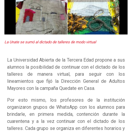
La Unate se sumó al dictado de talleres de modo virtual
La Universidad Abierta de la Tercera Edad propone a sus
alumnos la posibilidad de continuar con el dictado de los
talleres de manera virtual, para seguir con los
lineamientos que fijó la Dirección General de Adultos
Mayores con la campaña Quedate en Casa.
Por esto mismo, los profesores de la institución
organizaron grupos de WhatsApp con los alumnos para
brindarle, en primera medida, contención durante la
cuarentena y a la vez continuar con el dictado de los
talleres. Cada grupo se organiza en diferentes horarios y