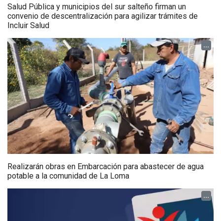
Salud Pública y municipios del sur salteño firman un
convenio de descentralización para agilizar trámites de
Incluir Salud
...
Realizarán obras en Embarcación para abastecer de agua
potable a la comunidad de La Loma
...