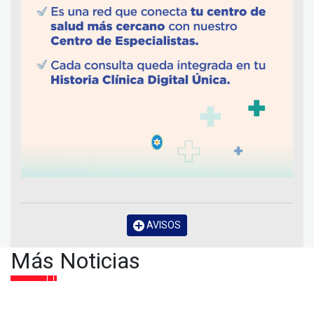
AVISOS
Más Noticias