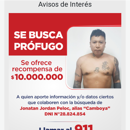
Avisos de Interés