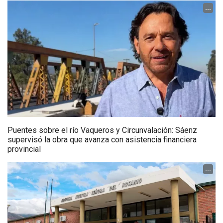
...
Puentes sobre el río Vaqueros y Circunvalación: Sáenz
supervisó la obra que avanza con asistencia financiera
provincial
...