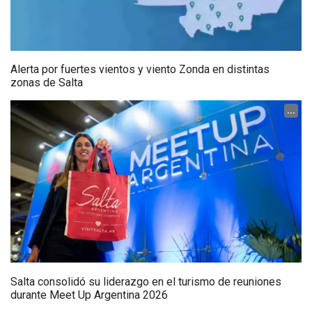
Alerta por fuertes vientos y viento Zonda en distintas
zonas de Salta
...
Salta consolidó su liderazgo en el turismo de reuniones
durante Meet Up Argentina 2026