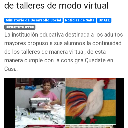
de talleres de modo virtual
Ministerio de Desarrollo Social
Noticias de Salta
UnATE
30/03/2020 09:00
La institución educativa destinada a los adultos
mayores propuso a sus alumnos la continuidad
de los talleres de manera virtual, de esta
manera cumple con la consigna Quedate en
Casa.