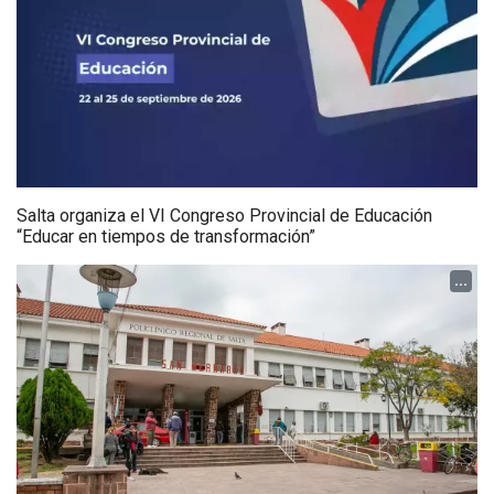
Salta organiza el VI Congreso Provincial de Educación
“Educar en tiempos de transformación”
...