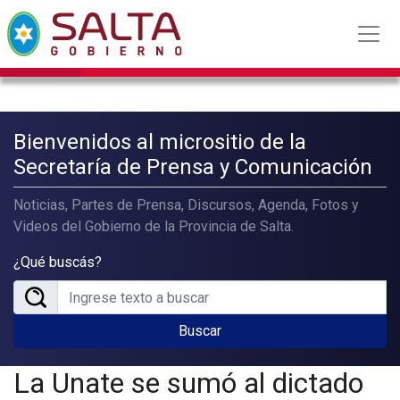
Bienvenidos al micrositio de la
Secretaría de Prensa y Comunicación
Noticias, Partes de Prensa, Discursos, Agenda, Fotos y
Videos del Gobierno de la Provincia de Salta.
¿Qué buscás?
Buscar
La Unate se sumó al dictado