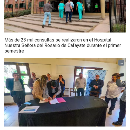
Más de 23 mil consultas se realizaron en el Hospital
Nuestra Señora del Rosario de Cafayate durante el primer
semestre
...