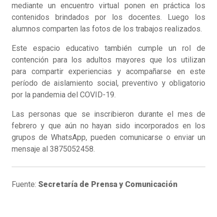
mediante un encuentro virtual ponen en práctica los
contenidos brindados por los docentes. Luego los
alumnos comparten las fotos de los trabajos realizados.
Este espacio educativo también cumple un rol de
contención para los adultos mayores que los utilizan
para compartir experiencias y acompañarse en este
período de aislamiento social, preventivo y obligatorio
por la pandemia del COVID-19.
Las personas que se inscribieron durante el mes de
febrero y que aún no hayan sido incorporados en los
grupos de WhatsApp, pueden comunicarse o enviar un
mensaje al 3875052458.
Fuente:
Secretaría de Prensa y Comunicación