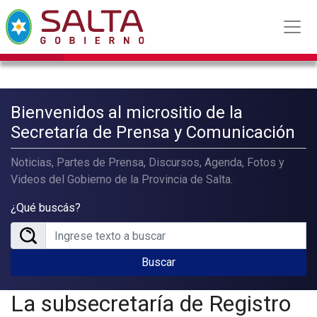
Bienvenidos al micrositio de la
Secretaría de Prensa y Comunicación
Noticias, Partes de Prensa, Discursos, Agenda, Fotos y
Videos del Gobierno de la Provincia de Salta.
¿Qué buscás?
Buscar
La subsecretaría de Registro