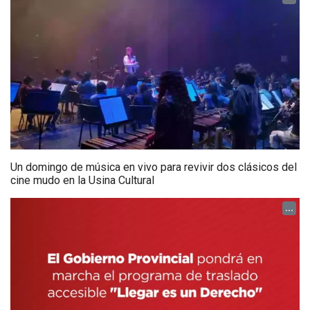
Un domingo de música en vivo para revivir dos clásicos del
cine mudo en la Usina Cultural
...