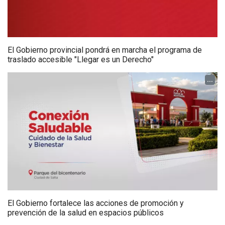
El Gobierno provincial pondrá en marcha el programa de
traslado accesible "Llegar es un Derecho"
...
El Gobierno fortalece las acciones de promoción y
prevención de la salud en espacios públicos