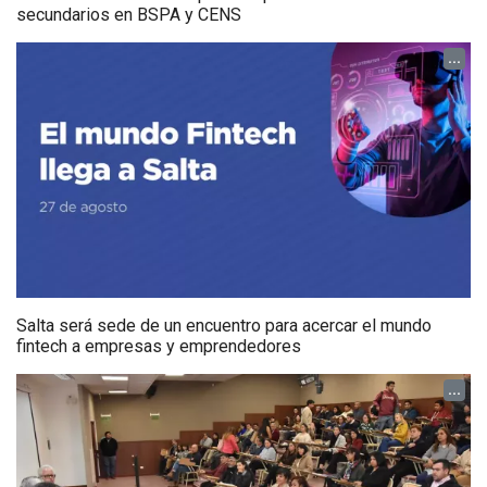
secundarios en BSPA y CENS
...
Salta será sede de un encuentro para acercar el mundo
fintech a empresas y emprendedores
...