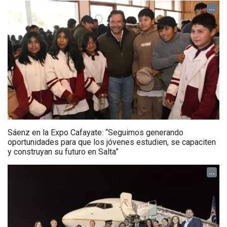
...
Sáenz en la Expo Cafayate: “Seguimos generando
oportunidades para que los jóvenes estudien, se capaciten
y construyan su futuro en Salta”
...