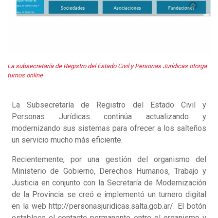
La subsecretaría de Registro del Estado Civil y Personas Jurídicas otorga
turnos online
La Subsecretaría de Registro del Estado Civil y
Personas Jurídicas continúa actualizando y
modernizando sus sistemas para ofrecer a los salteños
un servicio mucho más eficiente.
Recientemente, por una gestión del organismo del
Ministerio de Gobierno, Derechos Humanos, Trabajo y
Justicia en conjunto con la Secretaría de Modernización
de la Provincia se creó e implementó un turnero digital
en la web http://personasjuridicas.salta.gob.ar/. El botón
establece el contacto permanente entre el organismo y