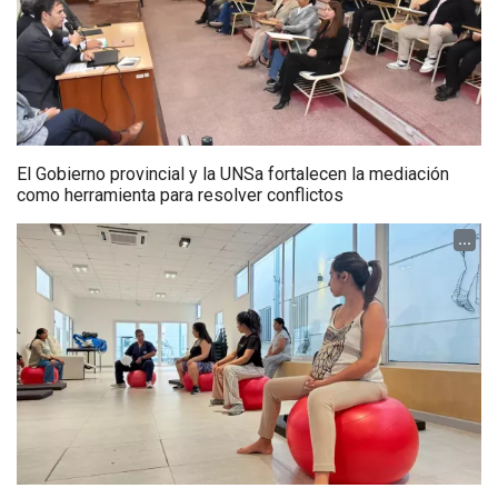
El Gobierno provincial y la UNSa fortalecen la mediación
como herramienta para resolver conflictos
...