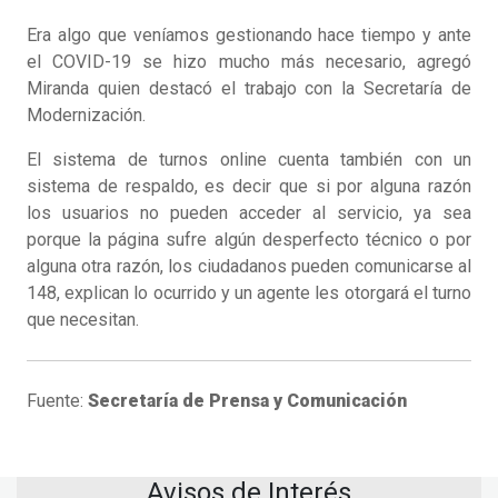
Era algo que veníamos gestionando hace tiempo y ante
el COVID-19 se hizo mucho más necesario, agregó
Miranda quien destacó el trabajo con la Secretaría de
Modernización.
El sistema de turnos online cuenta también con un
sistema de respaldo, es decir que si por alguna razón
los usuarios no pueden acceder al servicio, ya sea
porque la página sufre algún desperfecto técnico o por
alguna otra razón, los ciudadanos pueden comunicarse al
148, explican lo ocurrido y un agente les otorgará el turno
que necesitan.
Fuente:
Secretaría de Prensa y Comunicación
Avisos de Interés