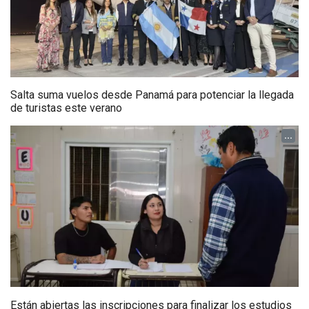
Salta suma vuelos desde Panamá para potenciar la llegada
de turistas este verano
...
Están abiertas las inscripciones para finalizar los estudios