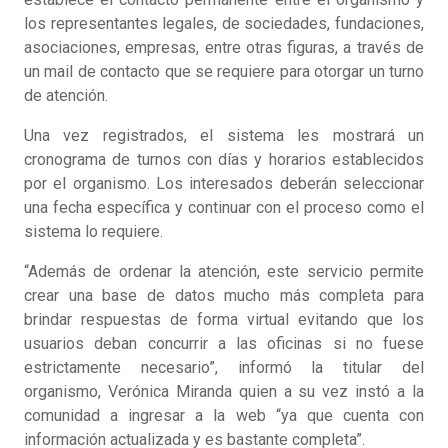
los representantes legales, de sociedades, fundaciones,
asociaciones, empresas, entre otras figuras, a través de
un mail de contacto que se requiere para otorgar un turno
de atención.
Una vez registrados, el sistema les mostrará un
cronograma de turnos con días y horarios establecidos
por el organismo. Los interesados deberán seleccionar
una fecha específica y continuar con el proceso como el
sistema lo requiere.
“Además de ordenar la atención, este servicio permite
crear una base de datos mucho más completa para
brindar respuestas de forma virtual evitando que los
usuarios deban concurrir a las oficinas si no fuese
estrictamente necesario”, informó la titular del
organismo, Verónica Miranda quien a su vez instó a la
comunidad a ingresar a la web “ya que cuenta con
información actualizada y es bastante completa”.