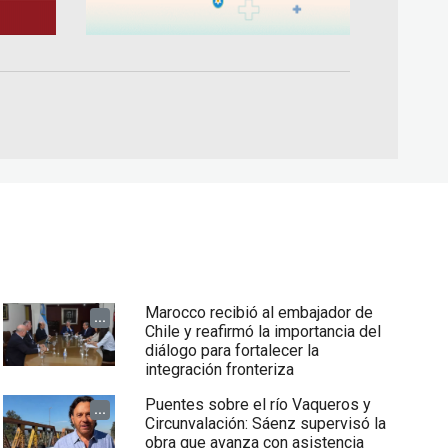
Marocco recibió al embajador de
...
Chile y reafirmó la importancia del
diálogo para fortalecer la
integración fronteriza
Puentes sobre el río Vaqueros y
...
Circunvalación: Sáenz supervisó la
obra que avanza con asistencia