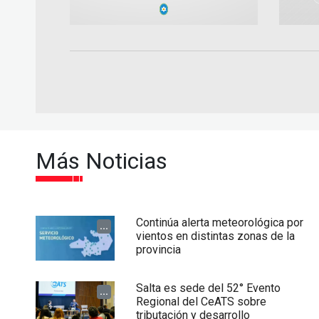
Más Noticias
Continúa alerta meteorológica por
...
vientos en distintas zonas de la
provincia
Salta es sede del 52° Evento
...
Regional del CeATS sobre
tributación y desarrollo