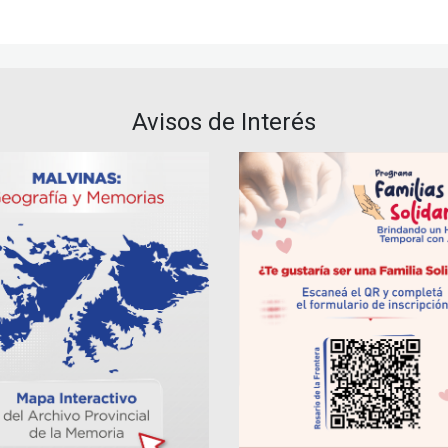
Avisos de Interés