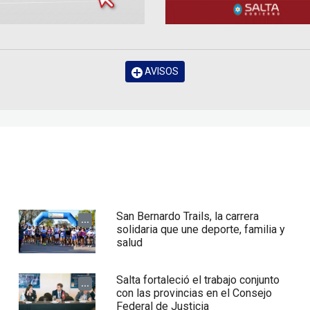
AVISOS
San Bernardo Trails, la carrera
...
solidaria que une deporte, familia y
salud
Salta fortaleció el trabajo conjunto
...
con las provincias en el Consejo
Federal de Justicia