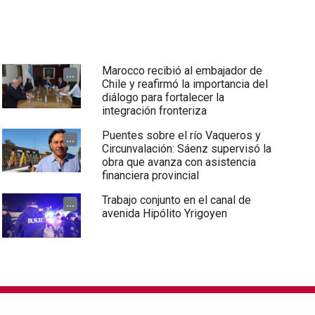
Marocco recibió al embajador de
...
Chile y reafirmó la importancia del
diálogo para fortalecer la
integración fronteriza
Puentes sobre el río Vaqueros y
...
Circunvalación: Sáenz supervisó la
obra que avanza con asistencia
financiera provincial
Trabajo conjunto en el canal de
...
avenida Hipólito Yrigoyen