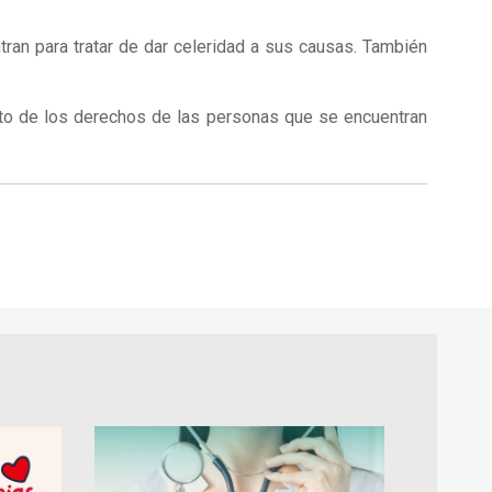
ran para tratar de dar celeridad a sus causas. También
nto de los derechos de las personas que se encuentran