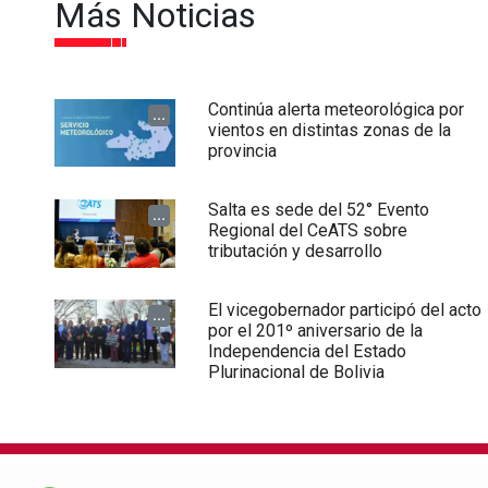
Más Noticias
Continúa alerta meteorológica por
...
vientos en distintas zonas de la
provincia
Salta es sede del 52° Evento
...
Regional del CeATS sobre
tributación y desarrollo
El vicegobernador participó del acto
...
por el 201º aniversario de la
Independencia del Estado
Plurinacional de Bolivia