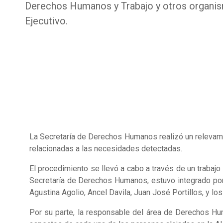
Derechos Humanos y Trabajo y otros organi
Ejecutivo.
La Secretaría de Derechos Humanos realizó un relevamien
relacionadas a las necesidades detectadas.
El procedimiento se llevó a cabo a través de un trabajo
Secretaría de Derechos Humanos, estuvo integrado por 
Agustina Agolio, Ancel Davila, Juan José Portillos, y l
Por su parte, la responsable del área de Derechos Hu