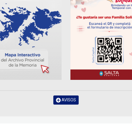
AVISOS