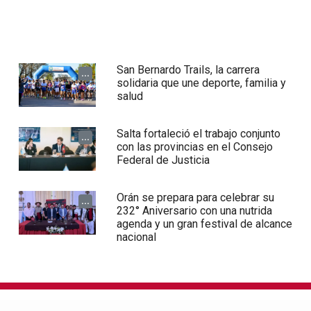
San Bernardo Trails, la carrera
...
solidaria que une deporte, familia y
salud
Salta fortaleció el trabajo conjunto
...
con las provincias en el Consejo
Federal de Justicia
Orán se prepara para celebrar su
...
232° Aniversario con una nutrida
agenda y un gran festival de alcance
nacional