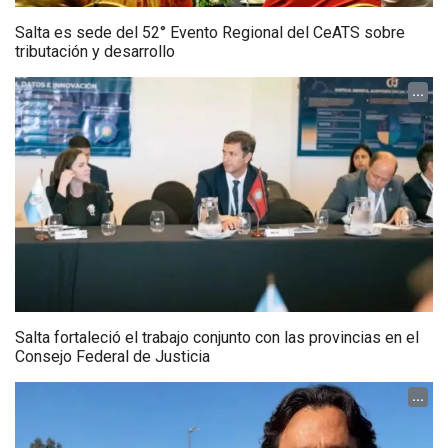
Salta es sede del 52° Evento Regional del CeATS sobre
tributación y desarrollo
...
Salta fortaleció el trabajo conjunto con las provincias en el
Consejo Federal de Justicia
...