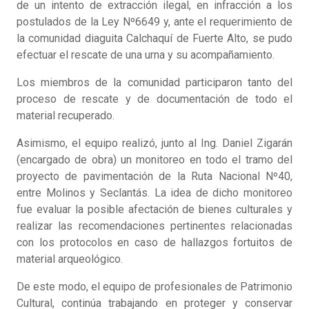
de un intento de extracción ilegal, en infracción a los
postulados de la Ley Nº6649 y, ante el requerimiento de
la comunidad diaguita Calchaquí de Fuerte Alto, se pudo
efectuar el rescate de una urna y su acompañamiento.
Los miembros de la comunidad participaron tanto del
proceso de rescate y de documentación de todo el
material recuperado.
Asimismo, el equipo realizó, junto al Ing. Daniel Zigarán
(encargado de obra) un monitoreo en todo el tramo del
proyecto de pavimentación de la Ruta Nacional Nº40,
entre Molinos y Seclantás. La idea de dicho monitoreo
fue evaluar la posible afectación de bienes culturales y
realizar las recomendaciones pertinentes relacionadas
con los protocolos en caso de hallazgos fortuitos de
material arqueológico.
De este modo, el equipo de profesionales de Patrimonio
Cultural, continúa trabajando en proteger y conservar