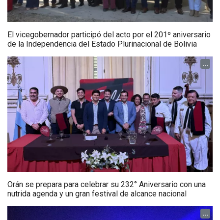
El vicegobernador participó del acto por el 201º aniversario
de la Independencia del Estado Plurinacional de Bolivia
...
Orán se prepara para celebrar su 232° Aniversario con una
nutrida agenda y un gran festival de alcance nacional
...