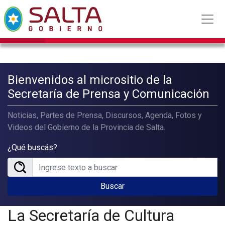
Bienvenidos al micrositio de la
Secretaría de Prensa y Comunicación
Noticias, Partes de Prensa, Discursos, Agenda, Fotos y
Videos del Gobierno de la Provincia de Salta.
¿Qué buscás?
Buscar
La Secretaría de Cultura