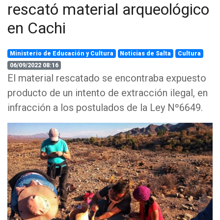
rescató material arqueológico
en Cachi
Ministerio de Educación y Cultura
Noticias de Salta
Cultura
06/09/2022 08:16
El material rescatado se encontraba expuesto
producto de un intento de extracción ilegal, en
infracción a los postulados de la Ley Nº6649.