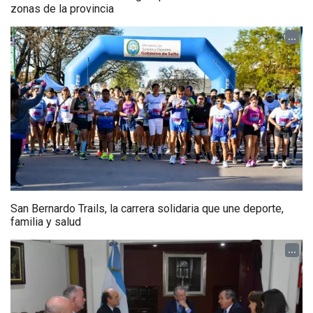
zonas de la provincia
...
San Bernardo Trails, la carrera solidaria que une deporte,
familia y salud
...