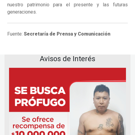
nuestro patrimonio para el presente y las futuras
generaciones.
Fuente:
Secretaría de Prensa y Comunicación
Avisos de Interés