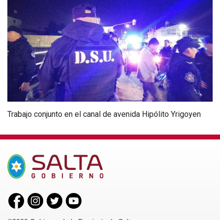
Trabajo conjunto en el canal de avenida Hipólito Yrigoyen