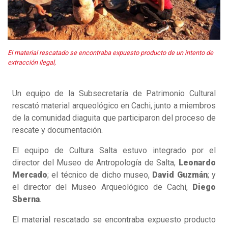
El material rescatado se encontraba expuesto producto de un intento de
extracción ilegal,
Un equipo de la Subsecretaría de Patrimonio Cultural
rescató material arqueológico en Cachi, junto a miembros
de la comunidad diaguita que participaron del proceso de
rescate y documentación.
El equipo de Cultura Salta estuvo integrado por el
director del Museo de Antropología de Salta,
Leonardo
Mercado
; el técnico de dicho museo,
David Guzmán
; y
el director del Museo Arqueológico de Cachi,
Diego
Sberna
.
El material rescatado se encontraba expuesto producto