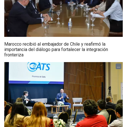
Marocco recibió al embajador de Chile y reafirmó la
importancia del diálogo para fortalecer la integración
fronteriza
...