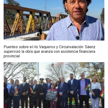
Puentes sobre el río Vaqueros y Circunvalación: Sáenz
supervisó la obra que avanza con asistencia financiera
provincial
...