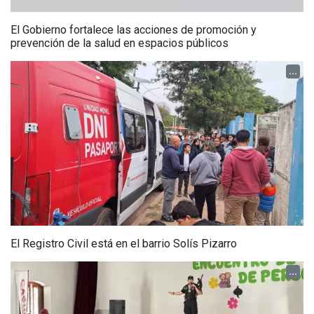
El Gobierno fortalece las acciones de promoción y
prevención de la salud en espacios públicos
...
El Registro Civil está en el barrio Solís Pizarro
...