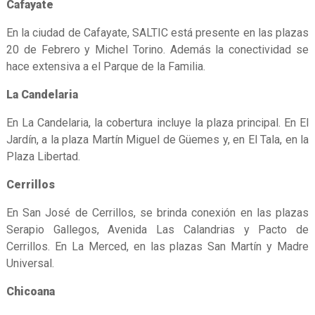
Cafayate
En la ciudad de Cafayate, SALTIC está presente en las plazas
20 de Febrero y Michel Torino. Además la conectividad se
hace extensiva a el Parque de la Familia.
La Candelaria
En La Candelaria, la cobertura incluye la plaza principal. En El
Jardín, a la plaza Martín Miguel de Güemes y, en El Tala, en la
Plaza Libertad.
Cerrillos
En San José de Cerrillos, se brinda conexión en las plazas
Serapio Gallegos, Avenida Las Calandrias y Pacto de
Cerrillos. En La Merced, en las plazas San Martín y Madre
Universal.
Chicoana