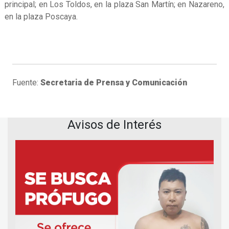
principal; en Los Toldos, en la plaza San Martín; en Nazareno,
en la plaza Poscaya.
Fuente:
Secretaria de Prensa y Comunicación
Avisos de Interés