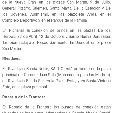
de la Nueva Orán, en las plazas San Martín, 9 de Julio,
General Pizarro, Güemes, Santa Marta, De la Estación y De
los Jóvenes. Asimismo, en las plazoleta Arias, en el
Complejo Deportivo y en el Parque de la Familia.
En Pichanal, la conexión se brinda en las plazas De los
Héroes, 23 de Abril, 12 de Octubre y Barrio Nueva Jerusalén.
También incluye al Paseo Sarmiento. En Urundel, en la plaza
San Martín.
RIvadavia
En Rivadavia Banda Norte, SALTIC está presente en la plaza
principal de Coronel Juan Solá (Monumento para las Madres);
en Rivadavia Banda Sur, en la Plaza Evita; y en Santa Victoria
Este, en la plaza principal.
Rosario de la Frontera
En Rosario de la Frontera los puntos de conexión están