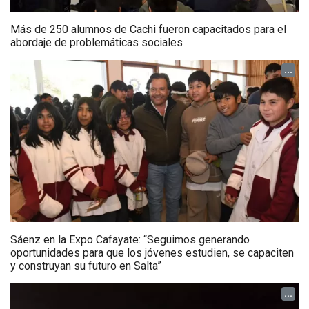
Más de 250 alumnos de Cachi fueron capacitados para el
abordaje de problemáticas sociales
...
Sáenz en la Expo Cafayate: “Seguimos generando
oportunidades para que los jóvenes estudien, se capaciten
y construyan su futuro en Salta”
...