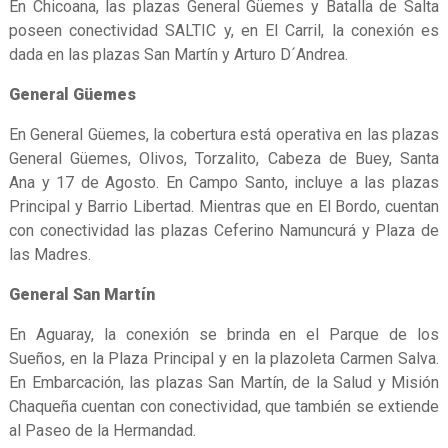
En Chicoana, las plazas General Güemes y Batalla de Salta
poseen conectividad SALTIC y, en El Carril, la conexión es
dada en las plazas San Martín y Arturo D´Andrea.
General Güemes
En General Güemes, la cobertura está operativa en las plazas
General Güemes, Olivos, Torzalito, Cabeza de Buey, Santa
Ana y 17 de Agosto. En Campo Santo, incluye a las plazas
Principal y Barrio Libertad. Mientras que en El Bordo, cuentan
con conectividad las plazas Ceferino Namuncurá y Plaza de
las Madres.
General San Martín
En Aguaray, la conexión se brinda en el Parque de los
Sueños, en la Plaza Principal y en la plazoleta Carmen Salva.
En Embarcación, las plazas San Martín, de la Salud y Misión
Chaqueña cuentan con conectividad, que también se extiende
al Paseo de la Hermandad.