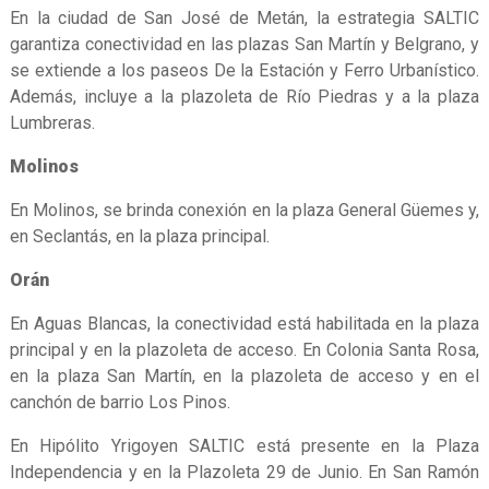
En la ciudad de San José de Metán, la estrategia SALTIC
garantiza conectividad en las plazas San Martín y Belgrano, y
se extiende a los paseos De la Estación y Ferro Urbanístico.
Además, incluye a la plazoleta de Río Piedras y a la plaza
Lumbreras.
Molinos
En Molinos, se brinda conexión en la plaza General Güemes y,
en Seclantás, en la plaza principal.
Orán
En Aguas Blancas, la conectividad está habilitada en la plaza
principal y en la plazoleta de acceso. En Colonia Santa Rosa,
en la plaza San Martín, en la plazoleta de acceso y en el
canchón de barrio Los Pinos.
En Hipólito Yrigoyen SALTIC está presente en la Plaza
Independencia y en la Plazoleta 29 de Junio. En San Ramón