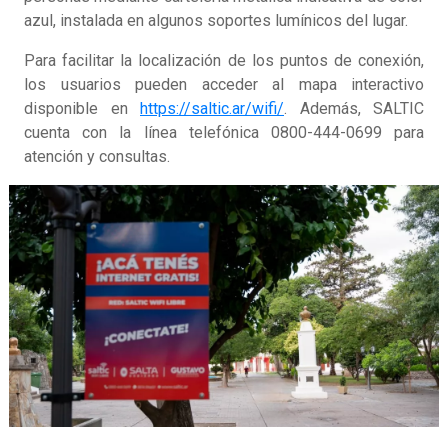
azul, instalada en algunos soportes lumínicos del lugar.
Para facilitar la localización de los puntos de conexión,
los usuarios pueden acceder al mapa interactivo
disponible en
https://saltic.ar/wifi/
. Además, SALTIC
cuenta con la línea telefónica 0800-444-0699 para
atención y consultas.