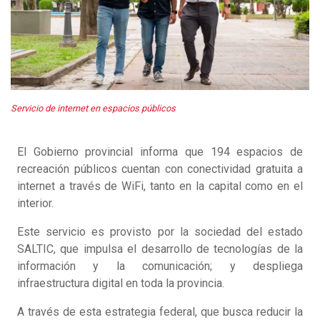
Servicio de internet en espacios públicos
El Gobierno provincial informa que 194 espacios de
recreación públicos cuentan con conectividad gratuita a
internet a través de WiFi, tanto en la capital como en el
interior.
Este servicio es provisto por la sociedad del estado
SALTIC, que impulsa el desarrollo de tecnologías de la
información y la comunicación; y despliega
infraestructura digital en toda la provincia.
A través de esta estrategia federal, que busca reducir la