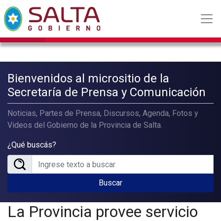
Bienvenidos al micrositio de la
Secretaría de Prensa y Comunicación
Noticias, Partes de Prensa, Discursos, Agenda, Fotos y
Videos del Gobierno de la Provincia de Salta.
¿Qué buscás?
Buscar
La Provincia provee servicio