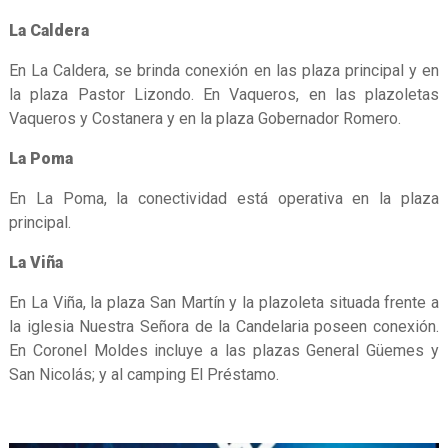
La Caldera
En La Caldera, se brinda conexión en las plaza principal y en
la plaza Pastor Lizondo. En Vaqueros, en las plazoletas
Vaqueros y Costanera y en la plaza Gobernador Romero.
La Poma
En La Poma, la conectividad está operativa en la plaza
principal.
La Viña
En La Viña, la plaza San Martín y la plazoleta situada frente a
la iglesia Nuestra Señora de la Candelaria poseen conexión.
En Coronel Moldes incluye a las plazas General Güemes y
San Nicolás; y al camping El Préstamo.