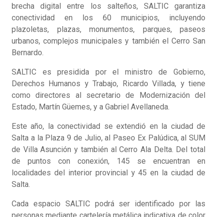
brecha digital entre los salteños, SALTIC garantiza
conectividad en los 60 municipios, incluyendo
plazoletas, plazas, monumentos, parques, paseos
urbanos, complejos municipales y también el Cerro San
Bernardo.
SALTIC es presidida por el ministro de Gobierno,
Derechos Humanos y Trabajo, Ricardo Villada, y tiene
como directores al secretario de Modernización del
Estado, Martín Güemes, y a Gabriel Avellaneda.
Este año, la conectividad se extendió en la ciudad de
Salta a la Plaza 9 de Julio, al Paseo Ex Palúdica, al SUM
de Villa Asunción y también al Cerro Ala Delta. Del total
de puntos con conexión, 145 se encuentran en
localidades del interior provincial y 45 en la ciudad de
Salta.
Cada espacio SALTIC podrá ser identificado por las
personas mediante cartelería metálica indicativa de color