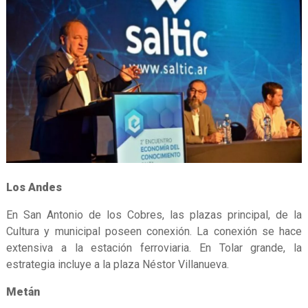
Los Andes
En San Antonio de los Cobres, las plazas principal, de la
Cultura y municipal poseen conexión. La conexión se hace
extensiva a la estación ferroviaria. En Tolar grande, la
estrategia incluye a la plaza Néstor Villanueva.
Metán