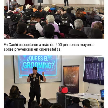
En Cachi capacitaron a más de 500 personas mayores
sobre prevención en ciberestafas
...