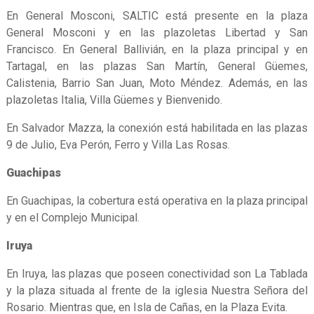
En General Mosconi, SALTIC está presente en la plaza
General Mosconi y en las plazoletas Libertad y San
Francisco. En General Ballivián, en la plaza principal y en
Tartagal, en las plazas San Martín, General Güemes,
Calistenia, Barrio San Juan, Moto Méndez. Además, en las
plazoletas Italia, Villa Güemes y Bienvenido.
En Salvador Mazza, la conexión está habilitada en las plazas
9 de Julio, Eva Perón, Ferro y Villa Las Rosas.
Guachipas
En Guachipas, la cobertura está operativa en la plaza principal
y en el Complejo Municipal.
Iruya
En Iruya, las plazas que poseen conectividad son La Tablada
y la plaza situada al frente de la iglesia Nuestra Señora del
Rosario. Mientras que, en Isla de Cañas, en la Plaza Evita.