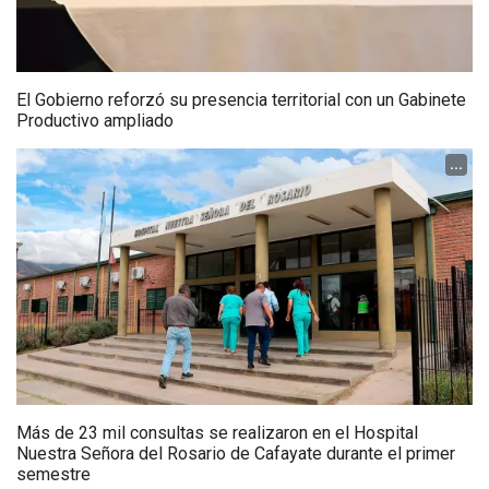
El Gobierno reforzó su presencia territorial con un Gabinete
Productivo ampliado
...
Más de 23 mil consultas se realizaron en el Hospital
Nuestra Señora del Rosario de Cafayate durante el primer
semestre