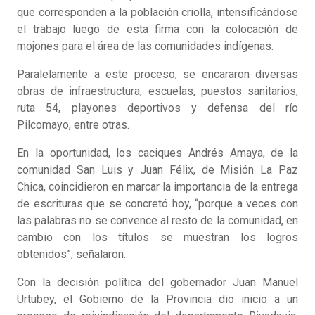
que corresponden a la población criolla, intensificándose
el trabajo luego de esta firma con la colocación de
mojones para el área de las comunidades indígenas.
Paralelamente a este proceso, se encararon diversas
obras de infraestructura, escuelas, puestos sanitarios,
ruta 54, playones deportivos y defensa del río
Pilcomayo, entre otras.
En la oportunidad, los caciques Andrés Amaya, de la
comunidad San Luis y Juan Félix, de Misión La Paz
Chica, coincidieron en marcar la importancia de la entrega
de escrituras que se concretó hoy, “porque a veces con
las palabras no se convence al resto de la comunidad, en
cambio con los títulos se muestran los logros
obtenidos”, señalaron.
Con la decisión política del gobernador Juan Manuel
Urtubey, el Gobierno de la Provincia dio inicio a un