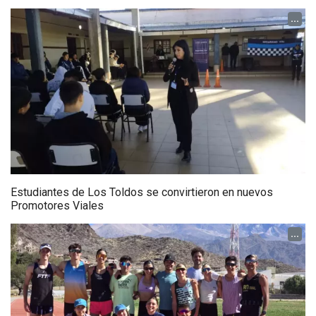
...
Estudiantes de Los Toldos se convirtieron en nuevos
Promotores Viales
...