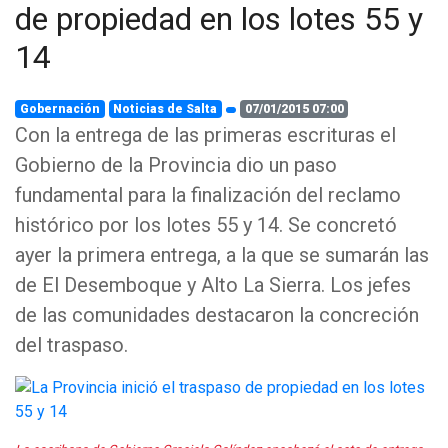
de propiedad en los lotes 55 y
14
Gobernación
Noticias de Salta
07/01/2015 07:00
Con la entrega de las primeras escrituras el
Gobierno de la Provincia dio un paso
fundamental para la finalización del reclamo
histórico por los lotes 55 y 14. Se concretó
ayer la primera entrega, a la que se sumarán las
de El Desemboque y Alto La Sierra. Los jefes
de las comunidades destacaron la concreción
del traspaso.