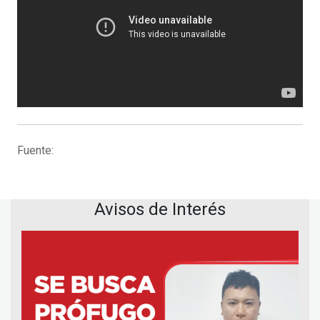
Fuente:
Avisos de Interés