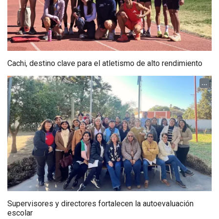
Cachi, destino clave para el atletismo de alto rendimiento
...
Supervisores y directores fortalecen la autoevaluación
escolar