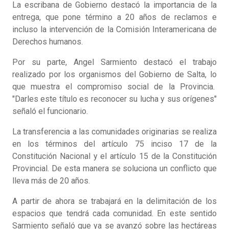
La escribana de Gobierno destacó la importancia de la
entrega, que pone término a 20 años de reclamos e
incluso la intervención de la Comisión Interamericana de
Derechos humanos.
Por su parte, Angel Sarmiento destacó el trabajo
realizado por los organismos del Gobierno de Salta, lo
que muestra el compromiso social de la Provincia.
"Darles este título es reconocer su lucha y sus orígenes"
señaló el funcionario.
La transferencia a las comunidades originarias se realiza
en los términos del artículo 75 inciso 17 de la
Constitución Nacional y el artículo 15 de la Constitución
Provincial. De esta manera se soluciona un conflicto que
lleva más de 20 años.
A partir de ahora se trabajará en la delimitación de los
espacios que tendrá cada comunidad. En este sentido
Sarmiento señaló que ya se avanzó sobre las hectáreas