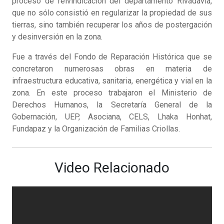
proceso de reivindicación del departamento Rivadavia,
que no sólo consistió en regularizar la propiedad de sus
tierras, sino también recuperar los años de postergación
y desinversión en la zona.
Fue a través del Fondo de Reparación Histórica que se
concretaron numerosas obras en materia de
infraestructura educativa, sanitaria, energética y vial en la
zona. En este proceso trabajaron el Ministerio de
Derechos Humanos, la Secretaría General de la
Gobernación, UEP, Asociana, CELS, Lhaka Honhat,
Fundapaz y la Organización de Familias Criollas.
Video Relacionado