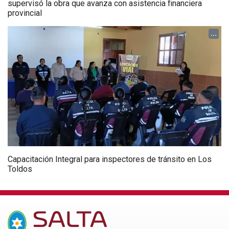
supervisó la obra que avanza con asistencia financiera
provincial
...
Capacitación Integral para inspectores de tránsito en Los
Toldos