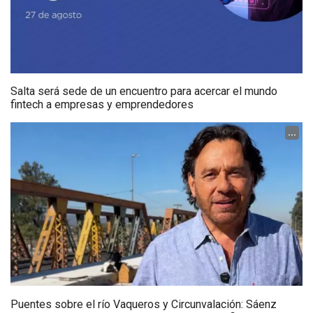
Salta será sede de un encuentro para acercar el mundo
fintech a empresas y emprendedores
...
Puentes sobre el río Vaqueros y Circunvalación: Sáenz