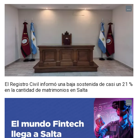
...
El Registro Civil informó una baja sostenida de casi un 21 %
en la cantidad de matrimonios en Salta
...