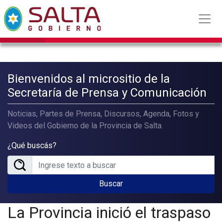
Bienvenidos al micrositio de la
Secretaría de Prensa y Comunicación
Noticias, Partes de Prensa, Discursos, Agenda, Fotos y
Videos del Gobierno de la Provincia de Salta.
¿Qué buscás?
Buscar
La Provincia inició el traspaso