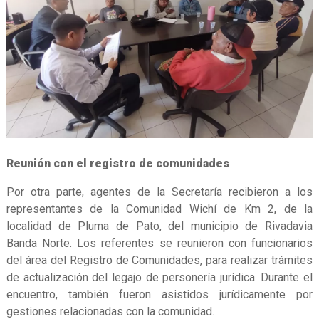
Reunión con el registro de comunidades
Por otra parte, agentes de la Secretaría recibieron a los
representantes de la Comunidad Wichí de Km 2, de la
localidad de Pluma de Pato, del municipio de Rivadavia
Banda Norte. Los referentes se reunieron con funcionarios
del área del Registro de Comunidades, para realizar trámites
de actualización del legajo de personería jurídica. Durante el
encuentro, también fueron asistidos jurídicamente por
gestiones relacionadas con la comunidad.