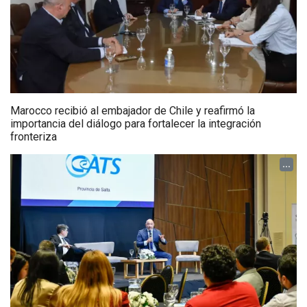
Marocco recibió al embajador de Chile y reafirmó la
importancia del diálogo para fortalecer la integración
fronteriza
...