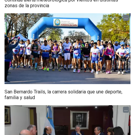
zonas de la provincia
...
San Bernardo Trails, la carrera solidaria que une deporte,
familia y salud
...