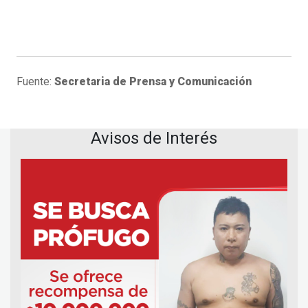
Fuente:
Secretaria de Prensa y Comunicación
Avisos de Interés