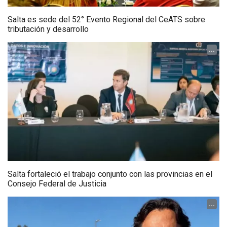
Salta es sede del 52° Evento Regional del CeATS sobre
tributación y desarrollo
...
Salta fortaleció el trabajo conjunto con las provincias en el
Consejo Federal de Justicia
...