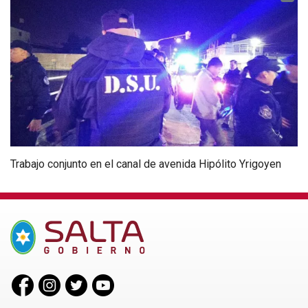
Trabajo conjunto en el canal de avenida Hipólito Yrigoyen