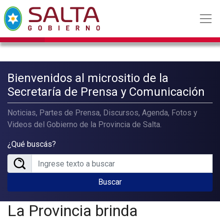
Bienvenidos al micrositio de la
Secretaría de Prensa y Comunicación
Noticias, Partes de Prensa, Discursos, Agenda, Fotos y
Videos del Gobierno de la Provincia de Salta.
¿Qué buscás?
Buscar
La Provincia brinda