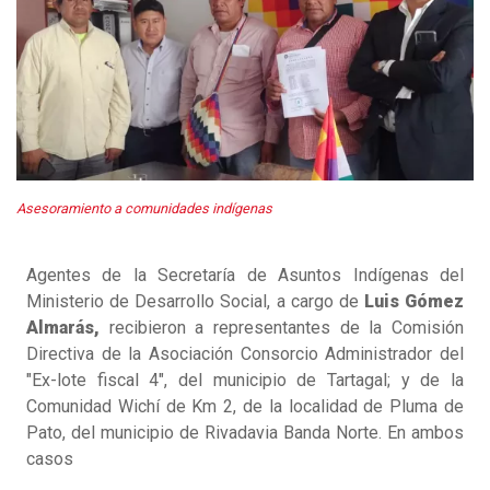
Asesoramiento a comunidades indígenas
Agentes de la Secretaría de Asuntos Indígenas del
Ministerio de Desarrollo Social, a cargo de
Luis Gómez
Almarás,
recibieron a representantes de la Comisión
Directiva de la Asociación Consorcio Administrador del
"Ex-lote fiscal 4", del municipio de Tartagal; y de la
Comunidad Wichí de Km 2, de la localidad de Pluma de
Pato, del municipio de Rivadavia Banda Norte. En ambos
casos