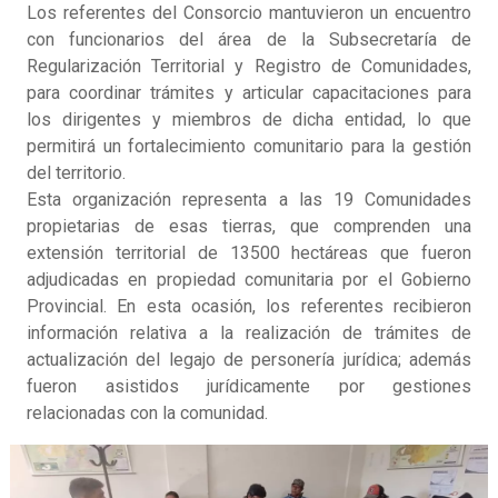
Los referentes del Consorcio mantuvieron un encuentro
con funcionarios del área de la Subsecretaría de
Regularización Territorial y Registro de Comunidades,
para coordinar trámites y articular capacitaciones para
los dirigentes y miembros de dicha entidad, lo que
permitirá un fortalecimiento comunitario para la gestión
del territorio.
Esta organización representa a las 19 Comunidades
propietarias de esas tierras, que comprenden una
extensión territorial de 13500 hectáreas que fueron
adjudicadas en propiedad comunitaria por el Gobierno
Provincial. En esta ocasión, los referentes recibieron
información relativa a la realización de trámites de
actualización del legajo de personería jurídica; además
fueron asistidos jurídicamente por gestiones
relacionadas con la comunidad.