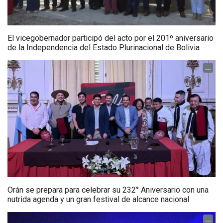
El vicegobernador participó del acto por el 201º aniversario
de la Independencia del Estado Plurinacional de Bolivia
...
Orán se prepara para celebrar su 232° Aniversario con una
nutrida agenda y un gran festival de alcance nacional
...