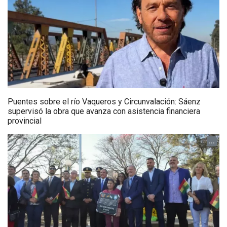
Puentes sobre el río Vaqueros y Circunvalación: Sáenz
supervisó la obra que avanza con asistencia financiera
provincial
...