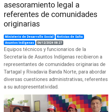
asesoramiento legal a
referentes de comunidades
originarias
Ministerio de Desarrollo Social
Noticias de Salta
Asuntos Indígenas
06/12/2024 08:27
Equipos técnicos y funcionarios de la
Secretaría de Asuntos Indígenas recibieron a
representantes de comunidades originarias de
Tartagal y Rivadavia Banda Norte, para abordar
diversas cuestiones administrativas, referentes
a su autopresentatividad.