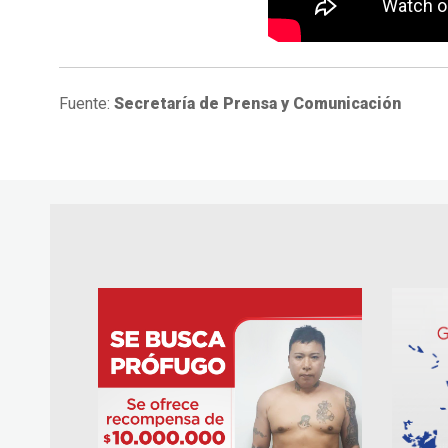
Fuente:
Secretaría de Prensa y Comunicación