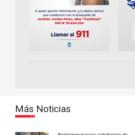
Más Noticias
Analizaron nuevas estrategias de