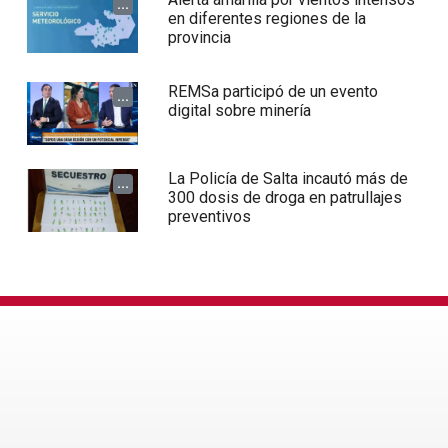
...
en diferentes regiones de la
provincia
REMSa participó de un evento
...
digital sobre minería
La Policía de Salta incautó más de
...
300 dosis de droga en patrullajes
preventivos