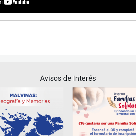
Avisos de Interés