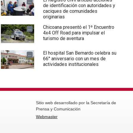
...
de identificación con autoridades y
caciques de comunidades
originarias
Chicoana presentó el 1º Encuentro
...
4x4 Off Road para impulsar el
turismo de aventura
El hospital San Bernardo celebra su
...
66° aniversario con un mes de
actividades institucionales
Sitio web desarrollado por la Secretaría de
Prensa y Comunicación
Webmaster