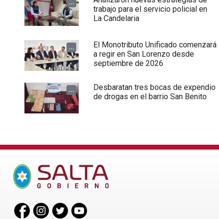
...
trabajo para el servicio policial en
La Candelaria
El Monotributo Unificado comenzará
...
a regir en San Lorenzo desde
septiembre de 2026
Desbaratan tres bocas de expendio
...
de drogas en el barrio San Benito