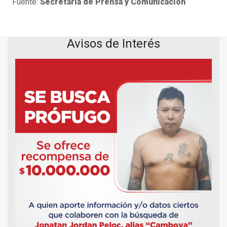
Fuente:
Secretaría de Prensa y Comunicación
Avisos de Interés