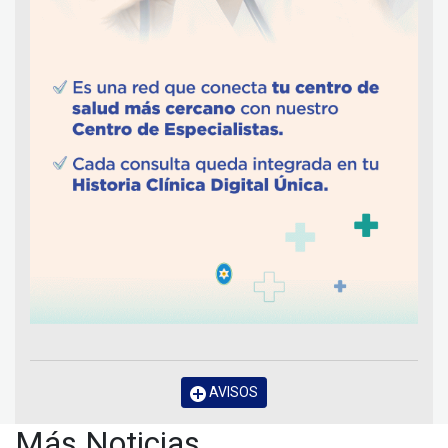
AVISOS
Más Noticias