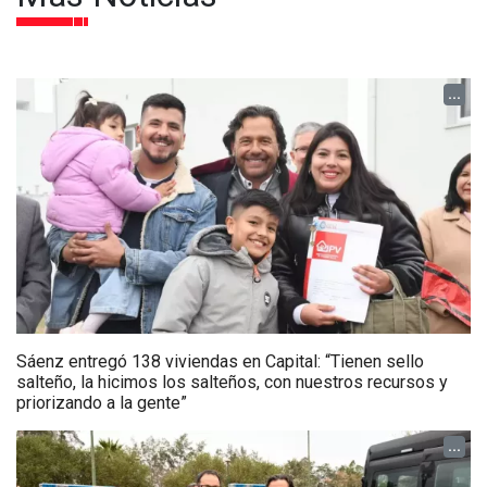
...
Sáenz entregó 138 viviendas en Capital: “Tienen sello
salteño, la hicimos los salteños, con nuestros recursos y
priorizando a la gente”
...