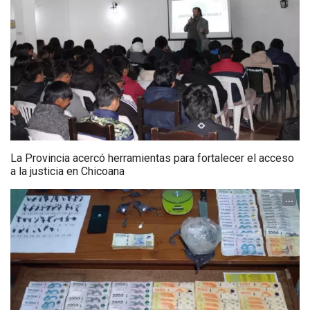
La Provincia acercó herramientas para fortalecer el acceso
a la justicia en Chicoana
...