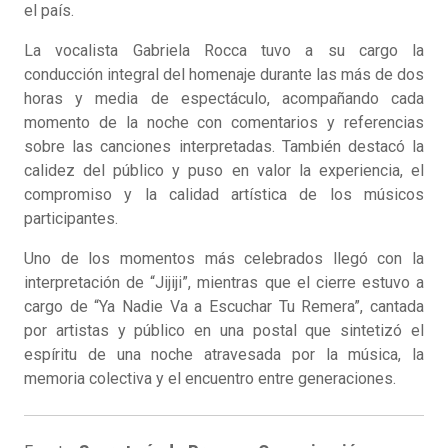
el país.
La vocalista Gabriela Rocca tuvo a su cargo la
conducción integral del homenaje durante las más de dos
horas y media de espectáculo, acompañando cada
momento de la noche con comentarios y referencias
sobre las canciones interpretadas. También destacó la
calidez del público y puso en valor la experiencia, el
compromiso y la calidad artística de los músicos
participantes.
Uno de los momentos más celebrados llegó con la
interpretación de “Jijiji”, mientras que el cierre estuvo a
cargo de “Ya Nadie Va a Escuchar Tu Remera”, cantada
por artistas y público en una postal que sintetizó el
espíritu de una noche atravesada por la música, la
memoria colectiva y el encuentro entre generaciones.