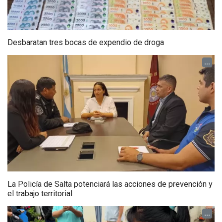
Desbaratan tres bocas de expendio de droga
...
La Policía de Salta potenciará las acciones de prevención y
el trabajo territorial
...