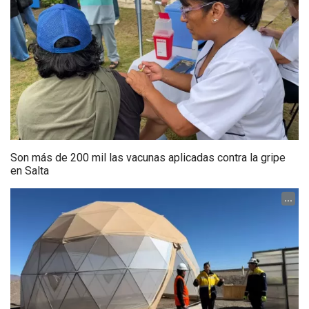
Son más de 200 mil las vacunas aplicadas contra la gripe
en Salta
...