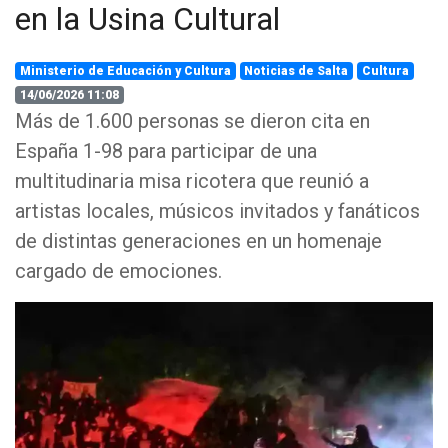
en la Usina Cultural
Ministerio de Educación y Cultura
Noticias de Salta
Cultura
14/06/2026 11:08
Más de 1.600 personas se dieron cita en
España 1-98 para participar de una
multitudinaria misa ricotera que reunió a
artistas locales, músicos invitados y fanáticos
de distintas generaciones en un homenaje
cargado de emociones.