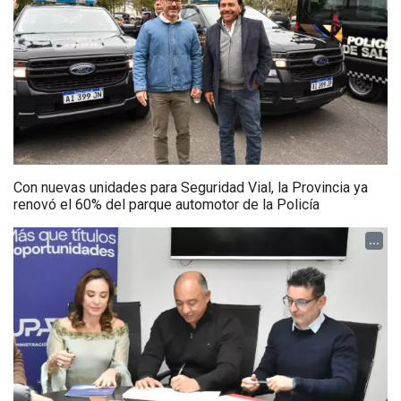
Con nuevas unidades para Seguridad Vial, la Provincia ya
renovó el 60% del parque automotor de la Policía
...