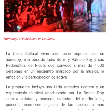
Homenaje al Indio Solari en La Usina.
La Usina Cultural vivió una noche especial con un
homenaje a la obra de Indio Solari y Patricio Rey y sus
Redonditos de Ricota que convocó a más de 1.600
personas en un encuentro marcado por la música, la
emoción y la participación colectiva.
La propuesta incluyó una feria temática ricotera y un
espectáculo musical encabezado por La Bestia Pop
junto a artistas y músicos invitados del medio local,
quienes recorrieron algunas de las canciones más