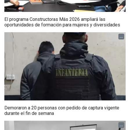
El programa Constructoras Más 2026 ampliará las
oportunidades de formación para mujeres y diversidades
...
Demoraron a 20 personas con pedido de captura vigente
durante el fin de semana
...