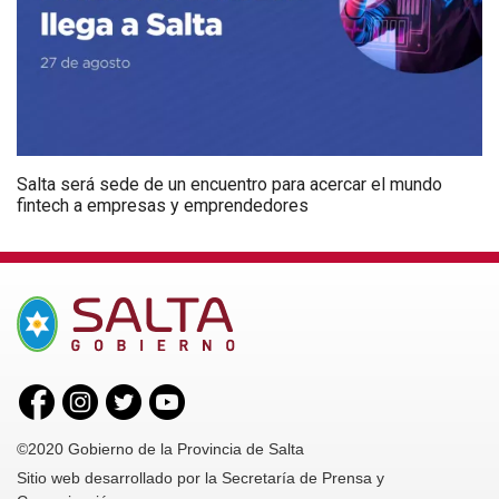
Salta será sede de un encuentro para acercar el mundo
fintech a empresas y emprendedores
©2020 Gobierno de la Provincia de Salta
Sitio web desarrollado por la Secretaría de Prensa y