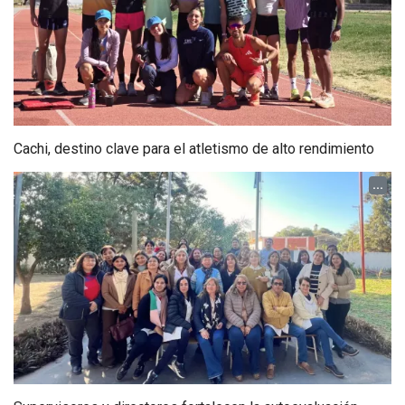
Cachi, destino clave para el atletismo de alto rendimiento
...