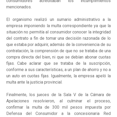
consumidores acreditaban los incumplimientos
mencionados.
El organismo realizó un sumario administrativo a la
empresa imponiendo la multa correspondiente ya que la
situación no permitía al consumidor conocer la integridad
del contrato a fin de tomar una decisión razonada de lo
que estaba por adquirir, además de la conveniencia de su
contratación, la comprensión de que no se trataba de una
compra directa del bien, ni que se debían abonar cuotas
fijas. Cabe aclarar que se trataba de la suscripción,
conforme a sus características, a un plan de ahorro y no a
un auto en cuotas fijas. Igualmente, la empresa apeló la
multa ante la justicia provincial.
Finalmente, los jueces de la Sala V de la Cámara de
Apelaciones resolvieron, al culminar el proceso,
confirmar la multa de 300 mil pesos impuesta por
Defensa del Consumidor a la concesionaria Red