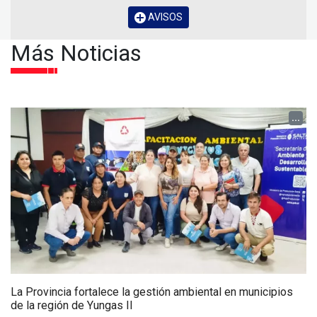
AVISOS
Más Noticias
...
La Provincia fortalece la gestión ambiental en municipios
de la región de Yungas II