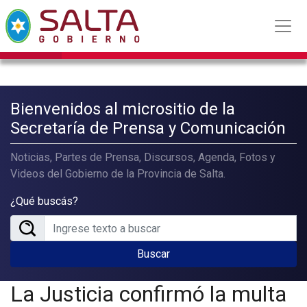
Bienvenidos al micrositio de la
Secretaría de Prensa y Comunicación
Noticias, Partes de Prensa, Discursos, Agenda, Fotos y
Videos del Gobierno de la Provincia de Salta.
¿Qué buscás?
Buscar
La Justicia confirmó la multa