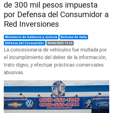
de 300 mil pesos impuesta
por Defensa del Consumidor a
Red Inversiones
Ministerio de Gobierno y Justicia
Noticias de Salta
Defensa del Consumidor
04/04/2023 13:43
La concesionaria de vehículos fue multada por
el incumplimiento del deber de la información,
trato digno, y efectuar prácticas comerciales
abusivas.