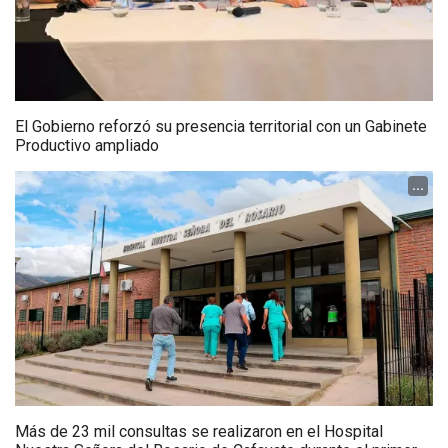
El Gobierno reforzó su presencia territorial con un Gabinete
Productivo ampliado
...
Más de 23 mil consultas se realizaron en el Hospital