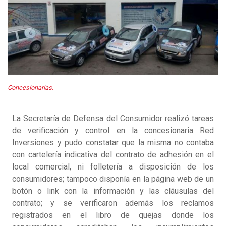
Concesionarias.
La Secretaría de Defensa del Consumidor realizó tareas
de verificación y control en la concesionaria Red
Inversiones y pudo constatar que la misma no contaba
con cartelería indicativa del contrato de adhesión en el
local comercial, ni folletería a disposición de los
consumidores; tampoco disponía en la página web de un
botón o link con la información y las cláusulas del
contrato; y se verificaron además los reclamos
registrados en el libro de quejas donde los