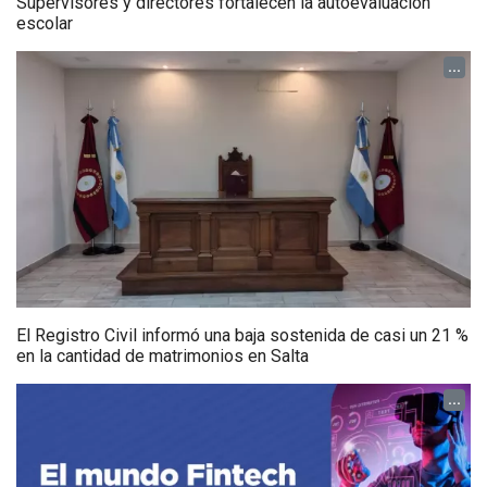
Supervisores y directores fortalecen la autoevaluación
escolar
...
El Registro Civil informó una baja sostenida de casi un 21 %
en la cantidad de matrimonios en Salta
...