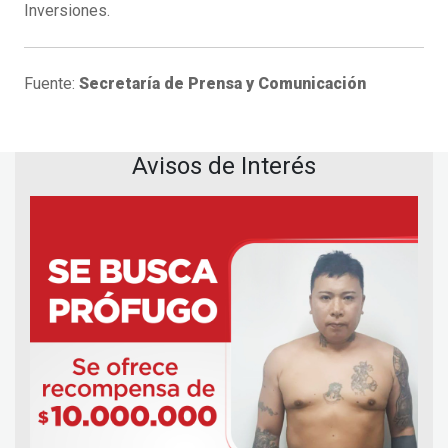
Inversiones.
Fuente:
Secretaría de Prensa y Comunicación
Avisos de Interés