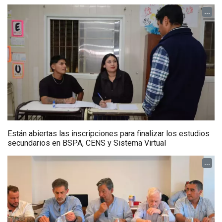
...
Están abiertas las inscripciones para finalizar los estudios
secundarios en BSPA, CENS y Sistema Virtual
...