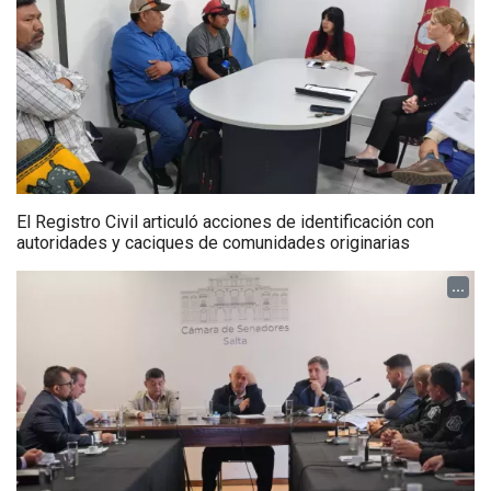
El Registro Civil articuló acciones de identificación con
autoridades y caciques de comunidades originarias
...