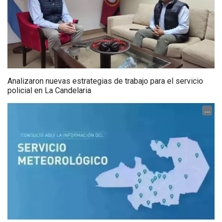
Analizaron nuevas estrategias de trabajo para el servicio
policial en La Candelaria
...