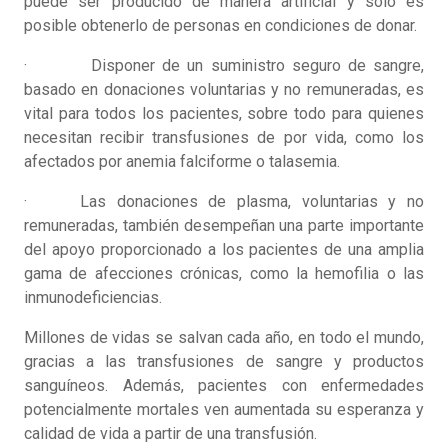
puede ser producido de manera artificial y sólo es
posible obtenerlo de personas en condiciones de donar.
· Disponer de un suministro seguro de sangre,
basado en donaciones voluntarias y no remuneradas, es
vital para todos los pacientes, sobre todo para quienes
necesitan recibir transfusiones de por vida, como los
afectados por anemia falciforme o talasemia.
· Las donaciones de plasma, voluntarias y no
remuneradas, también desempeñan una parte importante
del apoyo proporcionado a los pacientes de una amplia
gama de afecciones crónicas, como la hemofilia o las
inmunodeficiencias.
Millones de vidas se salvan cada año, en todo el mundo,
gracias a las transfusiones de sangre y productos
sanguíneos. Además, pacientes con enfermedades
potencialmente mortales ven aumentada su esperanza y
calidad de vida a partir de una transfusión.