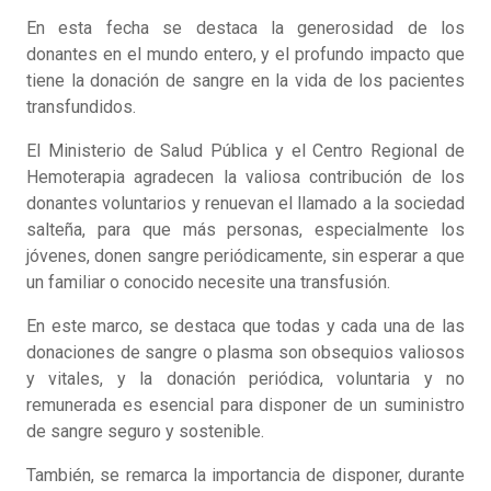
En esta fecha se destaca la generosidad de los
donantes en el mundo entero, y el profundo impacto que
tiene la donación de sangre en la vida de los pacientes
transfundidos.
El Ministerio de Salud Pública y el Centro Regional de
Hemoterapia agradecen la valiosa contribución de los
donantes voluntarios y renuevan el llamado a la sociedad
salteña, para que más personas, especialmente los
jóvenes, donen sangre periódicamente, sin esperar a que
un familiar o conocido necesite una transfusión.
En este marco, se destaca que todas y cada una de las
donaciones de sangre o plasma son obsequios valiosos
y vitales, y la donación periódica, voluntaria y no
remunerada es esencial para disponer de un suministro
de sangre seguro y sostenible.
También, se remarca la importancia de disponer, durante