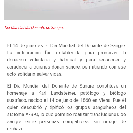
Día Mundial del Donante de Sangre.
El 14 de junio es el Día Mundial del Donante de Sangre.
La celebración fue establecida para promover la
donación voluntaria y habitual y para reconocer y
agradecer a quienes donan sangre, permitiendo con ese
acto solidario salvar vidas.
El Día Mundial del Donante de Sangre constituye un
homenaje a Karl Landsteiner, patólogo y biólogo
austríaco, nacido el 14 de junio de 1868 en Viena. Fue él
quien descubrió y tipificó los grupos sanguíneos del
sistema A-B-O, lo que permitió realizar transfusiones de
sangre entre personas compatibles, sin riesgo de
rechazo.