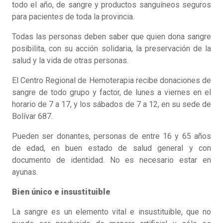
todo el año, de sangre y productos sanguíneos seguros
para pacientes de toda la provincia.
Todas las personas deben saber que quien dona sangre
posibilita, con su acción solidaria, la preservación de la
salud y la vida de otras personas.
El Centro Regional de Hemoterapia recibe donaciones de
sangre de todo grupo y factor, de lunes a viernes en el
horario de 7 a 17, y los sábados de 7 a 12, en su sede de
Bolívar 687.
Pueden ser donantes, personas de entre 16 y 65 años
de edad, en buen estado de salud general y con
documento de identidad. No es necesario estar en
ayunas.
Bien único e insustituible
La sangre es un elemento vital e insustituible, que no