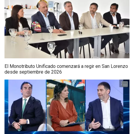
El Monotributo Unificado comenzará a regir en San Lorenzo
desde septiembre de 2026
...