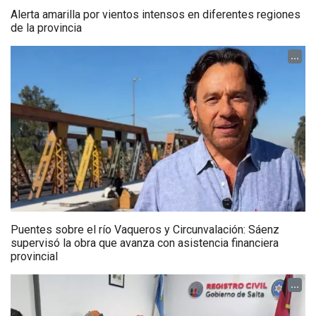
Alerta amarilla por vientos intensos en diferentes regiones
de la provincia
...
Puentes sobre el río Vaqueros y Circunvalación: Sáenz
supervisó la obra que avanza con asistencia financiera
provincial
...