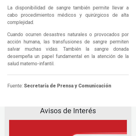
La disponibilidad de sangre también permite llevar a
cabo procedimientos médicos y quirúrgicos de alta
complejidad.
Cuando ocurren desastres naturales o provocados por
acción humana, las transfusiones de sangre permiten
salvar muchas vidas. También la sangre donada
desempeña un papel fundamental en la atención de la
salud materno-infantil.
Fuente:
Secretaría de Prensa y Comunicación
Avisos de Interés