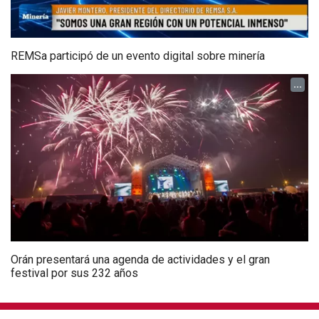
REMSa participó de un evento digital sobre minería
...
Orán presentará una agenda de actividades y el gran
festival por sus 232 años