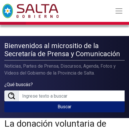
Bienvenidos al micrositio de la
Secretaría de Prensa y Comunicación
Noticias, Partes de Prensa, Discursos, Agenda, Fotos y
Videos del Gobierno de la Provincia de Salta.
¿Qué buscás?
Buscar
La donación voluntaria de