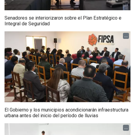
Senadores se interiorizaron sobre el Plan Estratégico e
Integral de Seguridad
...
El Gobierno y los municipios acondicionarán infraestructura
urbana antes del inicio del período de lluvias
...