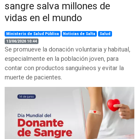
sangre salva millones de
vidas en el mundo
Ministerio de Salud Pública
Noticias de Salta
Salud
13/06/2026 10:44
Se promueve la donación voluntaria y habitual,
especialmente en la población joven, para
contar con productos sanguíneos y evitar la
muerte de pacientes.