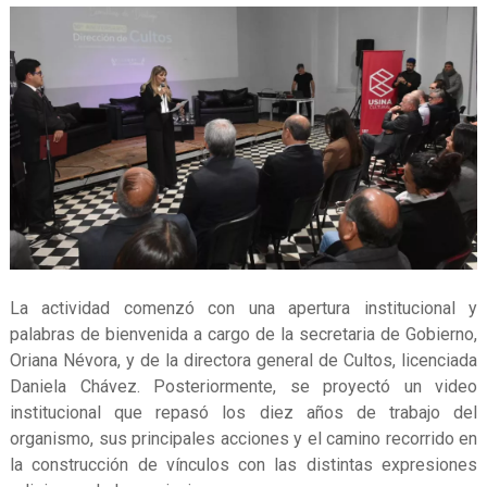
La actividad comenzó con una apertura institucional y
palabras de bienvenida a cargo de la secretaria de Gobierno,
Oriana Névora, y de la directora general de Cultos, licenciada
Daniela Chávez. Posteriormente, se proyectó un video
institucional que repasó los diez años de trabajo del
organismo, sus principales acciones y el camino recorrido en
la construcción de vínculos con las distintas expresiones