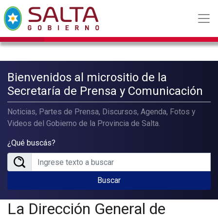
Bienvenidos al micrositio de la
Secretaría de Prensa y Comunicación
Noticias, Partes de Prensa, Discursos, Agenda, Fotos y
Videos del Gobierno de la Provincia de Salta.
¿Qué buscás?
Buscar
La Dirección General de