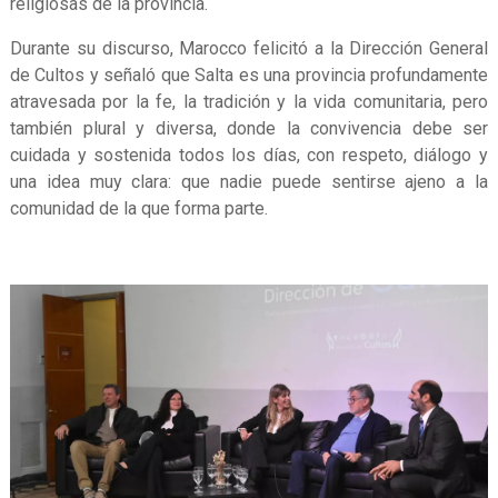
religiosas de la provincia.
Durante su discurso, Marocco felicitó a la Dirección General
de Cultos y señaló que Salta es una provincia profundamente
atravesada por la fe, la tradición y la vida comunitaria, pero
también plural y diversa, donde la convivencia debe ser
cuidada y sostenida todos los días, con respeto, diálogo y
una idea muy clara: que nadie puede sentirse ajeno a la
comunidad de la que forma parte.