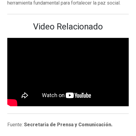
herramienta fundamental para fortalecer la paz social.
Video Relacionado
Fuente:
Secretaria de Prensa y Comunicación.