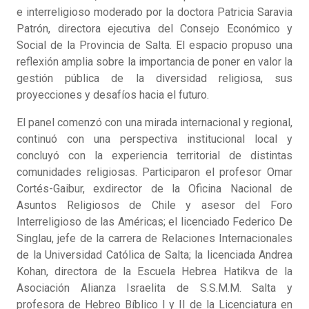
e interreligioso moderado por la doctora Patricia Saravia
Patrón, directora ejecutiva del Consejo Económico y
Social de la Provincia de Salta. El espacio propuso una
reflexión amplia sobre la importancia de poner en valor la
gestión pública de la diversidad religiosa, sus
proyecciones y desafíos hacia el futuro.
El panel comenzó con una mirada internacional y regional,
continuó con una perspectiva institucional local y
concluyó con la experiencia territorial de distintas
comunidades religiosas. Participaron el profesor Omar
Cortés-Gaibur, exdirector de la Oficina Nacional de
Asuntos Religiosos de Chile y asesor del Foro
Interreligioso de las Américas; el licenciado Federico De
Singlau, jefe de la carrera de Relaciones Internacionales
de la Universidad Católica de Salta; la licenciada Andrea
Kohan, directora de la Escuela Hebrea Hatikva de la
Asociación Alianza Israelita de S.S.M.M. Salta y
profesora de Hebreo Bíblico I y II de la Licenciatura en