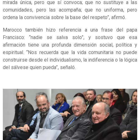
mirada única, pero que sí convoca; que no sustituye a las
comunidades, pero las acompaña; que no uniforma, pero
ordena la convivencia sobre la base del respeto”, afirmó.
Marocco también hizo referencia a una frase del papa
Francisco: “nadie se salva solo”, y sostuvo que esa
afirmación tiene una profunda dimensión social, política y
espiritual. “Nos recuerda que la vida comunitaria no puede
construirse desde el individualismo, la indiferencia o la lógica
del sálvese quien pueda”, señaló.