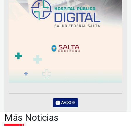
AVISOS
Más Noticias