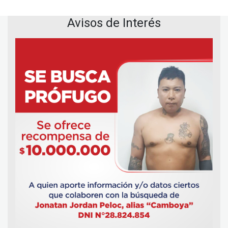
Avisos de Interés