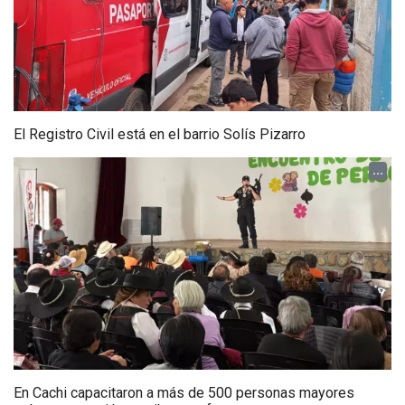
El Registro Civil está en el barrio Solís Pizarro
...
En Cachi capacitaron a más de 500 personas mayores