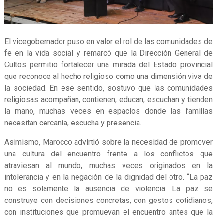
El vicegobernador puso en valor el rol de las comunidades de
fe en la vida social y remarcó que la Dirección General de
Cultos permitió fortalecer una mirada del Estado provincial
que reconoce al hecho religioso como una dimensión viva de
la sociedad. En ese sentido, sostuvo que las comunidades
religiosas acompañan, contienen, educan, escuchan y tienden
la mano, muchas veces en espacios donde las familias
necesitan cercanía, escucha y presencia.
Asimismo, Marocco advirtió sobre la necesidad de promover
una cultura del encuentro frente a los conflictos que
atraviesan al mundo, muchas veces originados en la
intolerancia y en la negación de la dignidad del otro. “La paz
no es solamente la ausencia de violencia. La paz se
construye con decisiones concretas, con gestos cotidianos,
con instituciones que promuevan el encuentro antes que la