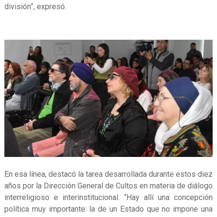
división”, expresó.
En esa línea, destacó la tarea desarrollada durante estos diez
años por la Dirección General de Cultos en materia de diálogo
interreligioso e interinstitucional. “Hay allí una concepción
política muy importante: la de un Estado que no impone una