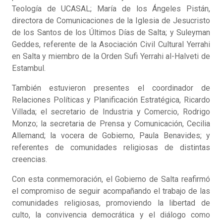
Teología de UCASAL; María de los Ángeles Pistán,
directora de Comunicaciones de la Iglesia de Jesucristo
de los Santos de los Últimos Días de Salta; y Suleyman
Geddes, referente de la Asociación Civil Cultural Yerrahi
en Salta y miembro de la Orden Sufi Yerrahi al-Halveti de
Estambul.
También estuvieron presentes el coordinador de
Relaciones Políticas y Planificación Estratégica, Ricardo
Villada; el secretario de Industria y Comercio, Rodrigo
Monzo; la secretaria de Prensa y Comunicación, Cecilia
Allemand; la vocera de Gobierno, Paula Benavides; y
referentes de comunidades religiosas de distintas
creencias.
Con esta conmemoración, el Gobierno de Salta reafirmó
el compromiso de seguir acompañando el trabajo de las
comunidades religiosas, promoviendo la libertad de
culto, la convivencia democrática y el diálogo como