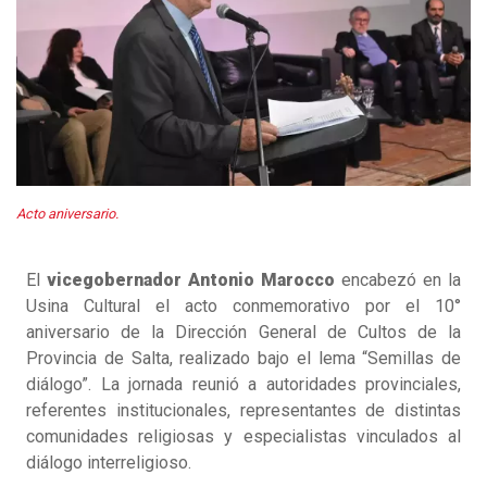
Acto aniversario.
El
vicegobernador Antonio Marocco
encabezó en la
Usina Cultural el acto conmemorativo por el 10°
aniversario de la Dirección General de Cultos de la
Provincia de Salta, realizado bajo el lema “Semillas de
diálogo”. La jornada reunió a autoridades provinciales,
referentes institucionales, representantes de distintas
comunidades religiosas y especialistas vinculados al
diálogo interreligioso.