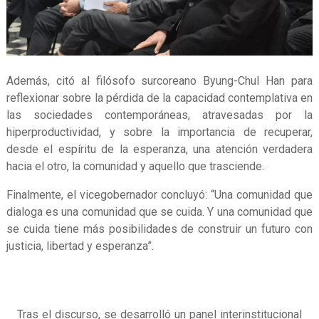
Además, citó al filósofo surcoreano Byung-Chul Han para
reflexionar sobre la pérdida de la capacidad contemplativa en
las sociedades contemporáneas, atravesadas por la
hiperproductividad, y sobre la importancia de recuperar,
desde el espíritu de la esperanza, una atención verdadera
hacia el otro, la comunidad y aquello que trasciende.
Finalmente, el vicegobernador concluyó: “Una comunidad que
dialoga es una comunidad que se cuida. Y una comunidad que
se cuida tiene más posibilidades de construir un futuro con
justicia, libertad y esperanza”.
Tras el discurso, se desarrolló un panel interinstitucional