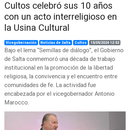
Cultos celebró sus 10 años
con un acto interreligioso en
la Usina Cultural
Vicegobernación
Noticias de Salta
Cultos
15/05/2026 12:52
Bajo el lema “Semillas de diálogo”, el Gobierno
de Salta conmemoró una década de trabajo
institucional en la promoción de la libertad
religiosa, la convivencia y el encuentro entre
comunidades de fe. La actividad fue
encabezada por el vicegobernador Antonio
Marocco.