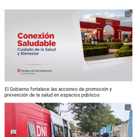
...
El Gobierno fortalece las acciones de promoción y
prevención de la salud en espacios públicos
...