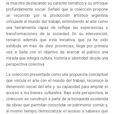
la muestra destacando su carácter temático y su enfoque
profundamente social. Señaló que la colección propone
un recorrido por la producción artística argentina
vinculada al mundo del trabajo, entendiendo al arte como
una herramienta capaz de reflejar las experiencias y
transformaciones de la sociedad. En su intervención,
remarcó además que esta iniciativa, que ya ha sido
exhibida en más de diez provincias, llega por primera
vez a Salta con el objetivo de acercar al público una
mirada que integra cultura, historia e identidad desde una
perspectiva colectiva.
La colección presentada como una propuesta conceptual
que vincula el arte con el mundo del trabajo, reconoce la
dimensión social del arte y su capacidad para ampliar el
acceso a los bienes culturales. Bajo esta perspectiva, la
colección se construyó a partir de la búsqueda sostenida
de obras que permitan consolidar un patrimonio común y,
al mismo tiempo, democratizar el acceso a saberes que