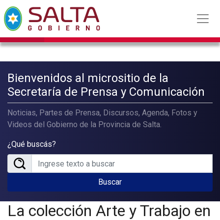
Bienvenidos al micrositio de la
Secretaría de Prensa y Comunicación
Noticias, Partes de Prensa, Discursos, Agenda, Fotos y
Videos del Gobierno de la Provincia de Salta.
¿Qué buscás?
Buscar
La colección Arte y Trabajo en