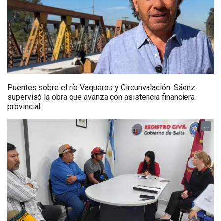
Puentes sobre el río Vaqueros y Circunvalación: Sáenz
supervisó la obra que avanza con asistencia financiera
provincial
...