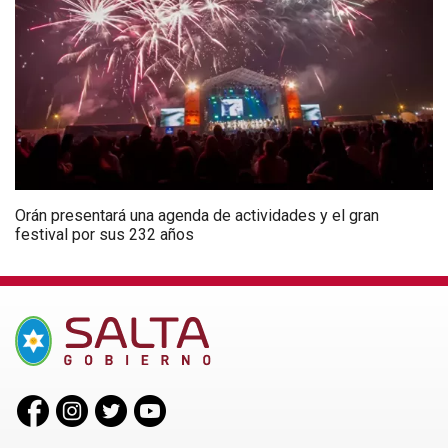
Orán presentará una agenda de actividades y el gran
festival por sus 232 años