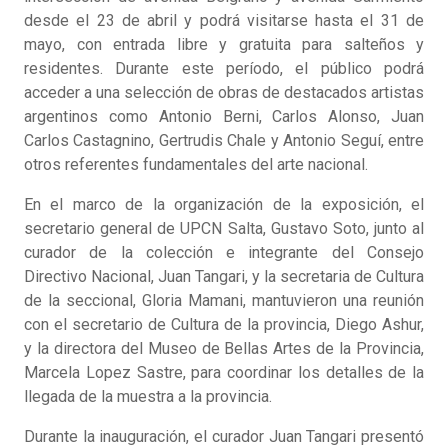
desde el 23 de abril y podrá visitarse hasta el 31 de
mayo, con entrada libre y gratuita para salteños y
residentes. Durante este período, el público podrá
acceder a una selección de obras de destacados artistas
argentinos como Antonio Berni, Carlos Alonso, Juan
Carlos Castagnino, Gertrudis Chale y Antonio Seguí, entre
otros referentes fundamentales del arte nacional.
En el marco de la organización de la exposición, el
secretario general de UPCN Salta, Gustavo Soto, junto al
curador de la colección e integrante del Consejo
Directivo Nacional, Juan Tangari, y la secretaria de Cultura
de la seccional, Gloria Mamani, mantuvieron una reunión
con el secretario de Cultura de la provincia, Diego Ashur,
y la directora del Museo de Bellas Artes de la Provincia,
Marcela Lopez Sastre, para coordinar los detalles de la
llegada de la muestra a la provincia.
Durante la inauguración, el curador Juan Tangari presentó