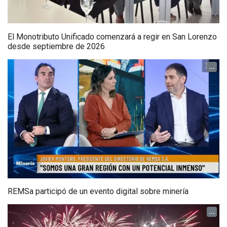
El Monotributo Unificado comenzará a regir en San Lorenzo
desde septiembre de 2026
...
REMSa participó de un evento digital sobre minería
...