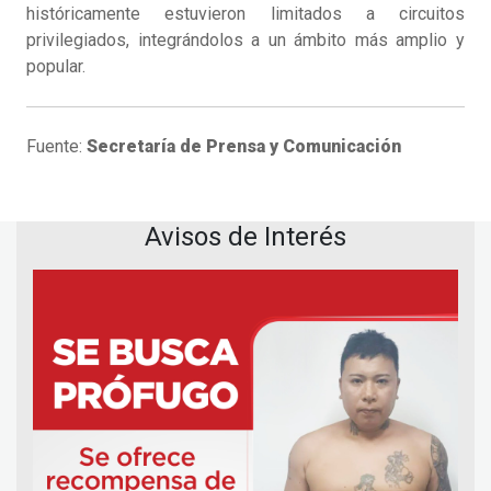
históricamente estuvieron limitados a circuitos
privilegiados, integrándolos a un ámbito más amplio y
popular.
Fuente:
Secretaría de Prensa y Comunicación
Avisos de Interés