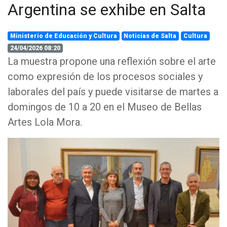
Argentina se exhibe en Salta
Ministerio de Educación y Cultura
Noticias de Salta
Cultura
24/04/2026 08:20
La muestra propone una reflexión sobre el arte
como expresión de los procesos sociales y
laborales del país y puede visitarse de martes a
domingos de 10 a 20 en el Museo de Bellas
Artes Lola Mora.