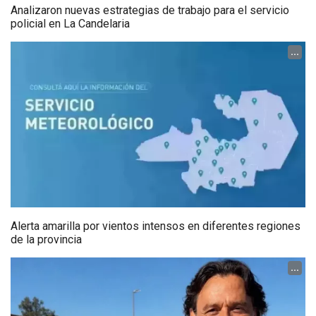
Analizaron nuevas estrategias de trabajo para el servicio
policial en La Candelaria
...
Alerta amarilla por vientos intensos en diferentes regiones
de la provincia
...