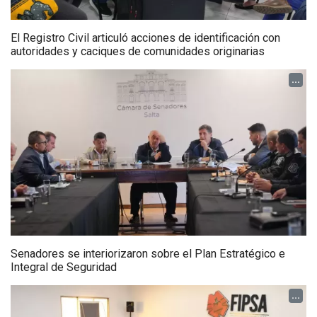
El Registro Civil articuló acciones de identificación con
autoridades y caciques de comunidades originarias
...
Senadores se interiorizaron sobre el Plan Estratégico e
Integral de Seguridad
...