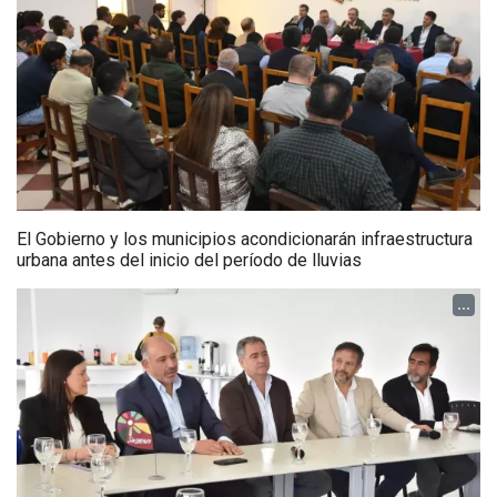
El Gobierno y los municipios acondicionarán infraestructura
urbana antes del inicio del período de lluvias
...