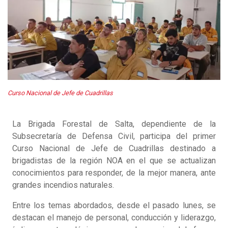
Curso Nacional de Jefe de Cuadrillas
La Brigada Forestal de Salta, dependiente de la
Subsecretaría de Defensa Civil, participa del primer
Curso Nacional de Jefe de Cuadrillas destinado a
brigadistas de la región NOA en el que se actualizan
conocimientos para responder, de la mejor manera, ante
grandes incendios naturales.
Entre los temas abordados, desde el pasado lunes, se
destacan el manejo de personal, conducción y liderazgo,