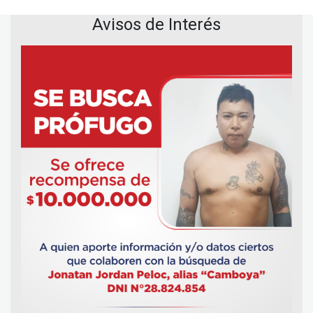
Avisos de Interés