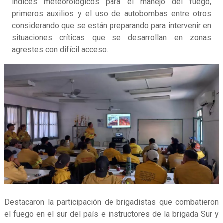
índices meteorológicos para el manejo del fuego,
primeros auxilios y el uso de autobombas entre otros
considerando que se están preparando para intervenir en
situaciones críticas que se desarrollan en zonas
agrestes con difícil acceso.
Destacaron la participación de brigadistas que combatieron
el fuego en el sur del país e instructores de la brigada Sur y