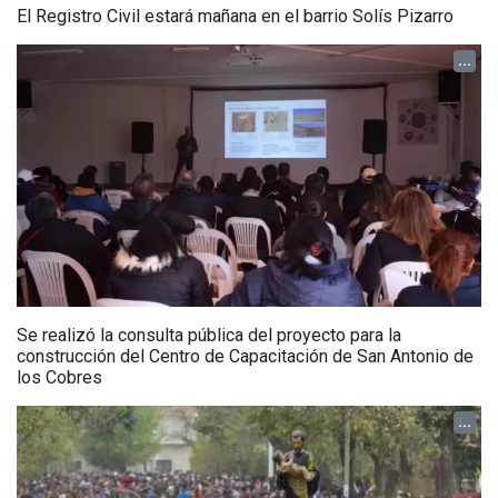
El Registro Civil estará mañana en el barrio Solís Pizarro
...
Se realizó la consulta pública del proyecto para la
construcción del Centro de Capacitación de San Antonio de
los Cobres
...