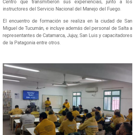
Centro que transmitieron sus experiencias, junto a los
instructores del Servicio Nacional del Manejo del Fuego.
El encuentro de formación se realiza en la ciudad de San
Miguel de Tucumán, e incluye además del personal de Salta a
representantes de Catamarca, Jujuy, San Luis y capacitadores
de la Patagonia entre otros.