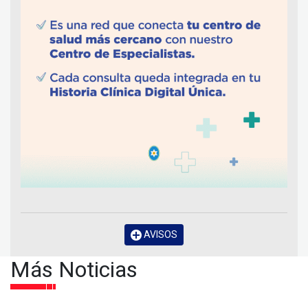
AVISOS
Más Noticias