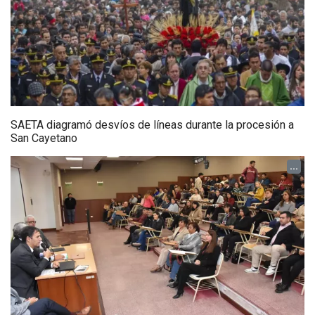
SAETA diagramó desvíos de líneas durante la procesión a
San Cayetano
...