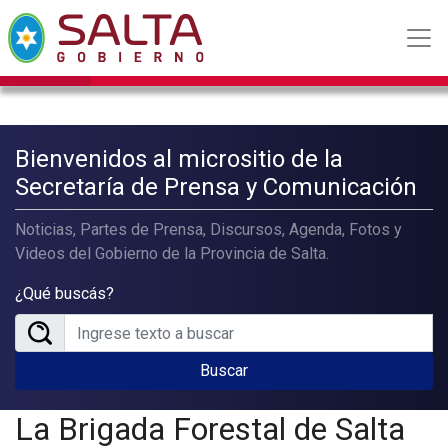
Bienvenidos al micrositio de la
Secretaría de Prensa y Comunicación
Noticias, Partes de Prensa, Discursos, Agenda, Fotos y
Videos del Gobierno de la Provincia de Salta.
¿Qué buscás?
Buscar
La Brigada Forestal de Salta