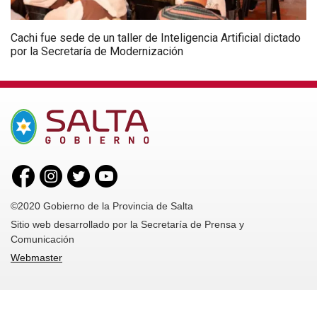
Cachi fue sede de un taller de Inteligencia Artificial dictado
por la Secretaría de Modernización
©2020 Gobierno de la Provincia de Salta
Sitio web desarrollado por la Secretaría de Prensa y
Comunicación
Webmaster