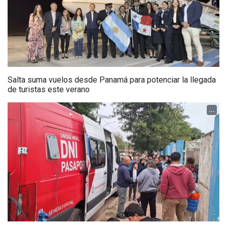
Salta suma vuelos desde Panamá para potenciar la llegada
de turistas este verano
...