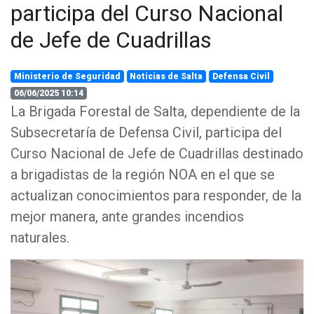
participa del Curso Nacional
de Jefe de Cuadrillas
Ministerio de Seguridad
Noticias de Salta
Defensa Civil
06/06/2025 10:14
La Brigada Forestal de Salta, dependiente de la
Subsecretaría de Defensa Civil, participa del
Curso Nacional de Jefe de Cuadrillas destinado
a brigadistas de la región NOA en el que se
actualizan conocimientos para responder, de la
mejor manera, ante grandes incendios
naturales.