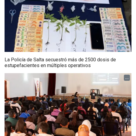
La Policía de Salta secuestró más de 2500 dosis de
estupefacientes en múltiples operativos
...