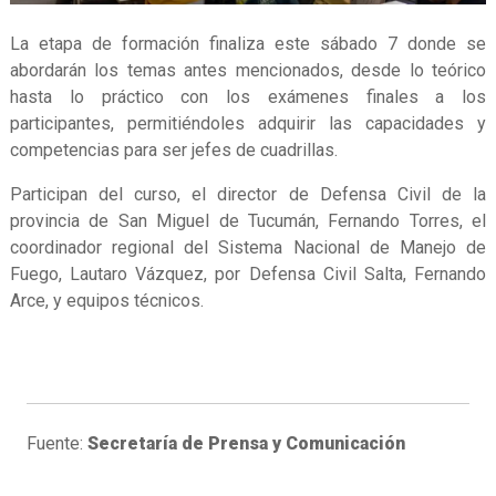
La etapa de formación finaliza este sábado 7 donde se
abordarán los temas antes mencionados, desde lo teórico
hasta lo práctico con los exámenes finales a los
participantes, permitiéndoles adquirir las capacidades y
competencias para ser jefes de cuadrillas.
Participan del curso, el director de Defensa Civil de la
provincia de San Miguel de Tucumán, Fernando Torres, el
coordinador regional del Sistema Nacional de Manejo de
Fuego, Lautaro Vázquez, por Defensa Civil Salta, Fernando
Arce, y equipos técnicos.
Fuente:
Secretaría de Prensa y Comunicación