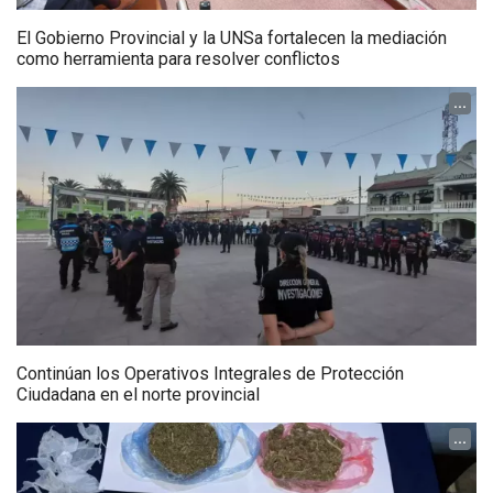
El Gobierno Provincial y la UNSa fortalecen la mediación
como herramienta para resolver conflictos
...
Continúan los Operativos Integrales de Protección
Ciudadana en el norte provincial
...