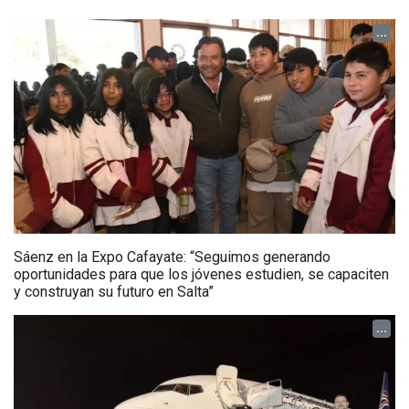
...
Sáenz en la Expo Cafayate: “Seguimos generando
oportunidades para que los jóvenes estudien, se capaciten
y construyan su futuro en Salta”
...