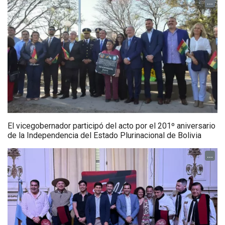
...
El vicegobernador participó del acto por el 201º aniversario
de la Independencia del Estado Plurinacional de Bolivia
...