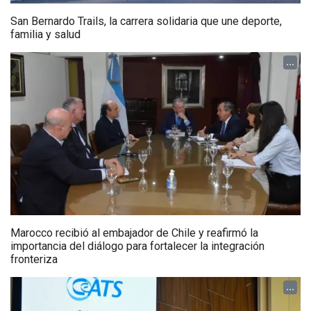
San Bernardo Trails, la carrera solidaria que une deporte,
familia y salud
...
Marocco recibió al embajador de Chile y reafirmó la
importancia del diálogo para fortalecer la integración
fronteriza
...