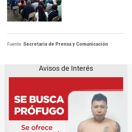
Fuente:
Secretaria de Prensa y Comunicación
Avisos de Interés