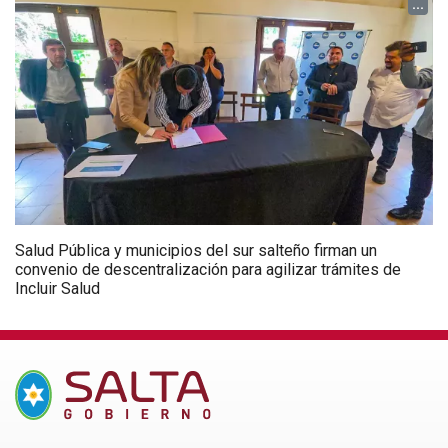
...
Salud Pública y municipios del sur salteño firman un
convenio de descentralización para agilizar trámites de
Incluir Salud