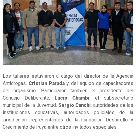
Los talleres estuvieron a cargo del director de la Agencia
Antidrogas,
Cristian Parada
y del equipo de capacitadores
del organismo. Participaron también el presidente del
Concejo Deliberante,
Lucio Chambi
, el subsecretario
municipal de la Juventud,
Sergio Canchi
, autoridades de las
instituciones educativas, autoridades policiales de la
jurisdicción, representantes de la Fundación Desarrollo y
Crecimiento de Iruya entre otros invitados especiales.