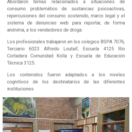
Abordaron temas relacionados a situaciones de
consumo problemático de sustancias psicoactivas,
repercusiones del consumo sostenido, marco legal y el
sistema de denuncias web para reportar, de forma
anónima, a los vendedores de droga.
Los profesionales trabajaron en los colegios BSPA 7076,
Terciario 6023 Alfredo Loutaif, Escuela 4125 Río
Cortadera Comunidad Kolla y Escuela de Educación
Técnica 3125.
Los contenidos fueron adaptados a los niveles
cognitivos de los destinatarios de las diferentes
instituciones.