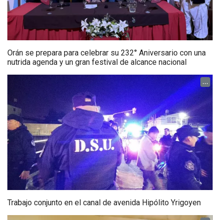
Orán se prepara para celebrar su 232° Aniversario con una
nutrida agenda y un gran festival de alcance nacional
...
Trabajo conjunto en el canal de avenida Hipólito Yrigoyen