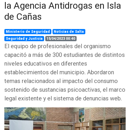
la Agencia Antidrogas en Isla
de Cañas
Ministerio de Seguridad
Noticias de Salta
Seguridad y Justicia
15/04/2023 00:40
El equipo de profesionales del organismo
capacitó a más de 300 estudiantes de distintos
niveles educativos en diferentes
establecimientos del municipio. Abordaron
temas relacionados al impacto del consumo
sostenido de sustancias psicoactivas, el marco
legal existente y el sistema de denuncias web.