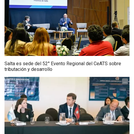
Salta es sede del 52° Evento Regional del CeATS sobre
tributación y desarrollo
...