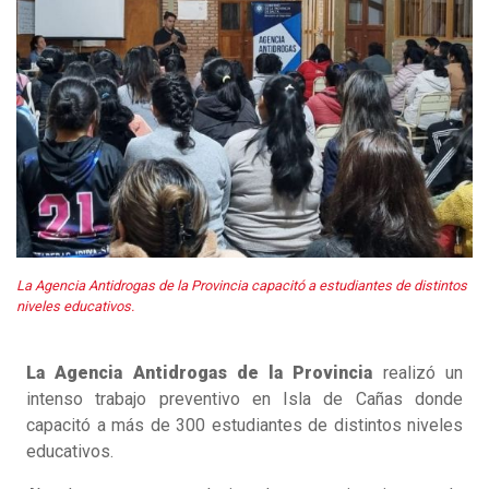
La Agencia Antidrogas de la Provincia capacitó a estudiantes de distintos
niveles educativos.
La Agencia Antidrogas de la Provincia
realizó un
intenso trabajo preventivo en Isla de Cañas donde
capacitó a más de 300 estudiantes de distintos niveles
educativos.