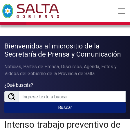
Bienvenidos al micrositio de la
Secretaría de Prensa y Comunicación
Noticias, Partes de Prensa, Discursos, Agenda, Fotos y
Videos del Gobierno de la Provincia de Salta.
¿Qué buscás?
Buscar
Intenso trabajo preventivo de