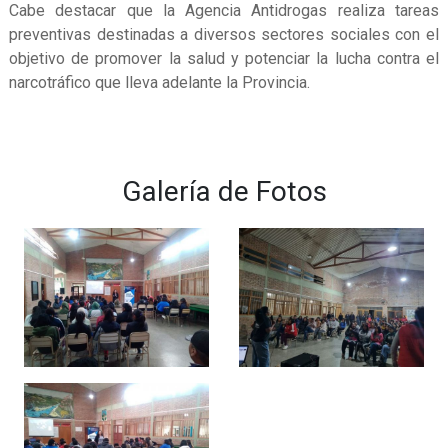
Cabe destacar que la Agencia Antidrogas realiza tareas
preventivas destinadas a diversos sectores sociales con el
objetivo de promover la salud y potenciar la lucha contra el
narcotráfico que lleva adelante la Provincia.
Galería de Fotos