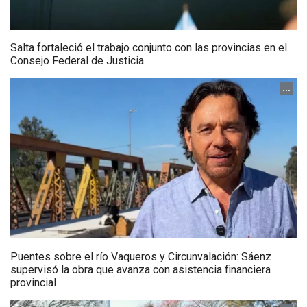
Salta fortaleció el trabajo conjunto con las provincias en el
Consejo Federal de Justicia
...
Puentes sobre el río Vaqueros y Circunvalación: Sáenz
supervisó la obra que avanza con asistencia financiera
provincial