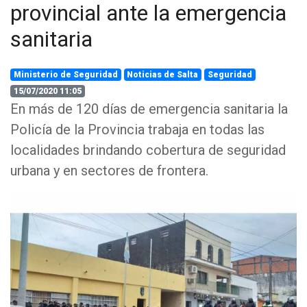
provincial ante la emergencia
sanitaria
Ministerio de Seguridad
Noticias de Salta
Seguridad
15/07/2020 11:05
En más de 120 días de emergencia sanitaria la
Policía de la Provincia trabaja en todas las
localidades brindando cobertura de seguridad
urbana y en sectores de frontera.