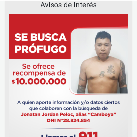
Avisos de Interés