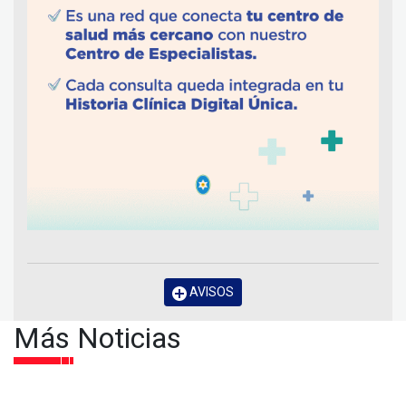
AVISOS
Más Noticias