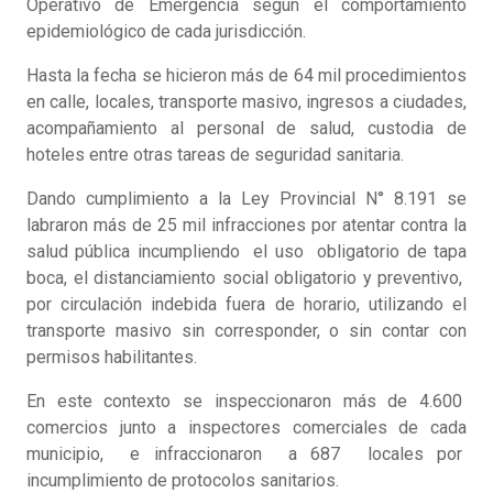
Operativo de Emergencia según el comportamiento
epidemiológico de cada jurisdicción.
Hasta la fecha se hicieron más de 64 mil procedimientos
en calle, locales, transporte masivo, ingresos a ciudades,
acompañamiento al personal de salud, custodia de
hoteles entre otras tareas de seguridad sanitaria.
Dando cumplimiento a la Ley Provincial N° 8.191 se
labraron más de 25 mil infracciones por atentar contra la
salud pública incumpliendo el uso obligatorio de tapa
boca, el distanciamiento social obligatorio y preventivo,
por circulación indebida fuera de horario, utilizando el
transporte masivo sin corresponder, o sin contar con
permisos habilitantes.
En este contexto se inspeccionaron más de 4.600
comercios junto a inspectores comerciales de cada
municipio, e infraccionaron a 687 locales por
incumplimiento de protocolos sanitarios.