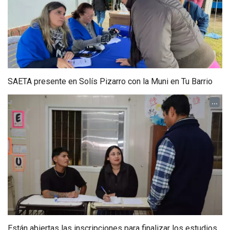
SAETA presente en Solís Pizarro con la Muni en Tu Barrio
...
Están abiertas las inscripciones para finalizar los estudios