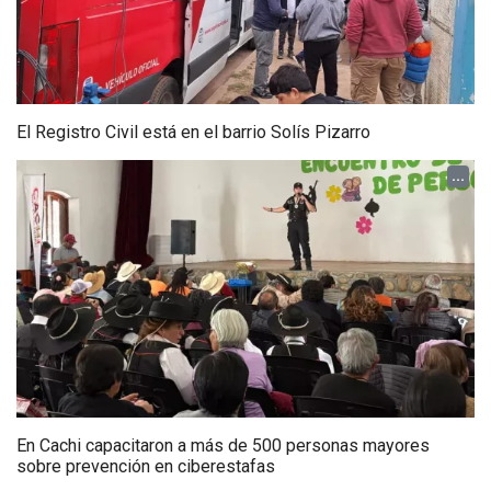
El Registro Civil está en el barrio Solís Pizarro
...
En Cachi capacitaron a más de 500 personas mayores
sobre prevención en ciberestafas