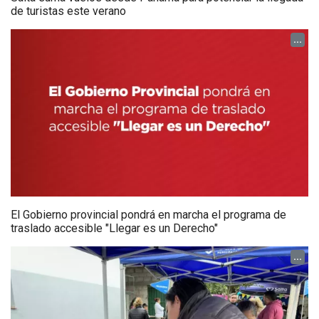
de turistas este verano
...
El Gobierno provincial pondrá en marcha el programa de
traslado accesible "Llegar es un Derecho"
...