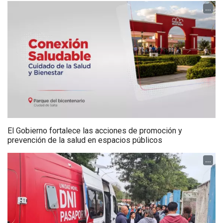
...
El Gobierno fortalece las acciones de promoción y
prevención de la salud en espacios públicos
...