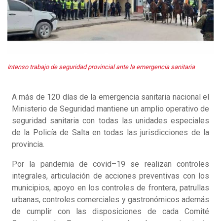
Intenso trabajo de seguridad provincial ante la emergencia sanitaria
A más de 120 días de la emergencia sanitaria nacional el
Ministerio de Seguridad mantiene un amplio operativo de
seguridad sanitaria con todas las unidades especiales
de la Policía de Salta en todas las jurisdicciones de la
provincia.
Por la pandemia de covid–19 se realizan controles
integrales, articulación de acciones preventivas con los
municipios, apoyo en los controles de frontera, patrullas
urbanas, controles comerciales y gastronómicos además
de cumplir con las disposiciones de cada Comité