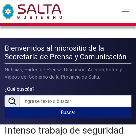
Bienvenidos al micrositio de la
Secretaría de Prensa y Comunicación
Noticias, Partes de Prensa, Discursos, Agenda, Fotos y
Videos del Gobierno de la Provincia de Salta.
¿Qué buscás?
Buscar
Intenso trabajo de seguridad