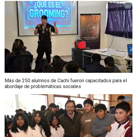
...
Más de 250 alumnos de Cachi fueron capacitados para el
abordaje de problemáticas sociales
...