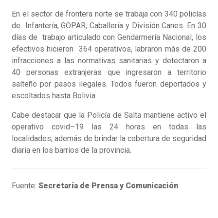
En el sector de frontera norte se trabaja con 340 policías
de Infantería, GOPAR, Caballería y División Canes. En 30
días de trabajo articulado con Gendarmería Nacional, los
efectivos hicieron 364 operativos, labraron más de 200
infracciones a las normativas sanitarias y detectaron a
40 personas extranjeras que ingresaron a territorio
salteño por pasos ilegales. Todos fueron deportados y
escoltados hasta Bolivia.
Cabe destacar que la Policía de Salta mantiene activo el
operativo covid–19 las 24 horas en todas las
localidades, además de brindar la cobertura de seguridad
diaria en los barrios de la provincia.
Fuente:
Secretaría de Prensa y Comunicación