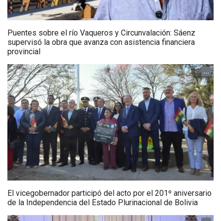
Puentes sobre el río Vaqueros y Circunvalación: Sáenz
supervisó la obra que avanza con asistencia financiera
provincial
...
El vicegobernador participó del acto por el 201º aniversario
de la Independencia del Estado Plurinacional de Bolivia