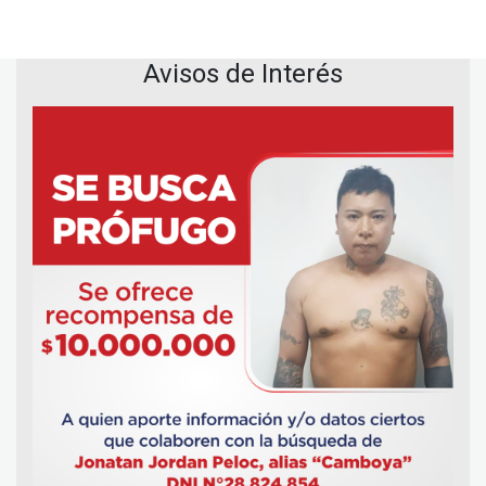
Avisos de Interés