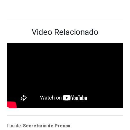
Video Relacionado
Fuente:
Secretaría de Prensa