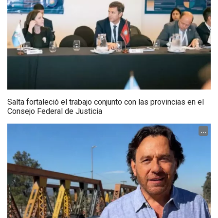
Salta fortaleció el trabajo conjunto con las provincias en el
Consejo Federal de Justicia
...