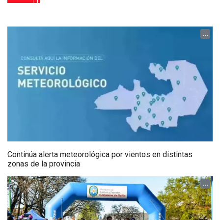
...
Continúa alerta meteorológica por vientos en distintas
zonas de la provincia
...