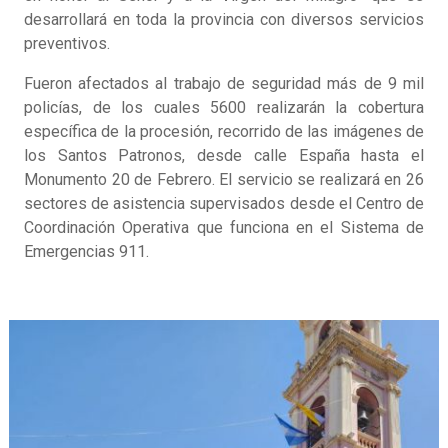
desarrollará en toda la provincia con diversos servicios
preventivos.
Fueron afectados al trabajo de seguridad más de 9 mil
policías, de los cuales 5600 realizarán la cobertura
específica de la procesión, recorrido de las imágenes de
los Santos Patronos, desde calle España hasta el
Monumento 20 de Febrero. El servicio se realizará en 26
sectores de asistencia supervisados desde el Centro de
Coordinación Operativa que funciona en el Sistema de
Emergencias 911.