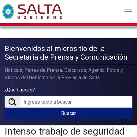
Bienvenidos al micrositio de la
Secretaría de Prensa y Comunicación
Noticias, Partes de Prensa, Discursos, Agenda, Fotos y
Videos del Gobierno de la Provincia de Salta.
¿Qué buscás?
Buscar
Intenso trabajo de seguridad