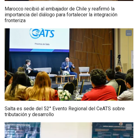
Marocco recibió al embajador de Chile y reafirmó la
importancia del diálogo para fortalecer la integración
fronteriza
...
Salta es sede del 52° Evento Regional del CeATS sobre
tributación y desarrollo
...