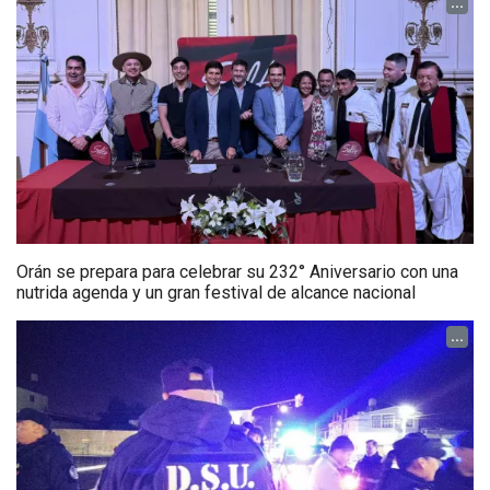
...
Orán se prepara para celebrar su 232° Aniversario con una
nutrida agenda y un gran festival de alcance nacional
...