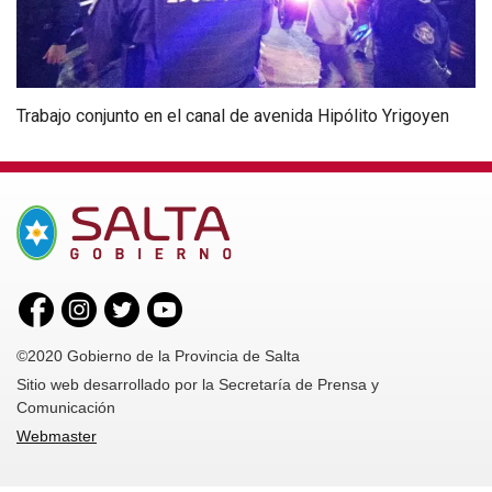
Trabajo conjunto en el canal de avenida Hipólito Yrigoyen
©2020 Gobierno de la Provincia de Salta
Sitio web desarrollado por la Secretaría de Prensa y
Comunicación
Webmaster