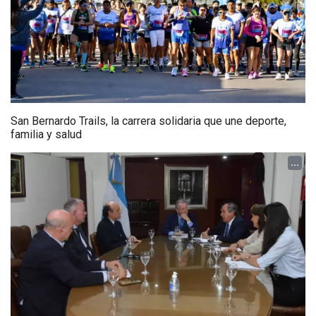
San Bernardo Trails, la carrera solidaria que une deporte,
familia y salud
...