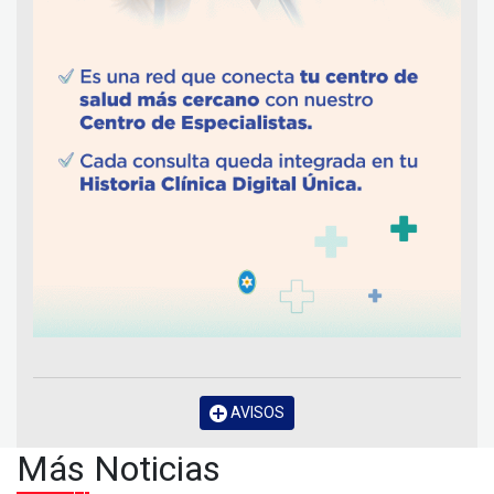
AVISOS
Más Noticias