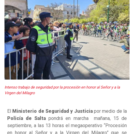
Intenso trabajo de seguridad por la procesión en honor al Señor y a la
Virgen del Milagro
El
Ministerio de Seguridad y Justicia
por medio de la
Policía de Salta
pondrá en marcha mañana, 15 de
septiembre, a las 13 horas el megaoperativo “Procesión
en honor al Señor y a la Virgen del Milagro” que se