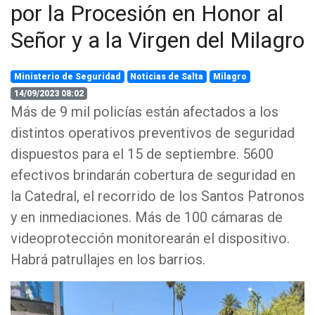
por la Procesión en Honor al
Señor y a la Virgen del Milagro
Ministerio de Seguridad
Noticias de Salta
Milagro
14/09/2023 08:02
Más de 9 mil policías están afectados a los
distintos operativos preventivos de seguridad
dispuestos para el 15 de septiembre. 5600
efectivos brindarán cobertura de seguridad en
la Catedral, el recorrido de los Santos Patronos
y en inmediaciones. Más de 100 cámaras de
videoprotección monitorearán el dispositivo.
Habrá patrullajes en los barrios.