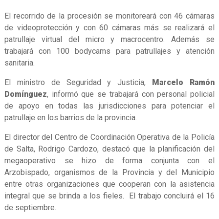
El recorrido de la procesión se monitoreará con 46 cámaras
de videoprotección y con 60 cámaras más se realizará el
patrullaje virtual del micro y macrocentro. Además se
trabajará con 100 bodycams para patrullajes y atención
sanitaria.
El ministro de Seguridad y Justicia,
Marcelo Ramón
Domínguez
, informó que se trabajará con personal policial
de apoyo en todas las jurisdicciones para potenciar el
patrullaje en los barrios de la provincia.
El director del Centro de Coordinación Operativa de la Policía
de Salta, Rodrigo Cardozo, destacó que la planificación del
megaoperativo se hizo de forma conjunta con el
Arzobispado, organismos de la Provincia y del Municipio
entre otras organizaciones que cooperan con la asistencia
integral que se brinda a los fieles. El trabajo concluirá el 16
de septiembre.