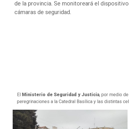
de la provincia. Se monitoreará el dispositi
cámaras de seguridad.
El
Ministerio de Seguridad y Justicia
, por medio de
peregrinaciones a la Catedral Basílica y las distintas ce