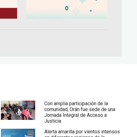
Con amplia participación de la
...
comunidad, Orán fue sede de una
Jornada Integral de Acceso a
Justicia
Alerta amarilla por vientos intensos
...