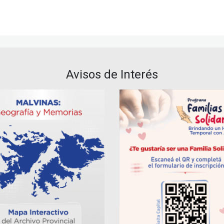
Avisos de Interés