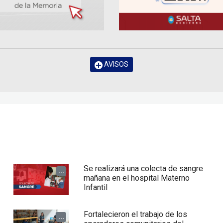
AVISOS
Se realizará una colecta de sangre
...
mañana en el hospital Materno
Infantil
Fortalecieron el trabajo de los
...