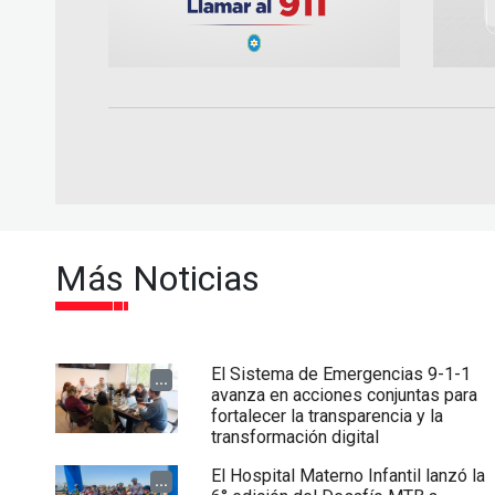
Más Noticias
El Sistema de Emergencias 9-1-1
...
avanza en acciones conjuntas para
fortalecer la transparencia y la
transformación digital
El Hospital Materno Infantil lanzó la
...