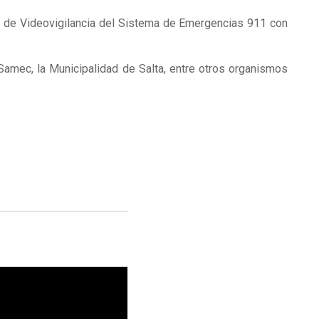
o de Videovigilancia del Sistema de Emergencias 911 con
 Samec, la Municipalidad de Salta, entre otros organismos