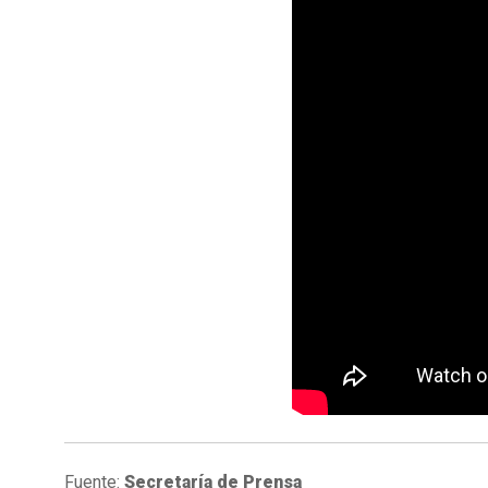
Fuente:
Secretaría de Prensa