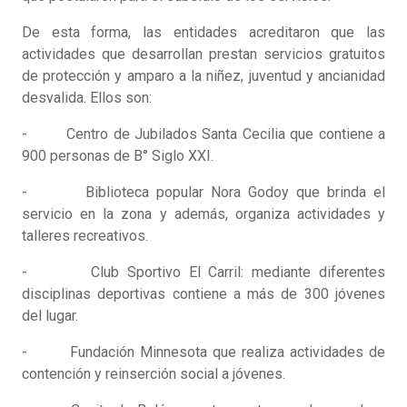
De esta forma, las entidades acreditaron que las
actividades que desarrollan prestan servicios gratuitos
de protección y amparo a la niñez, juventud y ancianidad
desvalida. Ellos son:
- Centro de Jubilados Santa Cecilia que contiene a
900 personas de B° Siglo XXI.
- Biblioteca popular Nora Godoy que brinda el
servicio en la zona y además, organiza actividades y
talleres recreativos.
- Club Sportivo El Carril: mediante diferentes
disciplinas deportivas contiene a más de 300 jóvenes
del lugar.
- Fundación Minnesota que realiza actividades de
contención y reinserción social a jóvenes.