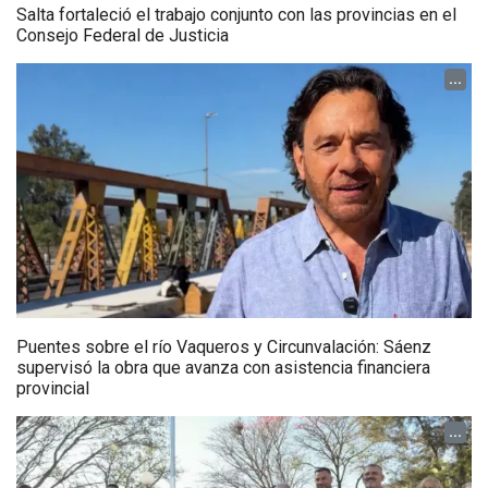
Salta fortaleció el trabajo conjunto con las provincias en el
Consejo Federal de Justicia
...
Puentes sobre el río Vaqueros y Circunvalación: Sáenz
supervisó la obra que avanza con asistencia financiera
provincial
...