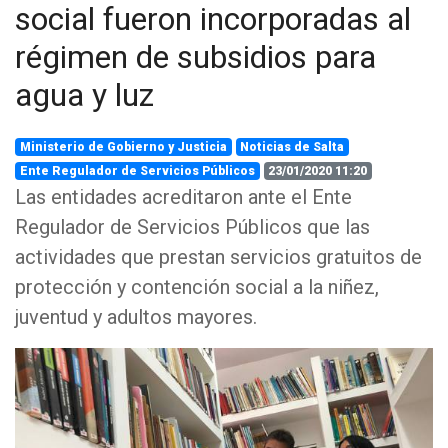
social fueron incorporadas al
régimen de subsidios para
agua y luz
Ministerio de Gobierno y Justicia
Noticias de Salta
Ente Regulador de Servicios Públicos
23/01/2020 11:20
Las entidades acreditaron ante el Ente
Regulador de Servicios Públicos que las
actividades que prestan servicios gratuitos de
protección y contención social a la niñez,
juventud y adultos mayores.