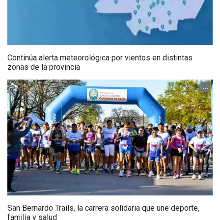
Continúa alerta meteorológica por vientos en distintas
zonas de la provincia
...
San Bernardo Trails, la carrera solidaria que une deporte,
familia y salud