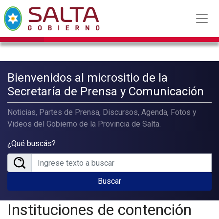
Bienvenidos al micrositio de la
Secretaría de Prensa y Comunicación
Noticias, Partes de Prensa, Discursos, Agenda, Fotos y
Videos del Gobierno de la Provincia de Salta.
¿Qué buscás?
Buscar
Instituciones de contención