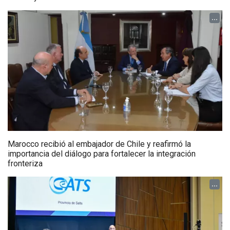
...
Marocco recibió al embajador de Chile y reafirmó la
importancia del diálogo para fortalecer la integración
fronteriza
...