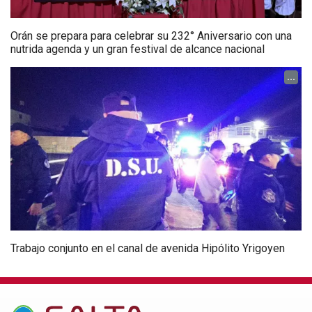
Orán se prepara para celebrar su 232° Aniversario con una
nutrida agenda y un gran festival de alcance nacional
...
Trabajo conjunto en el canal de avenida Hipólito Yrigoyen