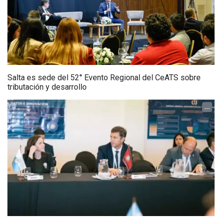
Salta es sede del 52° Evento Regional del CeATS sobre
tributación y desarrollo
...