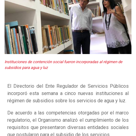
Instituciones de contención social fueron incorporadas al régimen de
subsidios para agua y luz
El Directorio del Ente Regulador de Servicios Públicos
incorporó esta semana a cinco nuevas instituciones al
régimen de subsidios sobre los servicios de agua y luz.
De acuerdo a las competencias otorgadas por el marco
regulatorio, el Organismo analizó el cumplimiento de los
requisitos que presentaron diversas entidades sociales
que postularon para el subsidio de los servicios.