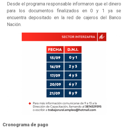
Desde el programa responsable informaron que el dinero
para los documentos finalizados en 0 y 1 ya se
encuentra depositado en la red de cajeros del Banco
Nación.
Cronograma de pago