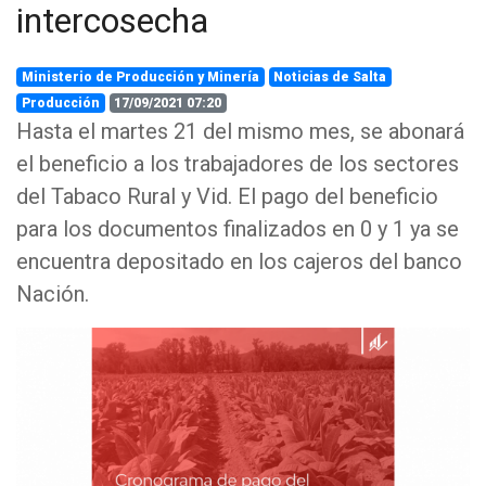
intercosecha
Ministerio de Producción y Minería
Noticias de Salta
Producción
17/09/2021 07:20
Hasta el martes 21 del mismo mes, se abonará
el beneficio a los trabajadores de los sectores
del Tabaco Rural y Vid. El pago del beneficio
para los documentos finalizados en 0 y 1 ya se
encuentra depositado en los cajeros del banco
Nación.