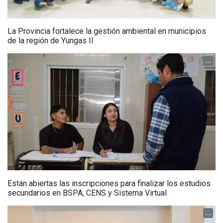
La Provincia fortalece la gestión ambiental en municipios
de la región de Yungas II
...
Están abiertas las inscripciones para finalizar los estudios
secundarios en BSPA, CENS y Sistema Virtual
...