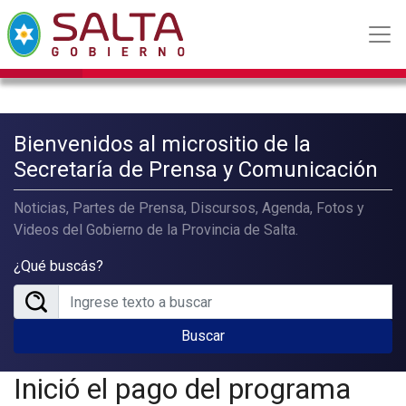
Bienvenidos al micrositio de la
Secretaría de Prensa y Comunicación
Noticias, Partes de Prensa, Discursos, Agenda, Fotos y
Videos del Gobierno de la Provincia de Salta.
¿Qué buscás?
Buscar
Inició el pago del programa