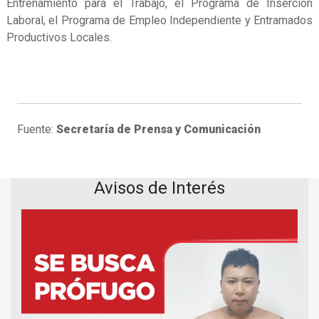
Entrenamiento para el Trabajo, el Programa de Inserción
Laboral, el Programa de Empleo Independiente y Entramados
Productivos Locales.
Fuente:
Secretaría de Prensa y Comunicación
Avisos de Interés