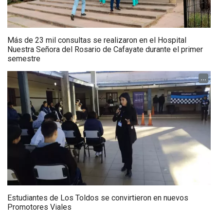
Más de 23 mil consultas se realizaron en el Hospital
Nuestra Señora del Rosario de Cafayate durante el primer
semestre
...
Estudiantes de Los Toldos se convirtieron en nuevos
Promotores Viales