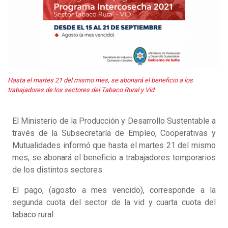
Hasta el martes 21 del mismo mes, se abonará el beneficio a los
trabajadores de los sectores del Tabaco Rural y Vid
El Ministerio de la Producción y Desarrollo Sustentable a
través de la Subsecretaría de Empleo, Cooperativas y
Mutualidades informó que hasta el martes 21 del mismo
mes, se abonará el beneficio a trabajadores temporarios
de los distintos sectores.
El pago, (agosto a mes vencido), corresponde a la
segunda cuota del sector de la vid y cuarta cuota del
tabaco rural.