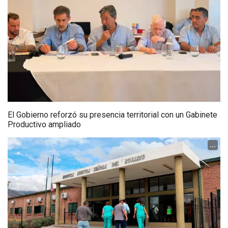
El Gobierno reforzó su presencia territorial con un Gabinete
Productivo ampliado
...