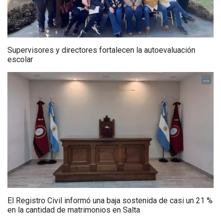
Supervisores y directores fortalecen la autoevaluación
escolar
...
El Registro Civil informó una baja sostenida de casi un 21 %
en la cantidad de matrimonios en Salta