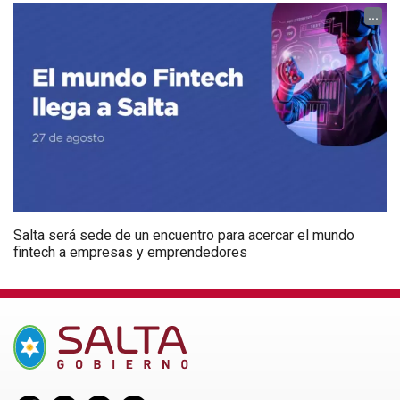
...
Salta será sede de un encuentro para acercar el mundo
fintech a empresas y emprendedores