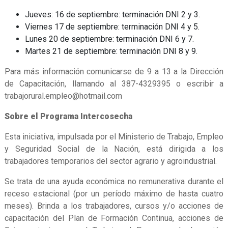
Jueves: 16 de septiembre: terminación DNI 2 y 3.
Viernes 17 de septiembre: terminación DNI 4 y 5.
Lunes 20 de septiembre: terminación DNI 6 y 7.
Martes 21 de septiembre: terminación DNI 8 y 9.
Para más información comunicarse de 9 a 13 a la Dirección
de Capacitación, llamando al 387-4329395 o escribir a
trabajorural.empleo@hotmail.com
Sobre el Programa Intercosecha
Esta iniciativa, impulsada por el Ministerio de Trabajo, Empleo
y Seguridad Social de la Nación, está dirigida a los
trabajadores temporarios del sector agrario y agroindustrial.
Se trata de una ayuda económica no remunerativa durante el
receso estacional (por un período máximo de hasta cuatro
meses). Brinda a los trabajadores, cursos y/o acciones de
capacitación del Plan de Formación Continua, acciones de