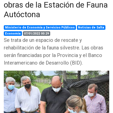
obras de la Estación de Fauna
Autóctona
Ministerio de Economía y Servicios Públicos
Noticias de Salta
Economía
07/01/2022 00:29
Se trata de un espacio de rescate y
rehabilitación de la fauna silvestre. Las obras
serán financiadas por la Provincia y el Banco
Interamericano de Desarrollo (BID).