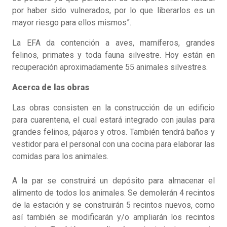
por haber sido vulnerados, por lo que liberarlos es un
mayor riesgo para ellos mismos”.
La EFA da contención a aves, mamíferos, grandes
felinos, primates y toda fauna silvestre. Hoy están en
recuperación aproximadamente 55 animales silvestres.
Acerca de las obras
Las obras consisten en la construcción de un edificio
para cuarentena, el cual estará integrado con jaulas para
grandes felinos, pájaros y otros. También tendrá baños y
vestidor para el personal con una cocina para elaborar las
comidas para los animales.
A la par se construirá un depósito para almacenar el
alimento de todos los animales. Se demolerán 4 recintos
de la estación y se construirán 5 recintos nuevos, como
así también se modificarán y/o ampliarán los recintos