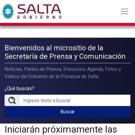
Bienvenidos al micrositio de la
Secretaría de Prensa y Comunicación
Noticias, Partes de Prensa, Discursos, Agenda, Fotos y
Videos del Gobierno de la Provincia de Salta.
¿Qué buscás?
Buscar
Iniciarán próximamente las