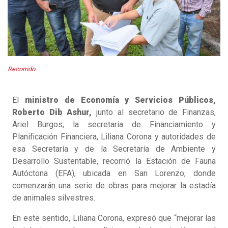
Recorrido.
El
ministro de Economía y Servicios Públicos,
Roberto Dib Ashur,
junto al secretario de Finanzas,
Ariel Burgos; la secretaria de Financiamiento y
Planificación Financiera, Liliana Corona y autoridades de
esa Secretaría y de la Secretaría de Ambiente y
Desarrollo Sustentable, recorrió la Estación de Fauna
Autóctona (EFA), ubicada en San Lorenzo, donde
comenzarán una serie de obras para mejorar la estadía
de animales silvestres.
En este sentido, Liliana Corona, expresó que “mejorar las