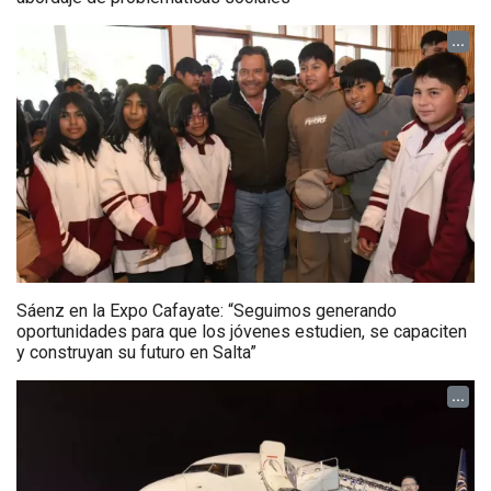
...
Sáenz en la Expo Cafayate: “Seguimos generando
oportunidades para que los jóvenes estudien, se capaciten
y construyan su futuro en Salta”
...