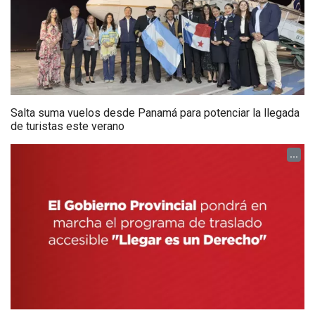
Salta suma vuelos desde Panamá para potenciar la llegada
de turistas este verano
...