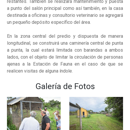
restantes. También se realizará mantenimiento y puesta
a punto del salón principal como así también, en la casa
destinada a oficinas y consultorio veterinario se agregará
un pequeño depósito específico del área.
En la zona central del predio y dispuesta de manera
longitudinal, se construirá una caminería central de punta
a punta, la cual estará limitada con barandas a ambos
lados, con el objeto de limitar la circulación de personas
ajenas a la Estación de Fauna en el caso de que se
realicen visitas de alguna índole.
Galería de Fotos