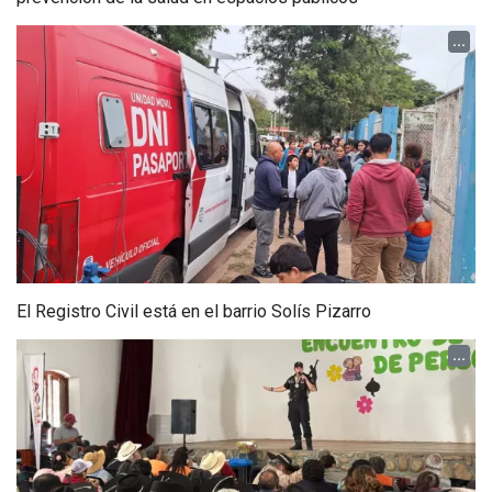
...
El Registro Civil está en el barrio Solís Pizarro
...