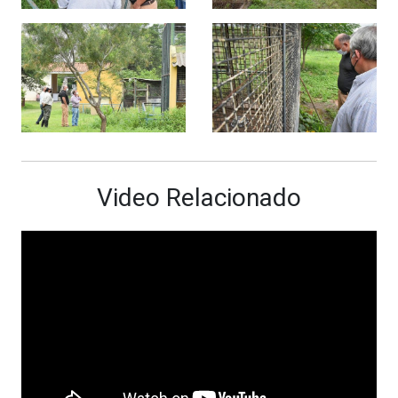
Video Relacionado