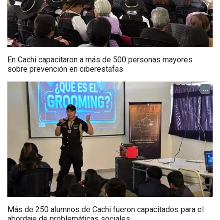
En Cachi capacitaron a más de 500 personas mayores
sobre prevención en ciberestafas
...
Más de 250 alumnos de Cachi fueron capacitados para el
abordaje de problemáticas sociales