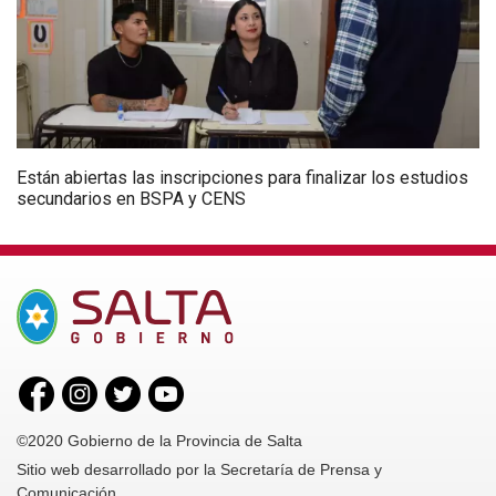
Están abiertas las inscripciones para finalizar los estudios
secundarios en BSPA y CENS
©2020 Gobierno de la Provincia de Salta
Sitio web desarrollado por la Secretaría de Prensa y
Comunicación