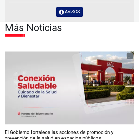
AVISOS
Más Noticias
...
El Gobierno fortalece las acciones de promoción y
prevención de la salud en espacios públicos