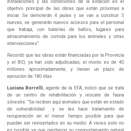
instalaciones y las condiciones de la estación es el
objetivo principal de las obras que están próximas a
iniciar. Se demolerán 4 jaulas y se van a construir 5
nuevas; se generarán nuevos accesos para el personal
que trabaja, con baterías de baños, lugares para
almacenamiento de comida para los animales y otras
intervenciones”.
Recordó que las obras están financiadas por la Provincia
y el BID, ya han sido adjudicadas; el monto es de 40
millones aproximadamente, y tienen un plazo de
ejecución de 180 días.
Luciana Borrelli
, agente de la EFA, indicó que se trata
de un centro de rehabilitación y rescate de fauna
silvestre. “Se reciben aquí animales que están en estado
de vulnerabilidad y se les hace tratamiento de
recuperación en el menor tiempo posible para que
puedan ser reinsertados en su medio. A veces esto no
es posible ya que perdieron su comportamiento natural