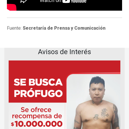
Fuente:
Secretaría de Prensa y Comunicación
Avisos de Interés