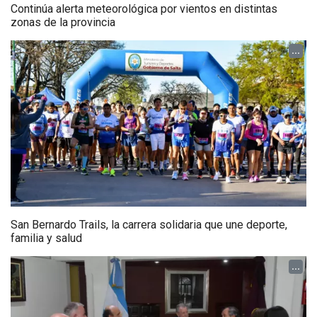
Continúa alerta meteorológica por vientos en distintas
zonas de la provincia
...
San Bernardo Trails, la carrera solidaria que une deporte,
familia y salud
...