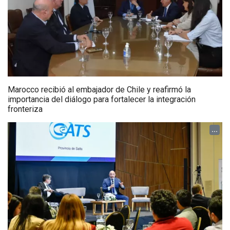
Marocco recibió al embajador de Chile y reafirmó la
importancia del diálogo para fortalecer la integración
fronteriza
...