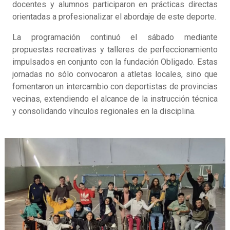
docentes y alumnos participaron en prácticas directas
orientadas a profesionalizar el abordaje de este deporte.
La programación continuó el sábado mediante
propuestas recreativas y talleres de perfeccionamiento
impulsados en conjunto con la fundación Obligado. Estas
jornadas no sólo convocaron a atletas locales, sino que
fomentaron un intercambio con deportistas de provincias
vecinas, extendiendo el alcance de la instrucción técnica
y consolidando vínculos regionales en la disciplina.