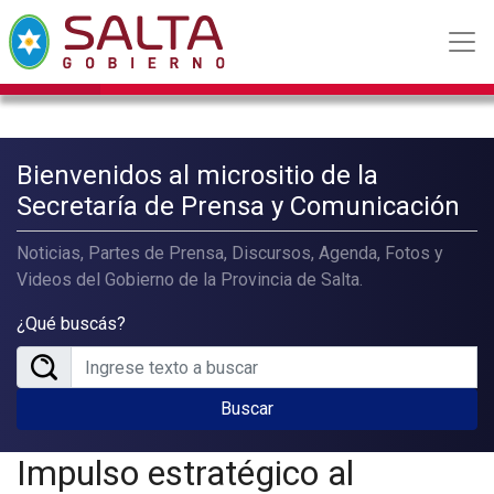
Bienvenidos al micrositio de la
Secretaría de Prensa y Comunicación
Noticias, Partes de Prensa, Discursos, Agenda, Fotos y
Videos del Gobierno de la Provincia de Salta.
¿Qué buscás?
Buscar
Impulso estratégico al