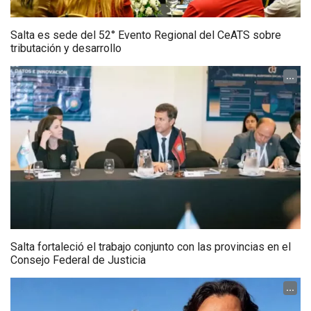
Salta es sede del 52° Evento Regional del CeATS sobre
tributación y desarrollo
...
Salta fortaleció el trabajo conjunto con las provincias en el
Consejo Federal de Justicia
...