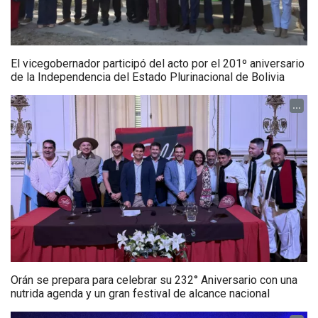
El vicegobernador participó del acto por el 201º aniversario
de la Independencia del Estado Plurinacional de Bolivia
...
Orán se prepara para celebrar su 232° Aniversario con una
nutrida agenda y un gran festival de alcance nacional