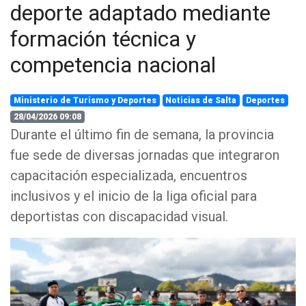
deporte adaptado mediante
formación técnica y
competencia nacional
Ministerio de Turismo y Deportes
Noticias de Salta
Deportes
28/04/2026 09:08
Durante el último fin de semana, la provincia
fue sede de diversas jornadas que integraron
capacitación especializada, encuentros
inclusivos y el inicio de la liga oficial para
deportistas con discapacidad visual.