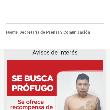
Fuente:
Secretaría de Prensa y Comunicación
Avisos de Interés