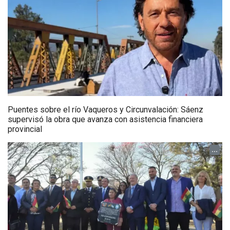
Puentes sobre el río Vaqueros y Circunvalación: Sáenz
supervisó la obra que avanza con asistencia financiera
provincial
...