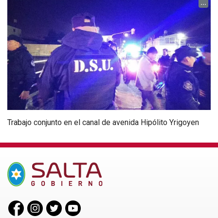
...
Trabajo conjunto en el canal de avenida Hipólito Yrigoyen