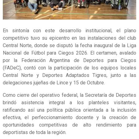
En sintonía con este desarrollo institucional, el plano
competitivo tuvo su epicentro en las instalaciones del club
Central Norte, donde se disputó la fecha inaugural de la Liga
Nacional de Fútbol para Ciegos 2026. El certamen, avalado
por la Federación Argentina de Deportes para Ciegos
(FADeC), contó con la participación de los equipos locales
Central Norte y Deportes Adaptados Tigres, junto a las
delegaciones jujeñas de Lince y 15 de Octubre.
Como cierre del operativo federal, la Secretaría de Deportes
brindó asistencia integral a los planteles visitantes,
ratificando así una política pública orientada a la inclusión
efectiva, el perfeccionamiento docente y la creación de
oportunidades competitivas de alto rendimiento para
deportistas de toda la región.