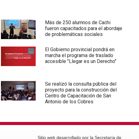
Más de 250 alumnos de Cachi
...
fueron capacitados para el abordaje
de problemáticas sociales
El Gobierno provincial pondrá en
...
marcha el programa de traslado
accesible "Llegar es un Derecho"
Se realizó la consulta pública del
...
proyecto para la construcción del
Centro de Capacitación de San
Antonio de los Cobres
Sitio web desarrollado por la Secretaría de