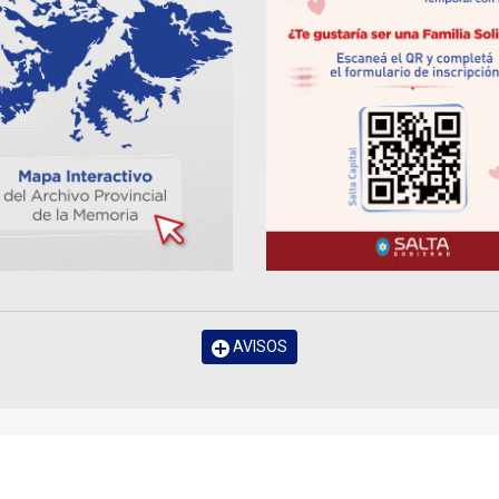
AVISOS