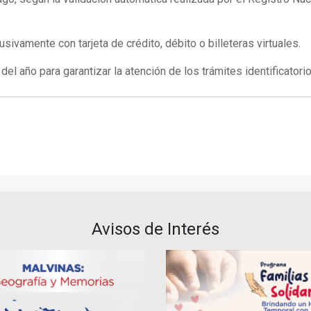
ivamente con tarjeta de crédito, débito o billeteras virtuales.
del año para garantizar la atención de los trámites identificatori
Avisos de Interés