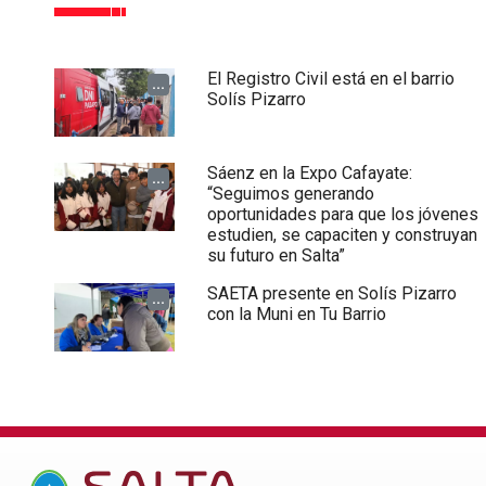
El Registro Civil está en el barrio
...
Solís Pizarro
Sáenz en la Expo Cafayate:
...
“Seguimos generando
oportunidades para que los jóvenes
estudien, se capaciten y construyan
su futuro en Salta”
SAETA presente en Solís Pizarro
...
con la Muni en Tu Barrio