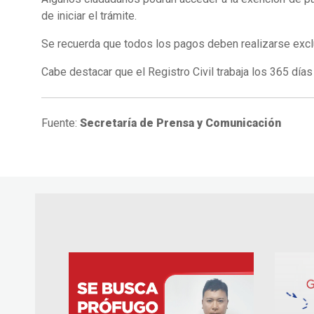
de iniciar el trámite.
Se recuerda que todos los pagos deben realizarse exclus
Cabe destacar que el Registro Civil trabaja los 365 días 
Fuente:
Secretaría de Prensa y Comunicación