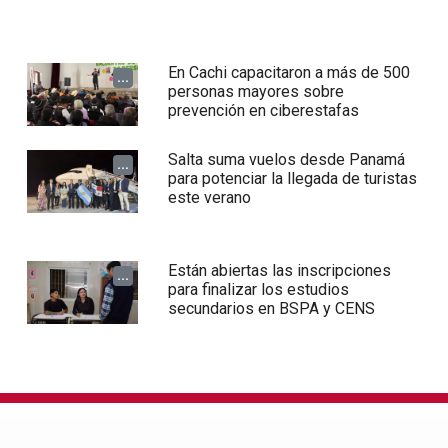
En Cachi capacitaron a más de 500
...
personas mayores sobre
prevención en ciberestafas
Salta suma vuelos desde Panamá
...
para potenciar la llegada de turistas
este verano
Están abiertas las inscripciones
...
para finalizar los estudios
secundarios en BSPA y CENS