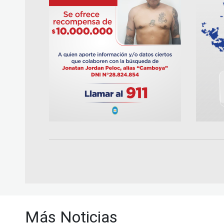
Más Noticias