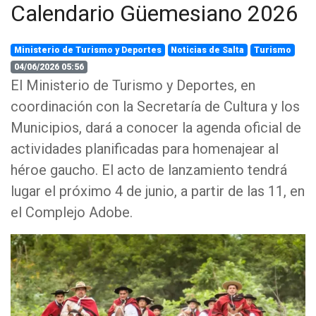
Calendario Güemesiano 2026
Ministerio de Turismo y Deportes
Noticias de Salta
Turismo
04/06/2026 05:56
El Ministerio de Turismo y Deportes, en
coordinación con la Secretaría de Cultura y los
Municipios, dará a conocer la agenda oficial de
actividades planificadas para homenajear al
héroe gaucho. El acto de lanzamiento tendrá
lugar el próximo 4 de junio, a partir de las 11, en
el Complejo Adobe.