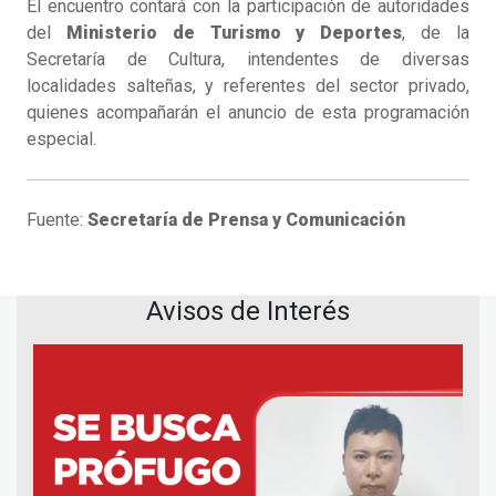
El encuentro contará con la participación de autoridades
del
Ministerio de Turismo y Deportes
, de la
Secretaría de Cultura, intendentes de diversas
localidades salteñas, y referentes del sector privado,
quienes acompañarán el anuncio de esta programación
especial.
Fuente:
Secretaría de Prensa y Comunicación
Avisos de Interés