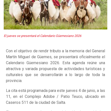
El jueves se presentará el Calendario Güemesiano 2026
Con el objetivo de rendir tributo a la memoria del General
Martín Miguel de Güemes, se presentará oficialmente el
Calendario Güemesiano 2026. Esta agenda reúne una
atractiva y variada propuesta de actividades turísticas y
culturales que se desarrollarán a lo largo de toda la
provincia.
La cita está programada para este jueves 4 de junio, a las
11, en el Complejo Adobe / Patio Teuco, ubicado en
Caseros 511 de la ciudad de Salta.