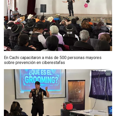
En Cachi capacitaron a más de 500 personas mayores
sobre prevención en ciberestafas
...