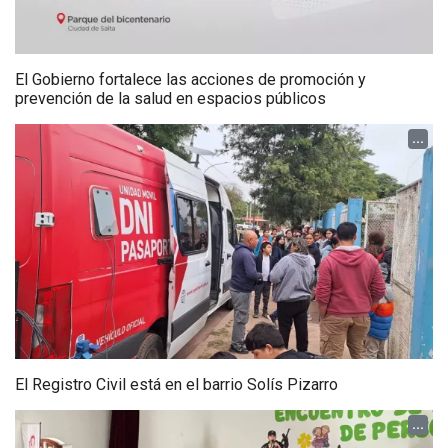
El Gobierno fortalece las acciones de promoción y
prevención de la salud en espacios públicos
...
El Registro Civil está en el barrio Solís Pizarro
...