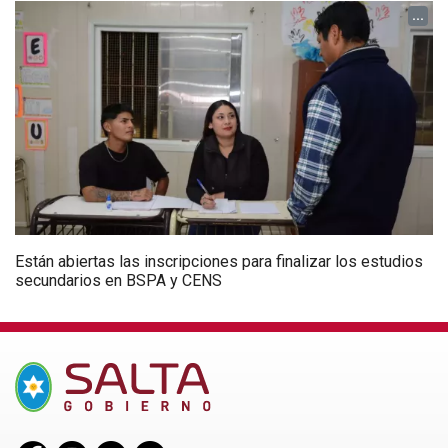
...
Están abiertas las inscripciones para finalizar los estudios
secundarios en BSPA y CENS