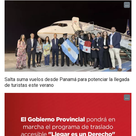
...
Salta suma vuelos desde Panamá para potenciar la llegada
de turistas este verano
...