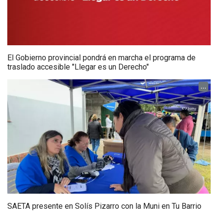
El Gobierno provincial pondrá en marcha el programa de
traslado accesible "Llegar es un Derecho"
...
SAETA presente en Solís Pizarro con la Muni en Tu Barrio