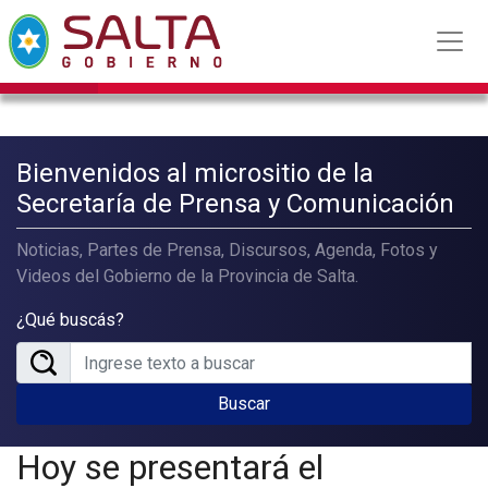
Bienvenidos al micrositio de la
Secretaría de Prensa y Comunicación
Noticias, Partes de Prensa, Discursos, Agenda, Fotos y
Videos del Gobierno de la Provincia de Salta.
¿Qué buscás?
Buscar
Hoy se presentará el