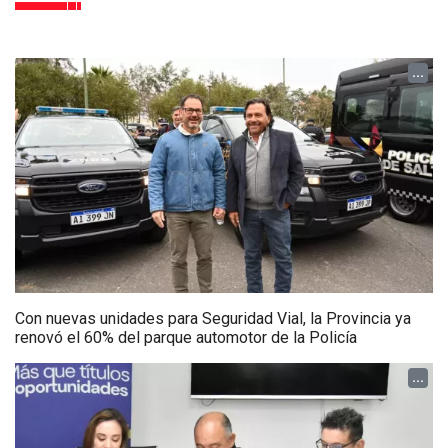
...
Con nuevas unidades para Seguridad Vial, la Provincia ya
renovó el 60% del parque automotor de la Policía
...