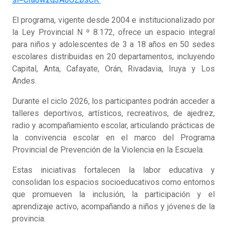
El programa, vigente desde 2004 e institucionalizado por
la Ley Provincial N º 8.172, ofrece un espacio integral
para niños y adolescentes de 3 a 18 años en 50 sedes
escolares distribuidas en 20 departamentos, incluyendo
Capital, Anta, Cafayate, Orán, Rivadavia, Iruya y Los
Andes.
Durante el ciclo 2026, los participantes podrán acceder a
talleres deportivos, artísticos, recreativos, de ajedrez,
radio y acompañamiento escolar, articulando prácticas de
la convivencia escolar en el marco del Programa
Provincial de Prevención de la Violencia en la Escuela.
Estas iniciativas fortalecen la labor educativa y
consolidan los espacios socioeducativos como entornos
que promueven la inclusión, la participación y el
aprendizaje activo, acompañando a niños y jóvenes de la
provincia.