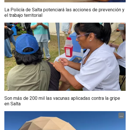
La Policía de Salta potenciará las acciones de prevención y
el trabajo territorial
...
Son más de 200 mil las vacunas aplicadas contra la gripe
en Salta
...