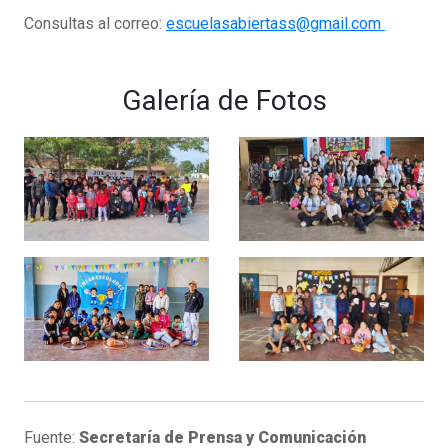
Consultas al correo:
escuelasabiertass@gmail.com
Galería de Fotos
Fuente:
Secretaría de Prensa y Comunicación