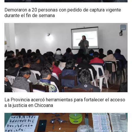
Demoraron a 20 personas con pedido de captura vigente
durante el fin de semana
...
La Provincia acercó herramientas para fortalecer el acceso
a la justicia en Chicoana
...