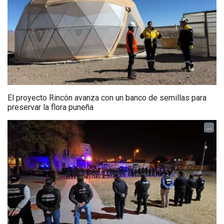
El proyecto Rincón avanza con un banco de semillas para
preservar la flora puneña
...