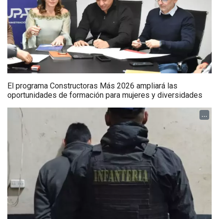
El programa Constructoras Más 2026 ampliará las
oportunidades de formación para mujeres y diversidades
...