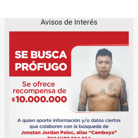
Avisos de Interés