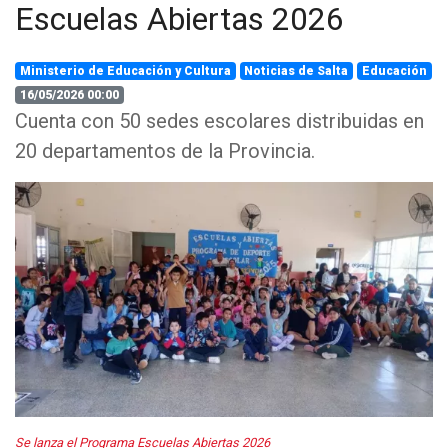
Escuelas Abiertas 2026
Ministerio de Educación y Cultura
Noticias de Salta
Educación
16/05/2026 00:00
Cuenta con 50 sedes escolares distribuidas en
20 departamentos de la Provincia.
Se lanza el Programa Escuelas Abiertas 2026