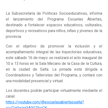
La Subsecretaría de Políticas Socioeducativas, informa
el lanzamiento del Programa Escuelas Abiertas,
destinado a fortalecer espacios educativos, culturales,
deportivos y recreativos para niños, niñas y jóvenes de la
provincia.
Con el objetivo de promover la inclusión y el
acompañamiento integral de las trayectorias educativas,
este sábado 16 de mayo se realizará el acto inaugural de
10 a 13 horas en la Sala Mecano de la Casa de la Cultura,
en la ciudad de Salta. La jornada está dirigida a
Coordinadores y Talleristas del Programa, y contará con
una modalidad presencial y virtual.
Los docentes podrán participar virtualmente mediante el
canal:
https://youtube.com/@escuelasabiertassalta?
si=CIa0wzq3A0OZbsCK