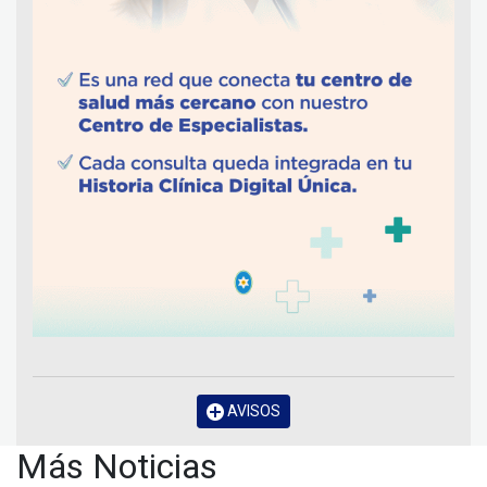
AVISOS
Más Noticias