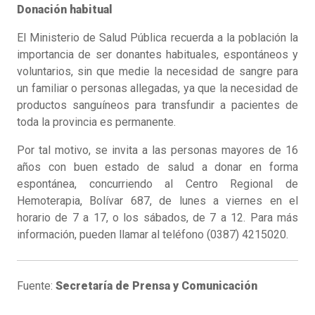
Donación habitual
El Ministerio de Salud Pública recuerda a la población la
importancia de ser donantes habituales, espontáneos y
voluntarios, sin que medie la necesidad de sangre para
un familiar o personas allegadas, ya que la necesidad de
productos sanguíneos para transfundir a pacientes de
toda la provincia es permanente.
Por tal motivo, se invita a las personas mayores de 16
años con buen estado de salud a donar en forma
espontánea, concurriendo al Centro Regional de
Hemoterapia, Bolívar 687, de lunes a viernes en el
horario de 7 a 17, o los sábados, de 7 a 12. Para más
información, pueden llamar al teléfono (0387) 4215020.
Fuente:
Secretaría de Prensa y Comunicación