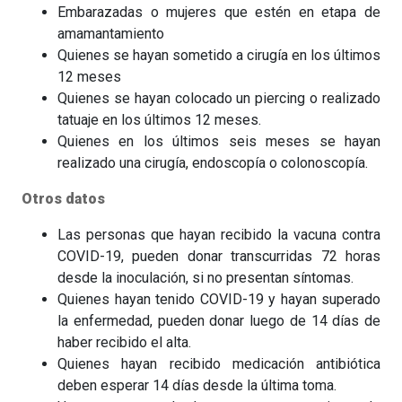
Embarazadas o mujeres que estén en etapa de
amamantamiento
Quienes se hayan sometido a cirugía en los últimos
12 meses
Quienes se hayan colocado un piercing o realizado
tatuaje en los últimos 12 meses.
Quienes en los últimos seis meses se hayan
realizado una cirugía, endoscopía o colonoscopía.
Otros datos
Las personas que hayan recibido la vacuna contra
COVID-19, pueden donar transcurridas 72 horas
desde la inoculación, si no presentan síntomas.
Quienes hayan tenido COVID-19 y hayan superado
la enfermedad, pueden donar luego de 14 días de
haber recibido el alta.
Quienes hayan recibido medicación antibiótica
deben esperar 14 días desde la última toma.