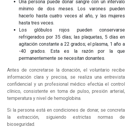
Una persona puede donar sangre con un intervalo
mínimo de dos meses. Los varones pueden
hacerlo hasta cuatro veces al año, y las mujeres
hasta tres veces.
Los glóbulos rojos pueden conservarse
refrigerados por 35 días; las plaquetas, 5 días en
agitación constante a 22 grados; el plasma, 1 año a
-40 grados. Esta es la razón por la que
permanentemente se necesitan donantes.
Antes de concretarse la donación, el voluntario recibe
información clara y precisa, se realiza una entrevista
confidencial y un profesional médico efectúa el control
clínico, consistente en toma de pulso, presión arterial,
temperatura y nivel de hemoglobina.
Si la persona está en condiciones de donar, se concreta
la extracción, siguiendo estrictas normas de
bioseguridad.