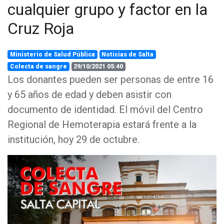
cualquier grupo y factor en la
Cruz Roja
Ministerio de Salud Pública
Noticias de Salta
Colecta de sangre
29/10/2021 05:40
Los donantes pueden ser personas de entre 16
y 65 años de edad y deben asistir con
documento de identidad. El móvil del Centro
Regional de Hemoterapia estará frente a la
institución, hoy 29 de octubre.