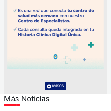
AVISOS
Más Noticias