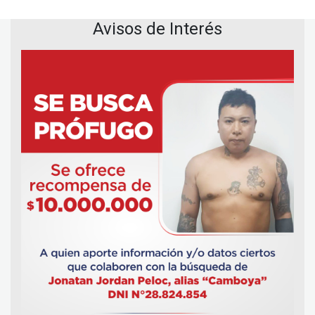
Avisos de Interés