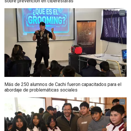
sobre prevención en ciberestafas
...
Más de 250 alumnos de Cachi fueron capacitados para el
abordaje de problemáticas sociales
...