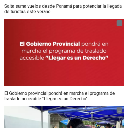
Salta suma vuelos desde Panamá para potenciar la llegada
de turistas este verano
...
El Gobierno provincial pondrá en marcha el programa de
traslado accesible "Llegar es un Derecho"
...