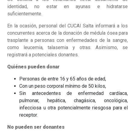
identidad, no estar en ayunas e hidratarse
suficientemente.
En la ocasión, personal del CUCAI Salta informará a los
concurrentes acerca de la donación de médula ósea para
trasplante a personas con enfermedades de la sangre,
como leucemia, talasemia y otras. Asimismo, se
registrará a potenciales donantes.
Quiénes pueden donar
Personas de entre 16 y 65 años de edad,
Con un peso corporal mínimo de 50 kilos,
Sin antecedentes de enfermedad cardíaca,
pulmonar, hepática, chagásica, oncológica,
infecciosa u otra potencialmente riesgosa para el
receptor.
No pueden ser donantes