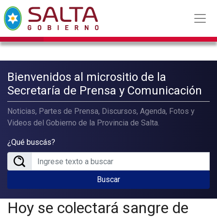
Bienvenidos al micrositio de la
Secretaría de Prensa y Comunicación
Noticias, Partes de Prensa, Discursos, Agenda, Fotos y
Videos del Gobierno de la Provincia de Salta.
¿Qué buscás?
Buscar
Hoy se colectará sangre de