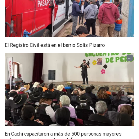
El Registro Civil está en el barrio Solís Pizarro
...
En Cachi capacitaron a más de 500 personas mayores