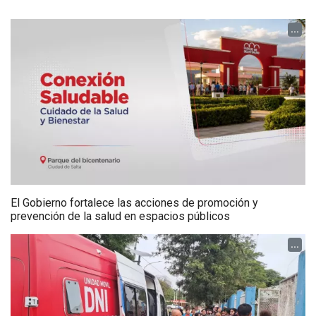
...
El Gobierno fortalece las acciones de promoción y
prevención de la salud en espacios públicos
...