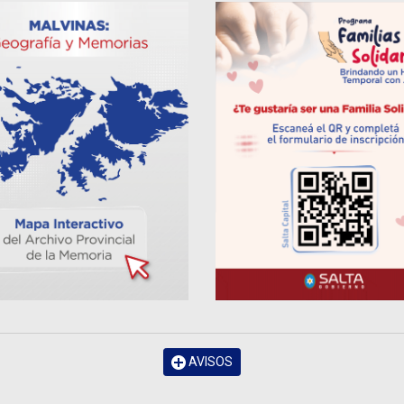
AVISOS