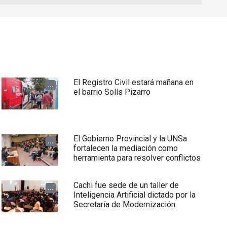
El Registro Civil estará mañana en
...
el barrio Solís Pizarro
El Gobierno Provincial y la UNSa
...
fortalecen la mediación como
herramienta para resolver conflictos
Cachi fue sede de un taller de
...
Inteligencia Artificial dictado por la
Secretaría de Modernización