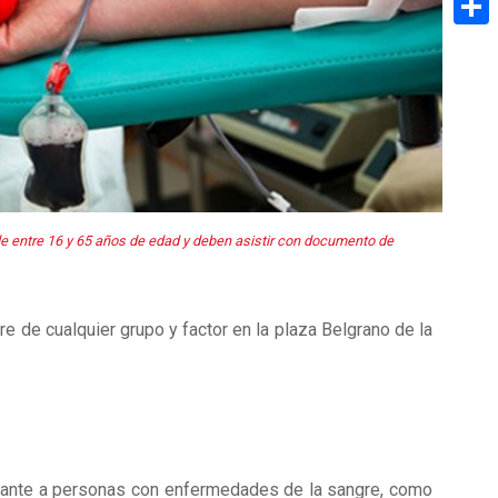
Share
 entre 16 y 65 años de edad y deben asistir con documento de
 de cualquier grupo y factor en la plaza Belgrano de la
splante a personas con enfermedades de la sangre, como