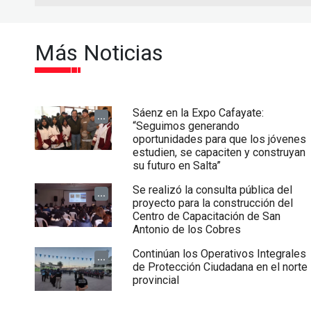
Más Noticias
Sáenz en la Expo Cafayate:
...
“Seguimos generando
oportunidades para que los jóvenes
estudien, se capaciten y construyan
su futuro en Salta”
Se realizó la consulta pública del
...
proyecto para la construcción del
Centro de Capacitación de San
Antonio de los Cobres
Continúan los Operativos Integrales
...
de Protección Ciudadana en el norte
provincial