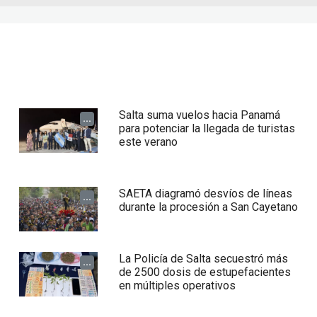
Salta suma vuelos hacia Panamá
...
para potenciar la llegada de turistas
este verano
SAETA diagramó desvíos de líneas
...
durante la procesión a San Cayetano
La Policía de Salta secuestró más
...
de 2500 dosis de estupefacientes
en múltiples operativos