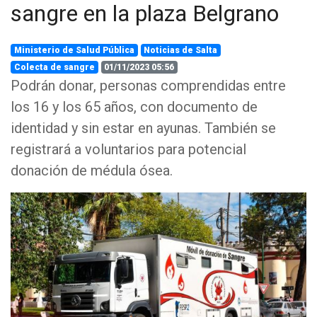
sangre en la plaza Belgrano
Ministerio de Salud Pública
Noticias de Salta
Colecta de sangre
01/11/2023 05:56
Podrán donar, personas comprendidas entre
los 16 y los 65 años, con documento de
identidad y sin estar en ayunas. También se
registrará a voluntarios para potencial
donación de médula ósea.