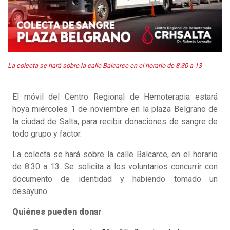
La colecta se hará sobre la calle Balcarce en el horario de 8.30 a 13
El móvil del Centro Regional de Hemoterapia estará
hoya miércoles 1 de noviembre en la plaza Belgrano de
la ciudad de Salta, para recibir donaciones de sangre de
todo grupo y factor.
La colecta se hará sobre la calle Balcarce, en el horario
de 8.30 a 13. Se solicita a los voluntarios concurrir con
documento de identidad y habiendo tomado un
desayuno.
Quiénes pueden donar