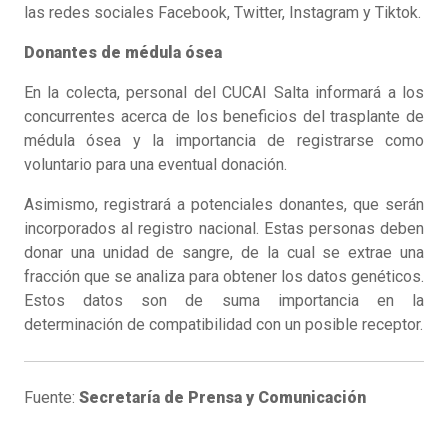
las redes sociales Facebook, Twitter, Instagram y Tiktok.
Donantes de médula ósea
En la colecta, personal del CUCAI Salta informará a los
concurrentes acerca de los beneficios del trasplante de
médula ósea y la importancia de registrarse como
voluntario para una eventual donación.
Asimismo, registrará a potenciales donantes, que serán
incorporados al registro nacional. Estas personas deben
donar una unidad de sangre, de la cual se extrae una
fracción que se analiza para obtener los datos genéticos.
Estos datos son de suma importancia en la
determinación de compatibilidad con un posible receptor.
Fuente:
Secretaría de Prensa y Comunicación