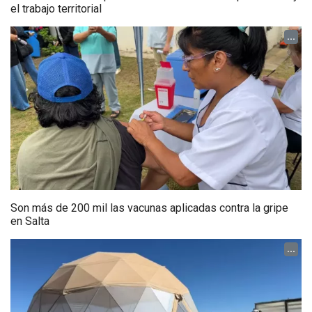
el trabajo territorial
...
Son más de 200 mil las vacunas aplicadas contra la gripe
en Salta
...