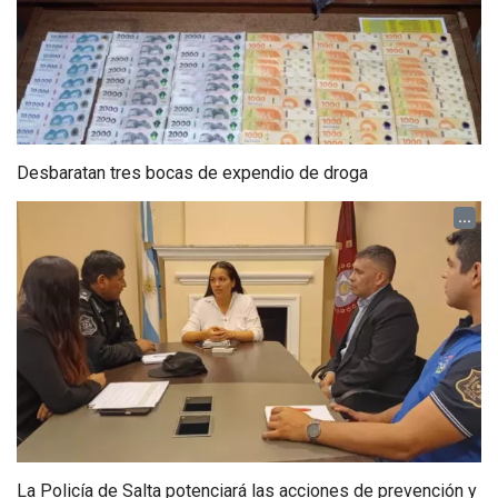
Desbaratan tres bocas de expendio de droga
...
La Policía de Salta potenciará las acciones de prevención y