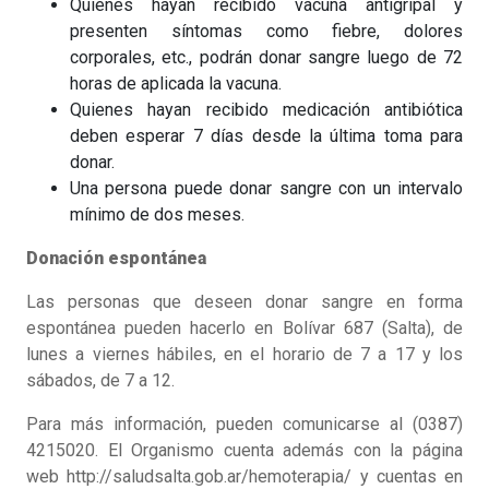
Quienes hayan recibido vacuna antigripal y
presenten síntomas como fiebre, dolores
corporales, etc., podrán donar sangre luego de 72
horas de aplicada la vacuna.
Quienes hayan recibido medicación antibiótica
deben esperar 7 días desde la última toma para
donar.
Una persona puede donar sangre con un intervalo
mínimo de dos meses.
Donación espontánea
Las personas que deseen donar sangre en forma
espontánea pueden hacerlo en Bolívar 687 (Salta), de
lunes a viernes hábiles, en el horario de 7 a 17 y los
sábados, de 7 a 12.
Para más información, pueden comunicarse al (0387)
4215020. El Organismo cuenta además con la página
web http://saludsalta.gob.ar/hemoterapia/ y cuentas en