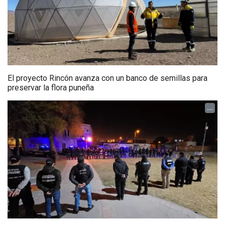
El proyecto Rincón avanza con un banco de semillas para
preservar la flora puneña
...