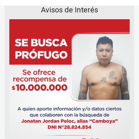
Avisos de Interés