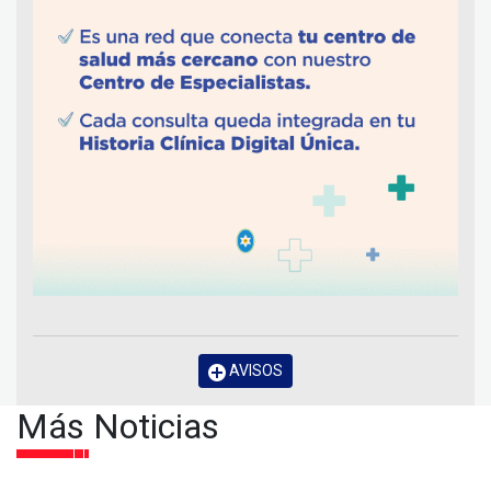
AVISOS
Más Noticias