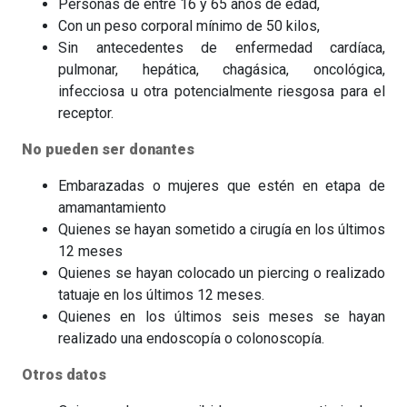
Personas de entre 16 y 65 años de edad,
Con un peso corporal mínimo de 50 kilos,
Sin antecedentes de enfermedad cardíaca,
pulmonar, hepática, chagásica, oncológica,
infecciosa u otra potencialmente riesgosa para el
receptor.
No pueden ser donantes
Embarazadas o mujeres que estén en etapa de
amamantamiento
Quienes se hayan sometido a cirugía en los últimos
12 meses
Quienes se hayan colocado un piercing o realizado
tatuaje en los últimos 12 meses.
Quienes en los últimos seis meses se hayan
realizado una endoscopía o colonoscopía.
Otros datos