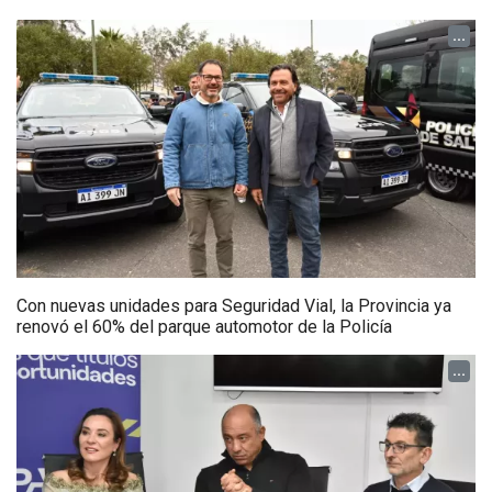
...
Con nuevas unidades para Seguridad Vial, la Provincia ya
renovó el 60% del parque automotor de la Policía
...