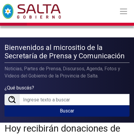
Bienvenidos al micrositio de la
Secretaría de Prensa y Comunicación
Noticias, Partes de Prensa, Discursos, Agenda, Fotos y
Videos del Gobierno de la Provincia de Salta.
¿Qué buscás?
Buscar
Hoy recibirán donaciones de