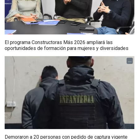
El programa Constructoras Más 2026 ampliará las
oportunidades de formación para mujeres y diversidades
...
Demoraron a 20 personas con pedido de captura vigente