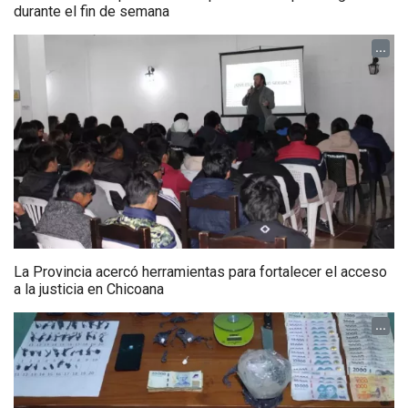
durante el fin de semana
...
La Provincia acercó herramientas para fortalecer el acceso
a la justicia en Chicoana
...