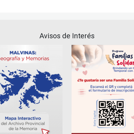
Avisos de Interés