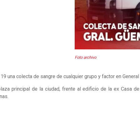
Foto archivo
 19 una colecta de sangre de cualquier grupo y factor en Genera
laza principal de la ciudad, frente al edificio de la ex Casa de
nas.