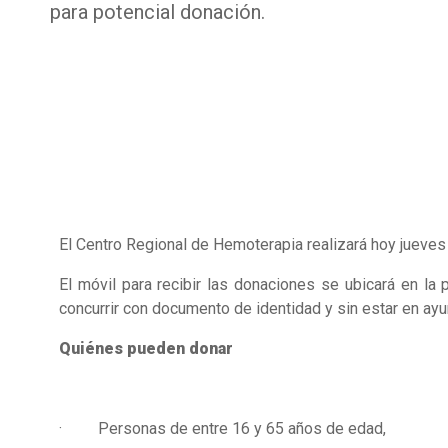
para potencial donación.
El Centro Regional de Hemoterapia realizará hoy jueves
El móvil para recibir las donaciones se ubicará en la p
concurrir con documento de identidad y sin estar en ayu
Quiénes pueden donar
· Personas de entre 16 y 65 años de edad,