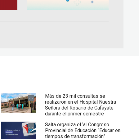
Más de 23 mil consultas se
...
realizaron en el Hospital Nuestra
Señora del Rosario de Cafayate
durante el primer semestre
Salta organiza el VI Congreso
...
Provincial de Educación “Educar en
tiempos de transformación”