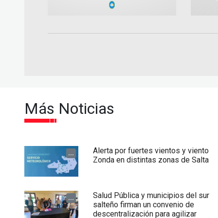
Más Noticias
Alerta por fuertes vientos y viento
...
Zonda en distintas zonas de Salta
Salud Pública y municipios del sur
...
salteño firman un convenio de
descentralización para agilizar