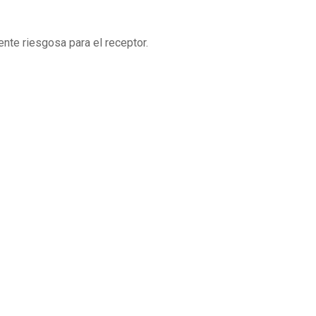
nte riesgosa para el receptor.