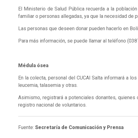
El Ministerio de Salud Pública recuerda a la població
familiar o personas allegadas, ya que la necesidad de p
Las personas que deseen donar pueden hacerlo en Bolíva
Para más información, se puede llamar al teléfono (038
Médula ósea
En la colecta, personal del CUCAI Salta informará a l
leucemia, talasemia y otras.
Asimismo, registrará a potenciales donantes, quienes 
registro nacional de voluntarios.
Fuente:
Secretaría de Comunicación y Prensa