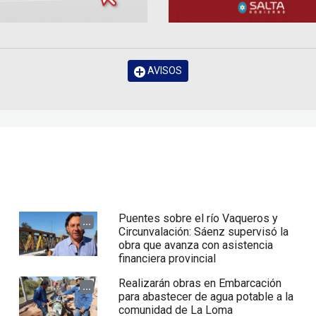
AVISOS
Puentes sobre el río Vaqueros y
...
Circunvalación: Sáenz supervisó la
obra que avanza con asistencia
financiera provincial
Realizarán obras en Embarcación
...
para abastecer de agua potable a la
comunidad de La Loma