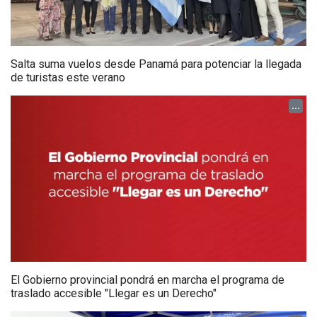
Salta suma vuelos desde Panamá para potenciar la llegada
de turistas este verano
...
El Gobierno provincial pondrá en marcha el programa de
traslado accesible "Llegar es un Derecho"