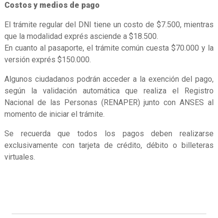
Costos y medios de pago
El trámite regular del DNI tiene un costo de $7.500, mientras
que la modalidad exprés asciende a $18.500.
En cuanto al pasaporte, el trámite común cuesta $70.000 y la
versión exprés $150.000.
Algunos ciudadanos podrán acceder a la exención del pago,
según la validación automática que realiza el Registro
Nacional de las Personas (RENAPER) junto con ANSES al
momento de iniciar el trámite.
Se recuerda que todos los pagos deben realizarse
exclusivamente con tarjeta de crédito, débito o billeteras
virtuales.