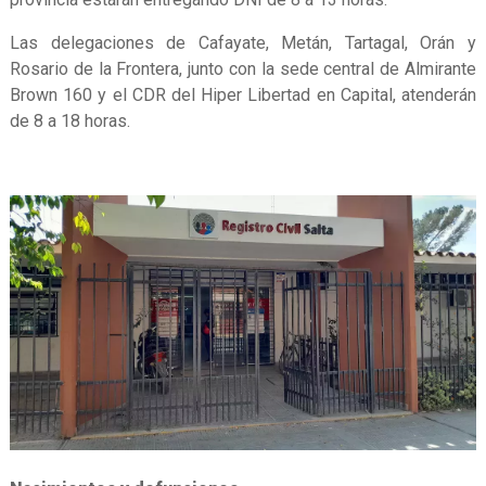
Las delegaciones de Cafayate, Metán, Tartagal, Orán y
Rosario de la Frontera, junto con la sede central de Almirante
Brown 160 y el CDR del Hiper Libertad en Capital, atenderán
de 8 a 18 horas.