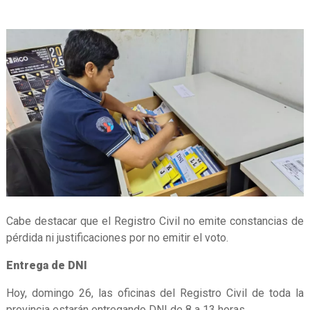
Cabe destacar que el Registro Civil no emite constancias de
pérdida ni justificaciones por no emitir el voto.
Entrega de DNI
Hoy, domingo 26, las oficinas del Registro Civil de toda la
provincia estarán entregando DNI de 8 a 13 horas.