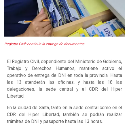
Registro Civil: continúa la entrega de documentos.
El Registro Civil, dependiente del Ministerio de Gobierno,
Trabajo y Derechos Humanos, mantiene activo el
operativo de entrega de DNI en toda la provincia. Hasta
las 13 atenderán las oficinas, y hasta las 18 las
delegaciones, la sede central y el CDR del Hiper
Libertad.
En la ciudad de Salta, tanto en la sede central como en el
CDR del Hiper Libertad, también se podrán realizar
trámites de DNI y pasaporte hasta las 13 horas.