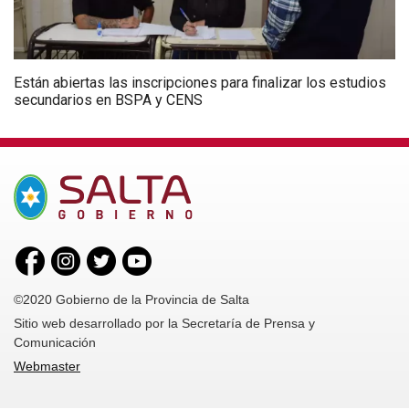
Están abiertas las inscripciones para finalizar los estudios
secundarios en BSPA y CENS
©2020 Gobierno de la Provincia de Salta
Sitio web desarrollado por la Secretaría de Prensa y
Comunicación
Webmaster