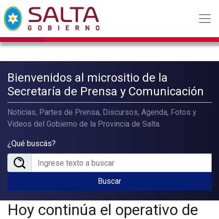
Bienvenidos al micrositio de la
Secretaría de Prensa y Comunicación
Noticias, Partes de Prensa, Discursos, Agenda, Fotos y
Videos del Gobierno de la Provincia de Salta.
¿Qué buscás?
Buscar
Hoy continúa el operativo de