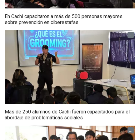
En Cachi capacitaron a más de 500 personas mayores
sobre prevención en ciberestafas
...
Más de 250 alumnos de Cachi fueron capacitados para el
abordaje de problemáticas sociales
...