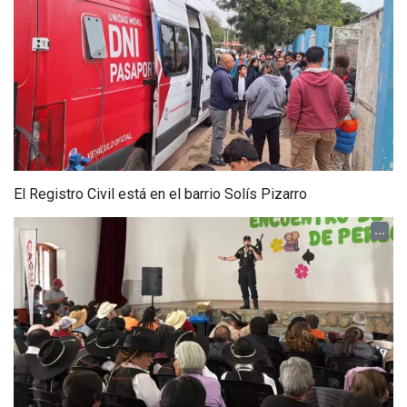
El Registro Civil está en el barrio Solís Pizarro
...