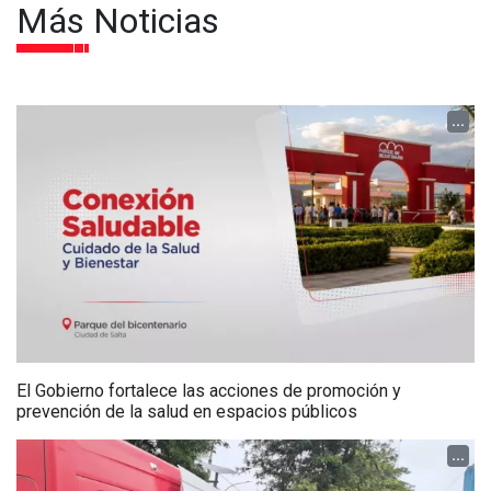
Más Noticias
...
El Gobierno fortalece las acciones de promoción y
prevención de la salud en espacios públicos
...