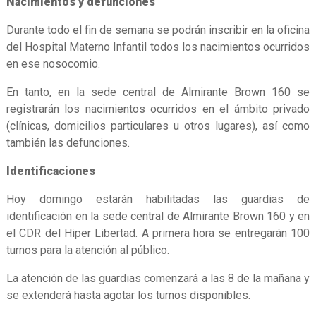
Nacimientos y defunciones
Durante todo el fin de semana se podrán inscribir en la oficina
del Hospital Materno Infantil todos los nacimientos ocurridos
en ese nosocomio.
En tanto, en la sede central de Almirante Brown 160 se
registrarán los nacimientos ocurridos en el ámbito privado
(clínicas, domicilios particulares u otros lugares), así como
también las defunciones.
Identificaciones
Hoy domingo estarán habilitadas las guardias de
identificación en la sede central de Almirante Brown 160 y en
el CDR del Hiper Libertad. A primera hora se entregarán 100
turnos para la atención al público.
La atención de las guardias comenzará a las 8 de la mañana y
se extenderá hasta agotar los turnos disponibles.