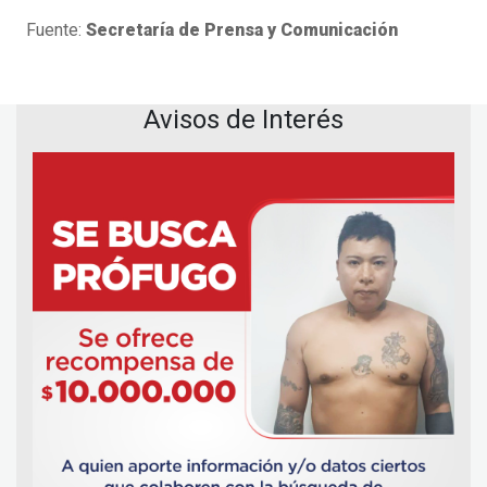
Fuente:
Secretaría de Prensa y Comunicación
Avisos de Interés