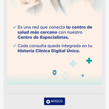
AVISOS