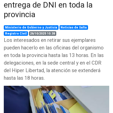
entrega de DNI en toda la
provincia
Ministerio de Gobierno y Justicia
Noticias de Salta
Registro Civil
26/10/2025 10:38
Los interesados en retirar sus ejemplares
pueden hacerlo en las oficinas del organismo
en toda la provincia hasta las 13 horas. En las
delegaciones, en la sede central y en el CDR
del Hiper Libertad, la atención se extenderá
hasta las 18 horas.