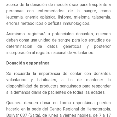
acerca de la donación de médula ósea para trasplante a
personas con enfermedades de la sangre, como
leucemia, anemia aplásica, linfoma, mieloma, talasemia,
errores metabólicos o déficits inmunológicos.
Asimismo, registrará a potenciales donantes, quienes
deben donar una unidad de sangre para los estudios de
determinación de datos genéticos y posterior
incorporación al registro nacional de voluntarios.
Donación espontánea
Se recuerda la importancia de contar con donantes
voluntarios y habituales, a fin de mantener la
disponibilidad de productos sanguíneos para responder
a la demanda diaria de pacientes de todas las edades.
Quienes deseen donar en forma espontánea pueden
hacerlo en la sede del Centro Regional de Hemoterapia,
Bolívar 687 (Salta), de lunes a viernes hábiles, de 7 a 17