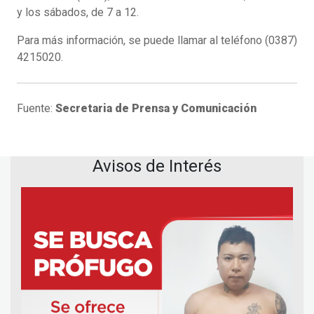
y los sábados, de 7 a 12.
Para más información, se puede llamar al teléfono (0387)
4215020.
Fuente:
Secretaria de Prensa y Comunicación
Avisos de Interés