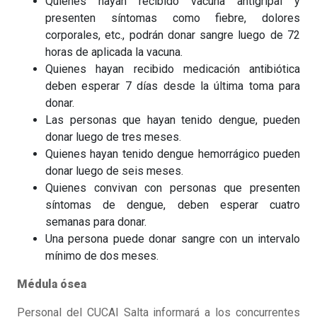
Quienes hayan recibido vacuna antigripal y
presenten síntomas como fiebre, dolores
corporales, etc., podrán donar sangre luego de 72
horas de aplicada la vacuna.
Quienes hayan recibido medicación antibiótica
deben esperar 7 días desde la última toma para
donar.
Las personas que hayan tenido dengue, pueden
donar luego de tres meses.
Quienes hayan tenido dengue hemorrágico pueden
donar luego de seis meses.
Quienes convivan con personas que presenten
síntomas de dengue, deben esperar cuatro
semanas para donar.
Una persona puede donar sangre con un intervalo
mínimo de dos meses.
Médula ósea
Personal del CUCAI Salta informará a los concurrentes