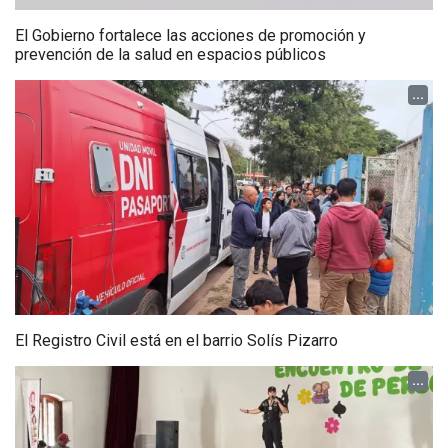
El Gobierno fortalece las acciones de promoción y
prevención de la salud en espacios públicos
...
El Registro Civil está en el barrio Solís Pizarro
...