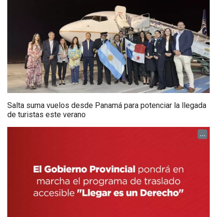
Salta suma vuelos desde Panamá para potenciar la llegada
de turistas este verano
...