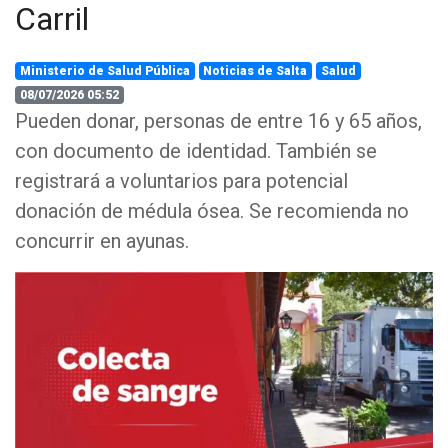
Carril
Ministerio de Salud Pública
Noticias de Salta
Salud
08/07/2026 05:52
Pueden donar, personas de entre 16 y 65 años,
con documento de identidad. También se
registrará a voluntarios para potencial
donación de médula ósea. Se recomienda no
concurrir en ayunas.