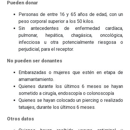
Pueden donar
Personas de entre 16 y 65 años de edad, con un
peso corporal superior a los 50 kilos.
Sin antecedentes de enfermedad cardíaca,
pulmonar, hepática, chagásica, oncológica,
infecciosa u otra potencialmente riesgosa o
perjudicial, para el receptor.
No pueden ser donantes
Embarazadas o mujeres que estén en etapa de
amamantamiento.
Quienes durante los últimos 6 meses se hayan
sometido a cirugía, endoscopía o colonoscopía
Quienes se hayan colocado un piercing o realizado
tatuajes, durante los últimos 6 meses.
Otros datos