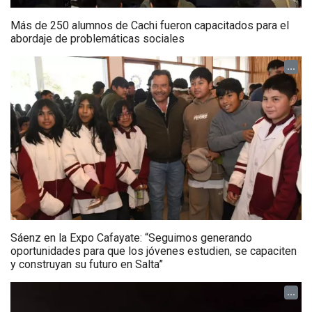
Más de 250 alumnos de Cachi fueron capacitados para el
abordaje de problemáticas sociales
...
Sáenz en la Expo Cafayate: “Seguimos generando
oportunidades para que los jóvenes estudien, se capaciten
y construyan su futuro en Salta”
...