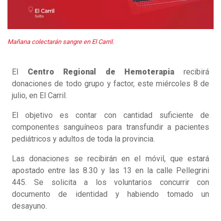
Mañana colectarán sangre en El Carril.
El
Centro Regional de Hemoterapia
recibirá
donaciones de todo grupo y factor, este miércoles 8 de
julio, en El Carril.
El objetivo es contar con cantidad suficiente de
componentes sanguíneos para transfundir a pacientes
pediátricos y adultos de toda la provincia.
Las donaciones se recibirán en el móvil, que estará
apostado entre las 8.30 y las 13 en la calle Pellegrini
445. Se solicita a los voluntarios concurrir con
documento de identidad y habiendo tomado un
desayuno.