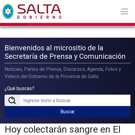
Bienvenidos al micrositio de la
Secretaría de Prensa y Comunicación
Noticias, Partes de Prensa, Discursos, Agenda, Fotos y
Videos del Gobierno de la Provincia de Salta.
¿Qué buscás?
Buscar
Hoy colectarán sangre en El