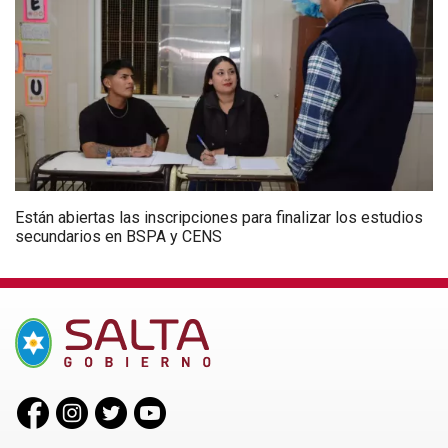
Están abiertas las inscripciones para finalizar los estudios
secundarios en BSPA y CENS