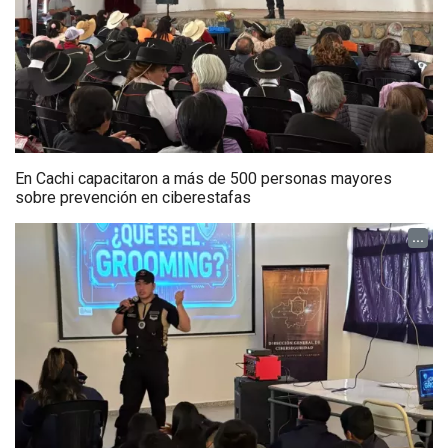
En Cachi capacitaron a más de 500 personas mayores
sobre prevención en ciberestafas
...