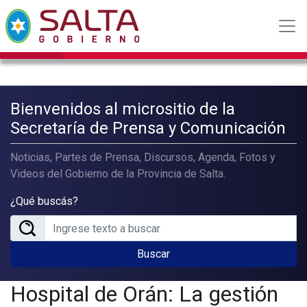
Bienvenidos al micrositio de la
Secretaría de Prensa y Comunicación
Noticias, Partes de Prensa, Discursos, Agenda, Fotos y
Videos del Gobierno de la Provincia de Salta.
¿Qué buscás?
Buscar
Hospital de Orán: La gestión