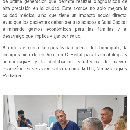
de última generación que permite realizar diagnósticos de
alta precisión en la ciudad. Este avance no solo mejora la
calidad médica, sino que tiene un impacto social directo:
evita que los pacientes deban ser trasladados a Salta Capital,
eliminando gastos económicos para las familias y el
desarraigo que implica viajar por salud.
A esto se suma la operatividad plena del Tomógrafo, la
incorporación de un Arco en C —vital para traumatología y
neurocirugía— y la distribución estratégica de nuevos
ecógrafos en servicios críticos como la UTI, Neonatología y
Pediatría.