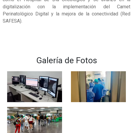
digitalización con la implementación del Carnet
Perinatológico Digital y la mejora de la conectividad (Red
SAFESA).
Galería de Fotos