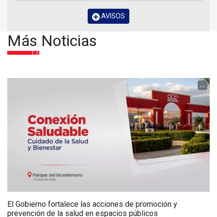
AVISOS
Más Noticias
...
El Gobierno fortalece las acciones de promoción y
prevención de la salud en espacios públicos