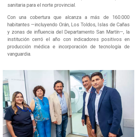
sanitaria para el norte provincial.
Con una cobertura que alcanza a más de 160.000
habitantes —incluyendo Orán, Los Toldos, Islas de Cañas
y zonas de influencia del Departamento San Martín—, la
institución cerró el año con indicadores positivos en
producción médica e incorporación de tecnología de
vanguardia.