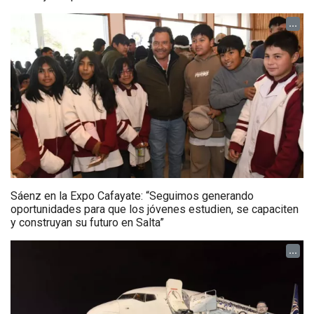
...
Sáenz en la Expo Cafayate: “Seguimos generando
oportunidades para que los jóvenes estudien, se capaciten
y construyan su futuro en Salta”
...