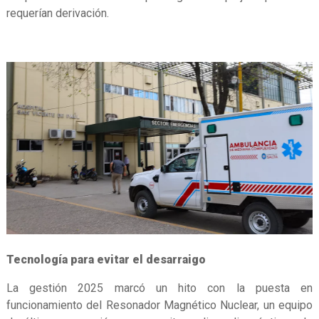
requerían derivación.
Tecnología para evitar el desarraigo
La gestión 2025 marcó un hito con la puesta en
funcionamiento del Resonador Magnético Nuclear, un equipo