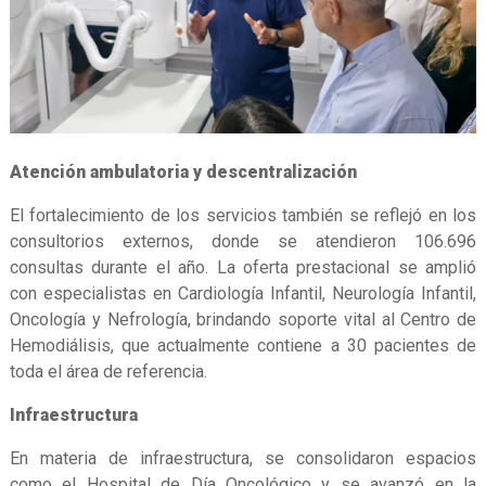
Atención ambulatoria y descentralización
El fortalecimiento de los servicios también se reflejó en los
consultorios externos, donde se atendieron 106.696
consultas durante el año. La oferta prestacional se amplió
con especialistas en Cardiología Infantil, Neurología Infantil,
Oncología y Nefrología, brindando soporte vital al Centro de
Hemodiálisis, que actualmente contiene a 30 pacientes de
toda el área de referencia.
Infraestructura
En materia de infraestructura, se consolidaron espacios
como el Hospital de Día Oncológico y se avanzó en la