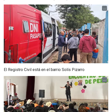
...
El Registro Civil está en el barrio Solís Pizarro
...