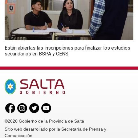
Están abiertas las inscripciones para finalizar los estudios
secundarios en BSPA y CENS
©2020 Gobierno de la Provincia de Salta
Sitio web desarrollado por la Secretaría de Prensa y
Comunicación