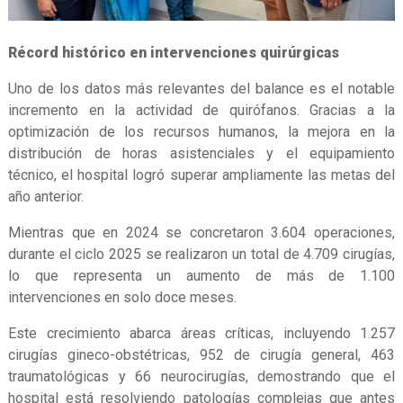
Récord histórico en intervenciones quirúrgicas
Uno de los datos más relevantes del balance es el notable
incremento en la actividad de quirófanos. Gracias a la
optimización de los recursos humanos, la mejora en la
distribución de horas asistenciales y el equipamiento
técnico, el hospital logró superar ampliamente las metas del
año anterior.
Mientras que en 2024 se concretaron 3.604 operaciones,
durante el ciclo 2025 se realizaron un total de 4.709 cirugías,
lo que representa un aumento de más de 1.100
intervenciones en solo doce meses.
Este crecimiento abarca áreas críticas, incluyendo 1.257
cirugías gineco-obstétricas, 952 de cirugía general, 463
traumatológicas y 66 neurocirugías, demostrando que el
hospital está resolviendo patologías complejas que antes