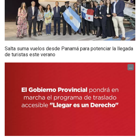
Salta suma vuelos desde Panamá para potenciar la llegada
de turistas este verano
...