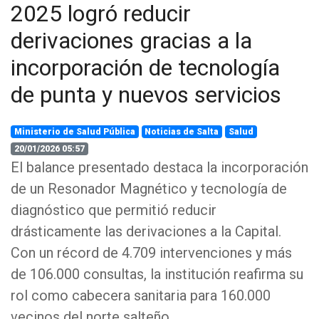
2025 logró reducir
derivaciones gracias a la
incorporación de tecnología
de punta y nuevos servicios
Ministerio de Salud Pública
Noticias de Salta
Salud
20/01/2026 05:57
El balance presentado destaca la incorporación
de un Resonador Magnético y tecnología de
diagnóstico que permitió reducir
drásticamente las derivaciones a la Capital.
Con un récord de 4.709 intervenciones y más
de 106.000 consultas, la institución reafirma su
rol como cabecera sanitaria para 160.000
vecinos del norte salteño.