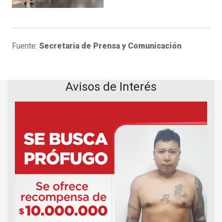
Fuente:
Secretaria de Prensa y Comunicación
Avisos de Interés