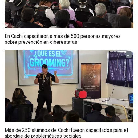
En Cachi capacitaron a más de 500 personas mayores
sobre prevención en ciberestafas
...
Más de 250 alumnos de Cachi fueron capacitados para el
abordaje de problemáticas sociales