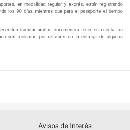
ortes, en modalidad regular y exprés, están registrando
nda los 90 días, mientras que para el pasaporte el tiempo
ecesiten tramitar ambos documentos tener en cuenta los
erosos reclamos por retrasos en la entrega de algunos
Avisos de Interés