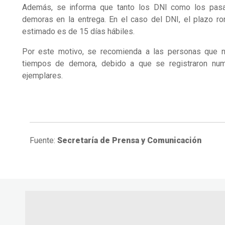
Además, se informa que tanto los DNI como los pasap
demoras en la entrega. En el caso del DNI, el plazo ro
estimado es de 15 días hábiles.
Por este motivo, se recomienda a las personas que n
tiempos de demora, debido a que se registraron num
ejemplares.
Fuente:
Secretaría de Prensa y Comunicación