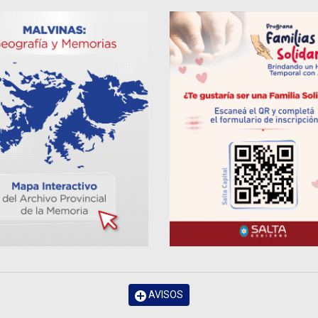
AVISOS