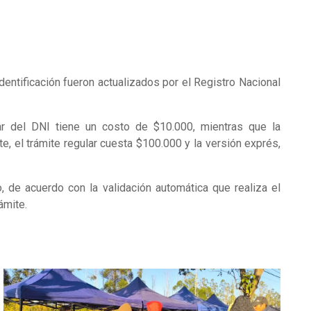
dentificación fueron actualizados por el Registro Nacional
ar del DNI tiene un costo de $10.000, mientras que la
, el trámite regular cuesta $100.000 y la versión exprés,
 de acuerdo con la validación automática que realiza el
ámite.