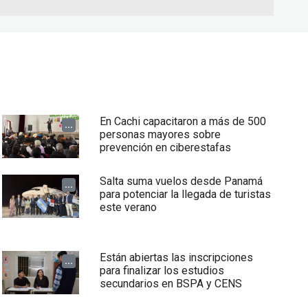
En Cachi capacitaron a más de 500
...
personas mayores sobre
prevención en ciberestafas
Salta suma vuelos desde Panamá
...
para potenciar la llegada de turistas
este verano
Están abiertas las inscripciones
...
para finalizar los estudios
secundarios en BSPA y CENS