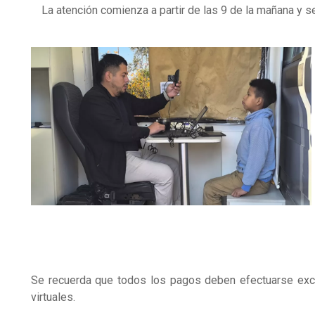
La atención comienza a partir de las 9 de la mañana y s
Se recuerda que todos los pagos deben efectuarse exclu
virtuales.