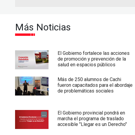
Más Noticias
El Gobierno fortalece las acciones
...
de promoción y prevención de la
salud en espacios públicos
Más de 250 alumnos de Cachi
...
fueron capacitados para el abordaje
de problemáticas sociales
El Gobierno provincial pondrá en
...
marcha el programa de traslado
accesible "Llegar es un Derecho"