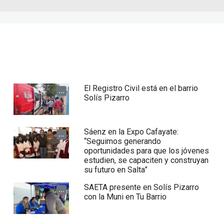
El Registro Civil está en el barrio
...
Solís Pizarro
Sáenz en la Expo Cafayate:
...
“Seguimos generando
oportunidades para que los jóvenes
estudien, se capaciten y construyan
su futuro en Salta”
SAETA presente en Solís Pizarro
...
con la Muni en Tu Barrio